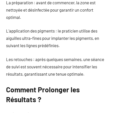
La préparation : avant de commencer, la zone est
nettoyée et désinfectée pour garantir un confort
optimal.
L’application des pigments : le praticien utilise des
aiguilles ultra-fines pour implanter les pigments, en
suivant les lignes prédéfinies.
Les retouches : après quelques semaines, une séance
de suivi est souvent nécessaire pour intensifier les
résultats, garantissant une tenue optimale.
Comment Prolonger les
Résultats ?