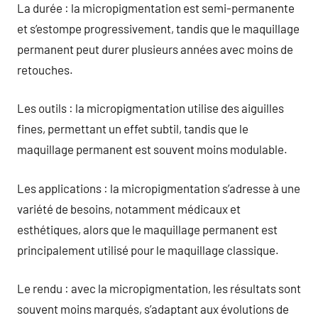
La durée : la micropigmentation est semi-permanente
et s’estompe progressivement, tandis que le maquillage
permanent peut durer plusieurs années avec moins de
retouches.
Les outils : la micropigmentation utilise des aiguilles
fines, permettant un effet subtil, tandis que le
maquillage permanent est souvent moins modulable.
Les applications : la micropigmentation s’adresse à une
variété de besoins, notamment médicaux et
esthétiques, alors que le maquillage permanent est
principalement utilisé pour le maquillage classique.
Le rendu : avec la micropigmentation, les résultats sont
souvent moins marqués, s’adaptant aux évolutions de