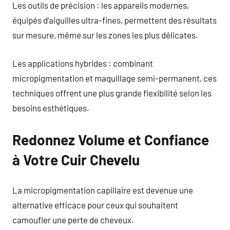
Les outils de précision : les appareils modernes,
équipés d’aiguilles ultra-fines, permettent des résultats
sur mesure, même sur les zones les plus délicates.
Les applications hybrides : combinant
micropigmentation et maquillage semi-permanent, ces
techniques offrent une plus grande flexibilité selon les
besoins esthétiques.
Redonnez Volume et Confiance
à Votre Cuir Chevelu
La micropigmentation capillaire est devenue une
alternative efficace pour ceux qui souhaitent
camoufler une perte de cheveux.