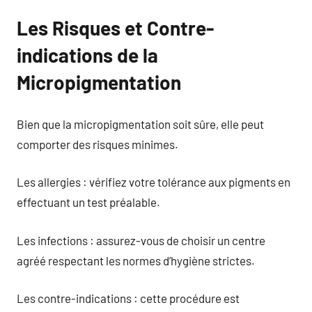
Les Risques et Contre-
indications de la
Micropigmentation
Bien que la micropigmentation soit sûre, elle peut
comporter des risques minimes.
Les allergies : vérifiez votre tolérance aux pigments en
effectuant un test préalable.
Les infections : assurez-vous de choisir un centre
agréé respectant les normes d’hygiène strictes.
Les contre-indications : cette procédure est