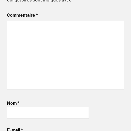
Commentaire
*
Nom
*
E-mail
*