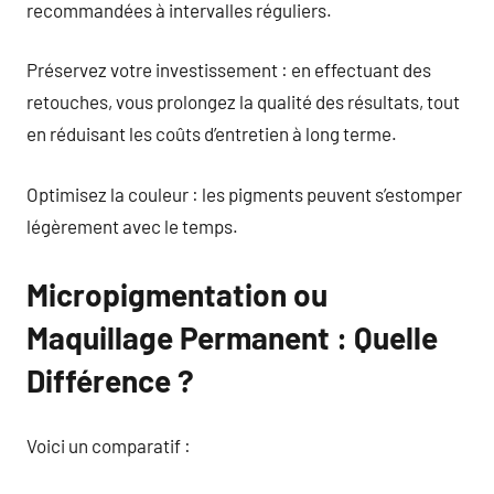
recommandées à intervalles réguliers.
Préservez votre investissement : en effectuant des
retouches, vous prolongez la qualité des résultats, tout
en réduisant les coûts d’entretien à long terme.
Optimisez la couleur : les pigments peuvent s’estomper
légèrement avec le temps.
Micropigmentation ou
Maquillage Permanent : Quelle
Différence ?
Voici un comparatif :