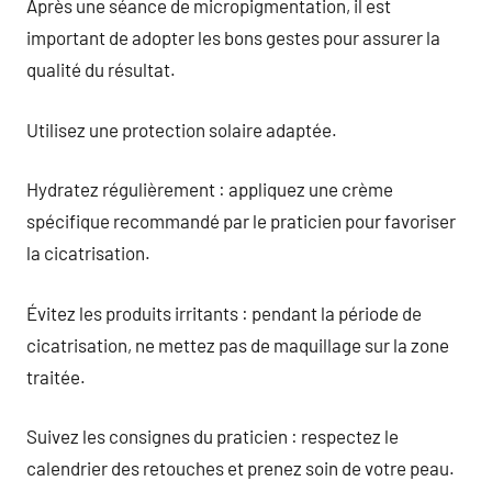
Après une séance de micropigmentation, il est
important de adopter les bons gestes pour assurer la
qualité du résultat.
Utilisez une protection solaire adaptée.
Hydratez régulièrement : appliquez une crème
spécifique recommandé par le praticien pour favoriser
la cicatrisation.
Évitez les produits irritants : pendant la période de
cicatrisation, ne mettez pas de maquillage sur la zone
traitée.
Suivez les consignes du praticien : respectez le
calendrier des retouches et prenez soin de votre peau.