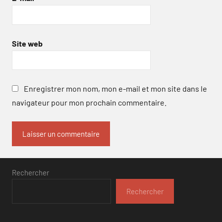
Site web
Enregistrer mon nom, mon e-mail et mon site dans le
navigateur pour mon prochain commentaire.
Rechercher
Rechercher