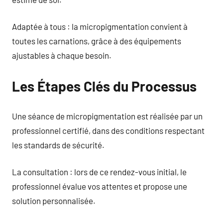
Adaptée à tous : la micropigmentation convient à
toutes les carnations, grâce à des équipements
ajustables à chaque besoin.
Les Étapes Clés du Processus
Une séance de micropigmentation est réalisée par un
professionnel certifié, dans des conditions respectant
les standards de sécurité.
La consultation : lors de ce rendez-vous initial, le
professionnel évalue vos attentes et propose une
solution personnalisée.