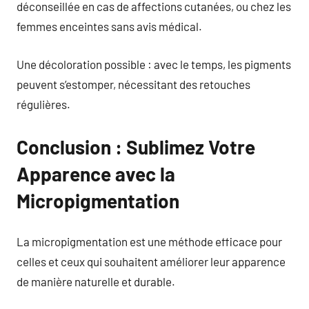
déconseillée en cas de affections cutanées, ou chez les
femmes enceintes sans avis médical.
Une décoloration possible : avec le temps, les pigments
peuvent s’estomper, nécessitant des retouches
régulières.
Conclusion : Sublimez Votre
Apparence avec la
Micropigmentation
La micropigmentation est une méthode efficace pour
celles et ceux qui souhaitent améliorer leur apparence
de manière naturelle et durable.