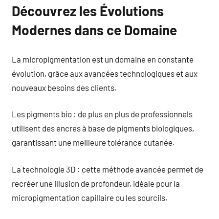
Découvrez les Évolutions
Modernes dans ce Domaine
La micropigmentation est un domaine en constante
évolution, grâce aux avancées technologiques et aux
nouveaux besoins des clients.
Les pigments bio : de plus en plus de professionnels
utilisent des encres à base de pigments biologiques,
garantissant une meilleure tolérance cutanée.
La technologie 3D : cette méthode avancée permet de
recréer une illusion de profondeur, idéale pour la
micropigmentation capillaire ou les sourcils.