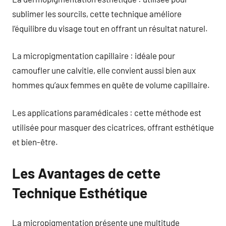
sublimer les sourcils, cette technique améliore
l’équilibre du visage tout en offrant un résultat naturel.
La micropigmentation capillaire : idéale pour
camoufler une calvitie, elle convient aussi bien aux
hommes qu’aux femmes en quête de volume capillaire.
Les applications paramédicales : cette méthode est
utilisée pour masquer des cicatrices, offrant esthétique
et bien-être.
Les Avantages de cette
Technique Esthétique
La micropigmentation présente une multitude