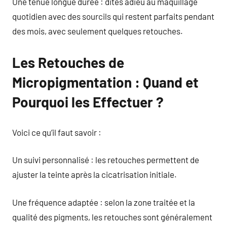
Une tenue longue durée : dites adieu au maquillage
quotidien avec des sourcils qui restent parfaits pendant
des mois, avec seulement quelques retouches.
Les Retouches de
Micropigmentation : Quand et
Pourquoi les Effectuer ?
Voici ce qu’il faut savoir :
Un suivi personnalisé : les retouches permettent de
ajuster la teinte après la cicatrisation initiale.
Une fréquence adaptée : selon la zone traitée et la
qualité des pigments, les retouches sont généralement