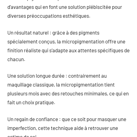
d’avantages qui en font une solution plébiscitée pour
diverses préoccupations esthétiques.
Un résultat naturel : grâce à des pigments
spécialement conçus, la micropigmentation offre une
finition réaliste qui s’adapte aux attentes spécifiques de
chacun.
Une solution longue durée : contrairement au
maquillage classique, la micropigmentation tient
plusieurs mois avec des retouches minimales, ce qui en
fait un choix pratique.
Un regain de confiance : que ce soit pour masquer une
imperfection, cette technique aide à retrouver une
estime de soi.