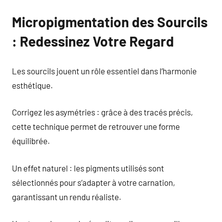
Micropigmentation des Sourcils
: Redessinez Votre Regard
Les sourcils jouent un rôle essentiel dans l’harmonie
esthétique.
Corrigez les asymétries : grâce à des tracés précis,
cette technique permet de retrouver une forme
équilibrée.
Un effet naturel : les pigments utilisés sont
sélectionnés pour s’adapter à votre carnation,
garantissant un rendu réaliste.