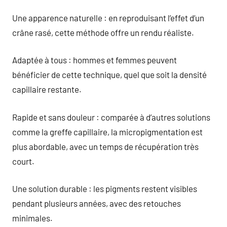
Une apparence naturelle : en reproduisant l’effet d’un
crâne rasé, cette méthode offre un rendu réaliste.
Adaptée à tous : hommes et femmes peuvent
bénéficier de cette technique, quel que soit la densité
capillaire restante.
Rapide et sans douleur : comparée à d’autres solutions
comme la greffe capillaire, la micropigmentation est
plus abordable, avec un temps de récupération très
court.
Une solution durable : les pigments restent visibles
pendant plusieurs années, avec des retouches
minimales.