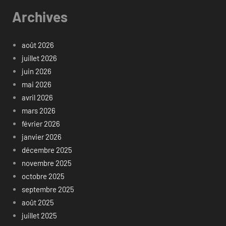
Archives
août 2026
juillet 2026
juin 2026
mai 2026
avril 2026
mars 2026
février 2026
janvier 2026
décembre 2025
novembre 2025
octobre 2025
septembre 2025
août 2025
juillet 2025