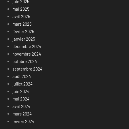
juin 2025
mai 2025
avril 2025
mars 2025
février 2025
janvier 2025
décembre 2024
novembre 2024
octobre 2024
septembre 2024
août 2024
juillet 2024
juin 2024
mai 2024
avril 2024
mars 2024
février 2024