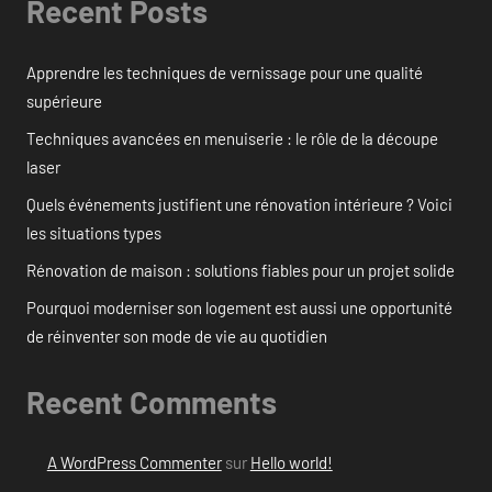
Recent Posts
Apprendre les techniques de vernissage pour une qualité
supérieure
Techniques avancées en menuiserie : le rôle de la découpe
laser
Quels événements justifient une rénovation intérieure ? Voici
les situations types
Rénovation de maison : solutions fiables pour un projet solide
Pourquoi moderniser son logement est aussi une opportunité
de réinventer son mode de vie au quotidien
Recent Comments
A WordPress Commenter
sur
Hello world!