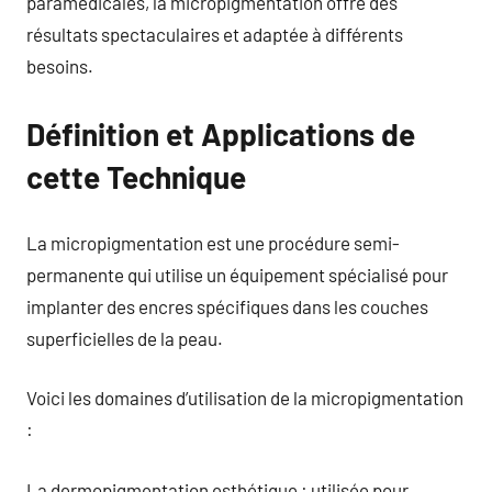
paramédicales, la micropigmentation offre des
résultats spectaculaires et adaptée à différents
besoins.
Définition et Applications de
cette Technique
La micropigmentation est une procédure semi-
permanente qui utilise un équipement spécialisé pour
implanter des encres spécifiques dans les couches
superficielles de la peau.
Voici les domaines d’utilisation de la micropigmentation
:
La dermopigmentation esthétique : utilisée pour