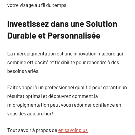
votre visage au fil du temps.
Investissez dans une Solution
Durable et Personnalisée
La micropigmentation est une innovation majeure qui
combine efficacité et flexibilité pour répondre à des
besoins variés.
Faites appel à un professionnel qualifié pour garantir un
résultat optimal et découvrez comment la
micropigmentation peut vous redonner confiance en
vous dès aujourd’hui !
Tout savoir à propos de
en savoir plus