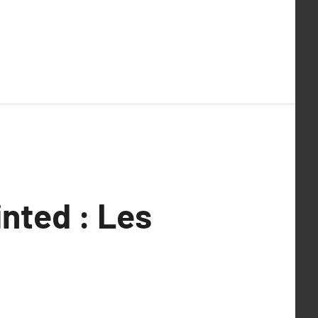
nted : Les