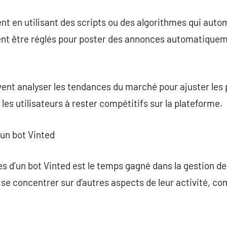
nt en utilisant des scripts ou des algorithmes qui auto
uvent être réglés pour poster des annonces automatiqu
vent analyser les tendances du marché pour ajuster les p
les utilisateurs à rester compétitifs sur la plateforme.
 un bot Vinted
s d’un bot Vinted est le temps gagné dans la gestion de
 se concentrer sur d’autres aspects de leur activité, c