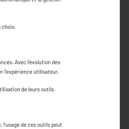
 choix.
ancés. Avec l’évolution des
 l’expérience utilisateur.
lisation de leurs outils.
 l’usage de ces outils peut