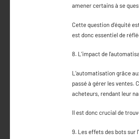
amener certains à se quest
Cette question d’équité es
est donc essentiel de réflé
8. L’impact de l’automatisa
L’automatisation grâce aux
passé à gérer les ventes. 
acheteurs, rendant leur na
Il est donc crucial de trouv
9. Les effets des bots sur