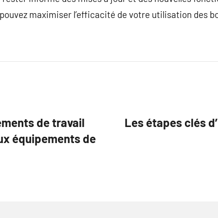
pouvez maximiser l’efficacité de votre utilisation des b
ements de travail
Les étapes clés d’
aux équipements de