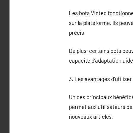
Les bots Vinted fonctionne
sur la plateforme. Ils pe
précis.
De plus, certains bots peu
capacité d’adaptation aide 
3. Les avantages d’utiliser
Un des principaux bénéfice
permet aux utilisateurs de
nouveaux articles.