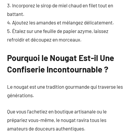
3. Incorporez le sirop de miel chaud en filet tout en
battant.
4. Ajoutez les amandes et mélangez délicatement.
5. Étalez sur une feuille de papier azyme, laissez
refroidir et découpez en morceaux.
Pourquoi le Nougat Est-il Une
Confiserie Incontournable ?
Le nougat est une tradition gourmande qui traverse les
générations.
Que vous l’achetiez en boutique artisanale ou le
prépariez vous-même, le nougat ravira tous les
amateurs de douceurs authentiques.