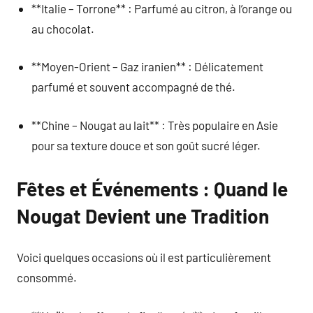
**Italie – Torrone** : Parfumé au citron, à l’orange ou
au chocolat.
**Moyen-Orient – Gaz iranien** : Délicatement
parfumé et souvent accompagné de thé.
**Chine – Nougat au lait** : Très populaire en Asie
pour sa texture douce et son goût sucré léger.
Fêtes et Événements : Quand le
Nougat Devient une Tradition
Voici quelques occasions où il est particulièrement
consommé.