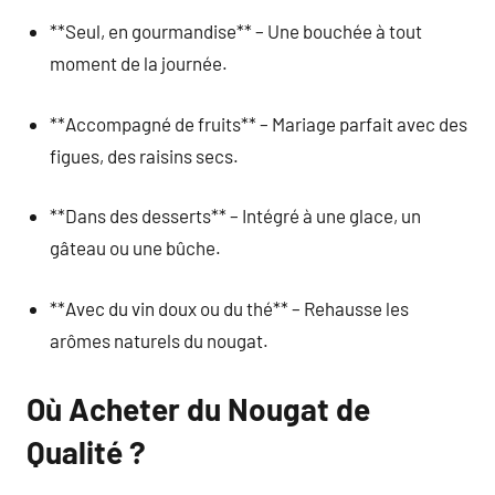
**Seul, en gourmandise** – Une bouchée à tout
moment de la journée.
**Accompagné de fruits** – Mariage parfait avec des
figues, des raisins secs.
**Dans des desserts** – Intégré à une glace, un
gâteau ou une bûche.
**Avec du vin doux ou du thé** – Rehausse les
arômes naturels du nougat.
Où Acheter du Nougat de
Qualité ?