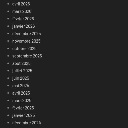
avril 2026
mars 2026
février 2026
janvier 2026
décembre 2025
novembre 2025
octobre 2025
septembre 2025
août 2025
juillet 2025
juin 2025
mai 2025
avril 2025
mars 2025
février 2025
janvier 2025
décembre 2024