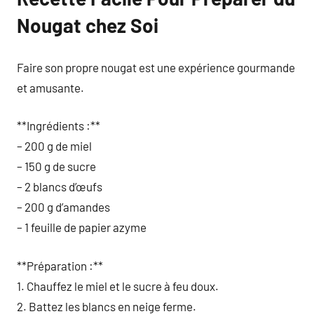
Nougat chez Soi
Faire son propre nougat est une expérience gourmande
et amusante.
**Ingrédients :**
– 200 g de miel
– 150 g de sucre
– 2 blancs d’œufs
– 200 g d’amandes
– 1 feuille de papier azyme
**Préparation :**
1. Chauffez le miel et le sucre à feu doux.
2. Battez les blancs en neige ferme.