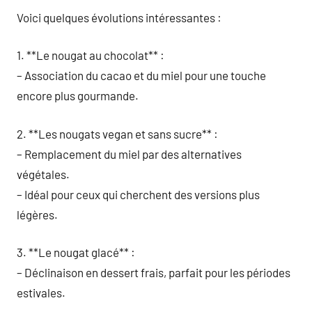
Voici quelques évolutions intéressantes :
1. **Le nougat au chocolat** :
– Association du cacao et du miel pour une touche
encore plus gourmande.
2. **Les nougats vegan et sans sucre** :
– Remplacement du miel par des alternatives
végétales.
– Idéal pour ceux qui cherchent des versions plus
légères.
3. **Le nougat glacé** :
– Déclinaison en dessert frais, parfait pour les périodes
estivales.