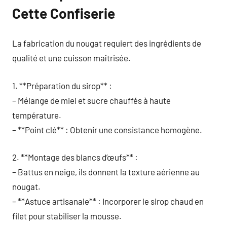
Cette Confiserie
La fabrication du nougat requiert des ingrédients de
qualité et une cuisson maîtrisée.
1. **Préparation du sirop** :
– Mélange de miel et sucre chauffés à haute
température.
– **Point clé** : Obtenir une consistance homogène.
2. **Montage des blancs d’œufs** :
– Battus en neige, ils donnent la texture aérienne au
nougat.
– **Astuce artisanale** : Incorporer le sirop chaud en
filet pour stabiliser la mousse.