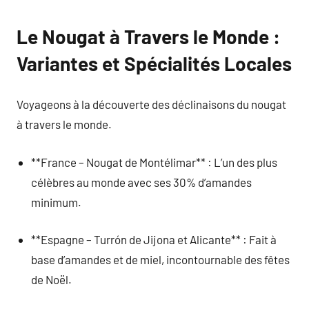
Le Nougat à Travers le Monde :
Variantes et Spécialités Locales
Voyageons à la découverte des déclinaisons du nougat
à travers le monde.
**France – Nougat de Montélimar** : L’un des plus
célèbres au monde avec ses 30% d’amandes
minimum.
**Espagne – Turrón de Jijona et Alicante** : Fait à
base d’amandes et de miel, incontournable des fêtes
de Noël.