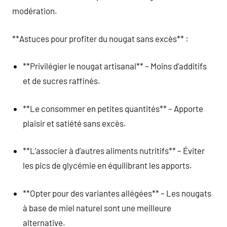
modération.
**Astuces pour profiter du nougat sans excès** :
**Privilégier le nougat artisanal** – Moins d’additifs
et de sucres raffinés.
**Le consommer en petites quantités** – Apporte
plaisir et satiété sans excès.
**L’associer à d’autres aliments nutritifs** – Éviter
les pics de glycémie en équilibrant les apports.
**Opter pour des variantes allégées** – Les nougats
à base de miel naturel sont une meilleure
alternative.