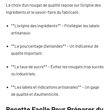
Le choix d’un nougat de qualité repose sur l’origine des
ingrédients et le savoir-faire du fabricant.
**L’origine des ingrédients** – Privilégier les labels
artisanaux.
**Le pourcentage d’amandes** – Un indicateur de
qualité important.
**Le taux de sucre** – Évitez les nougats trop sucrés
ou industriels.
**Les labels et indications artisanales** – Un gage
de qualité et d’authenticité.
Recette Facile Pour Préparer du