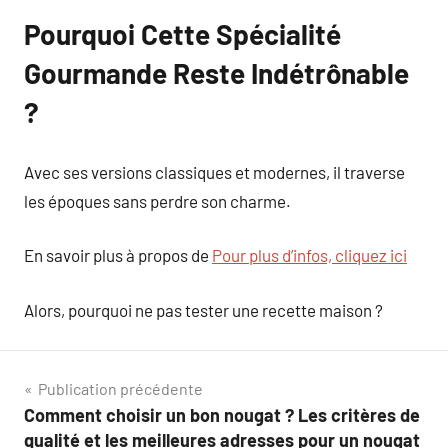
Pourquoi Cette Spécialité
Gourmande Reste Indétrônable
?
Avec ses versions classiques et modernes, il traverse
les époques sans perdre son charme.
En savoir plus à propos de
Pour plus d’infos, cliquez ici
Alors, pourquoi ne pas tester une recette maison ?
Navigation
Publication précédente
Comment choisir un bon nougat ? Les critères de
de
qualité et les meilleures adresses pour un nougat