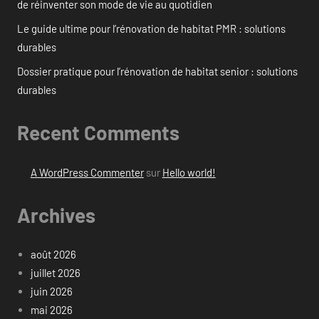
de réinventer son mode de vie au quotidien
Le guide ultime pour l’rénovation de habitat PMR : solutions
durables
Dossier pratique pour l’rénovation de habitat senior : solutions
durables
Recent Comments
A WordPress Commenter
sur
Hello world!
Archives
août 2026
juillet 2026
juin 2026
mai 2026