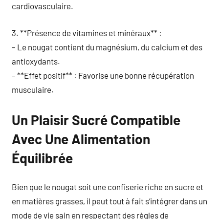
cardiovasculaire.
3. **Présence de vitamines et minéraux** :
– Le nougat contient du magnésium, du calcium et des
antioxydants.
– **Effet positif** : Favorise une bonne récupération
musculaire.
Un Plaisir Sucré Compatible
Avec Une Alimentation
Équilibrée
Bien que le nougat soit une confiserie riche en sucre et
en matières grasses, il peut tout à fait s’intégrer dans un
mode de vie sain en respectant des règles de