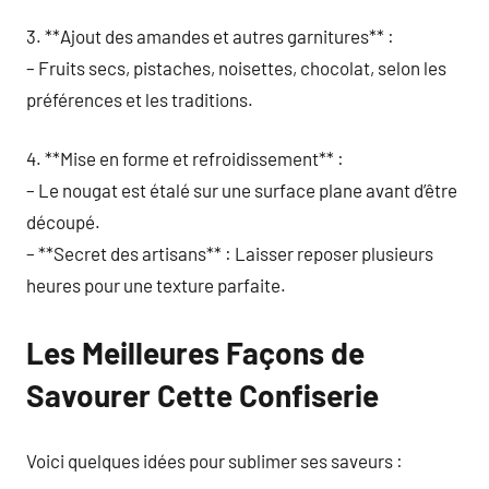
3. **Ajout des amandes et autres garnitures** :
– Fruits secs, pistaches, noisettes, chocolat, selon les
préférences et les traditions.
4. **Mise en forme et refroidissement** :
– Le nougat est étalé sur une surface plane avant d’être
découpé.
– **Secret des artisans** : Laisser reposer plusieurs
heures pour une texture parfaite.
Les Meilleures Façons de
Savourer Cette Confiserie
Voici quelques idées pour sublimer ses saveurs :