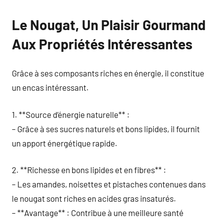
Le Nougat, Un Plaisir Gourmand
Aux Propriétés Intéressantes
Grâce à ses composants riches en énergie, il constitue
un encas intéressant.
1. **Source d’énergie naturelle** :
– Grâce à ses sucres naturels et bons lipides, il fournit
un apport énergétique rapide.
2. **Richesse en bons lipides et en fibres** :
– Les amandes, noisettes et pistaches contenues dans
le nougat sont riches en acides gras insaturés.
– **Avantage** : Contribue à une meilleure santé