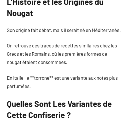
L’Histoire et les Origines du
Nougat
Son origine fait débat, mais il serait né en Méditerranée.
On retrouve des traces de recettes similaires chez les
Grecs et les Romains, où les premières formes de
nougat étaient consommées.
En Italie, le **torrone** est une variante aux notes plus
parfumées.
Quelles Sont Les Variantes de
Cette Confiserie ?