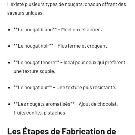
Il existe plusieurs types de nougats, chacun offrant des
saveurs uniques.
**Le nougat blanc** – Moelleux et aérien.
**Le nougat noir** – Plus ferme et croquant.
**Le nougat tendre** – Idéal pour ceux qui préfèrent
une texture souple.
**Le nougat dur** – Une texture plus résistante.
**Les nougats aromatisés** – Ajout de chocolat,
fruits confits, pistaches.
Les Étapes de Fabrication de