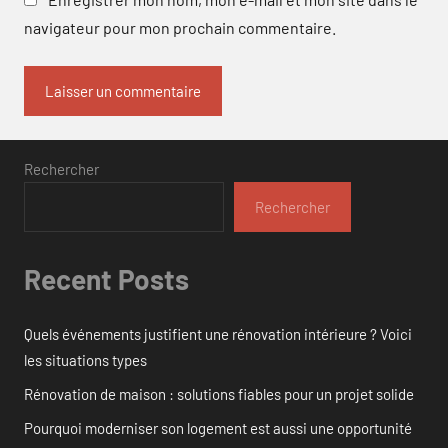
navigateur pour mon prochain commentaire.
Rechercher
Rechercher
Recent Posts
Quels événements justifient une rénovation intérieure ? Voici
les situations types
Rénovation de maison : solutions fiables pour un projet solide
Pourquoi moderniser son logement est aussi une opportunité