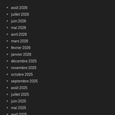
août 2026
juillet 2026
juin 2026
mai 2026
avril 2026
mars 2026
février 2026
janvier 2026
décembre 2025
novembre 2025
octobre 2025
septembre 2025
août 2025
juillet 2025
juin 2025
mai 2025
avril 2025