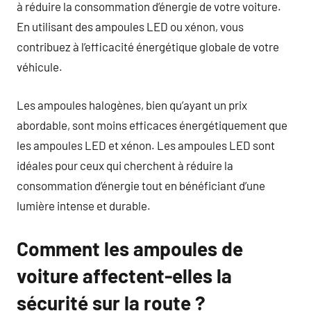
à réduire la consommation d’énergie de votre voiture.
En utilisant des ampoules LED ou xénon, vous
contribuez à l’efficacité énergétique globale de votre
véhicule.
Les ampoules halogènes, bien qu’ayant un prix
abordable, sont moins efficaces énergétiquement que
les ampoules LED et xénon. Les ampoules LED sont
idéales pour ceux qui cherchent à réduire la
consommation d’énergie tout en bénéficiant d’une
lumière intense et durable.
Comment les ampoules de
voiture affectent-elles la
sécurité sur la route ?