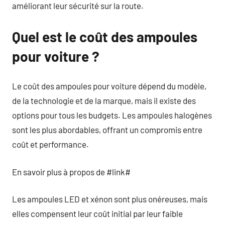
améliorant leur sécurité sur la route.
Quel est le coût des ampoules
pour voiture ?
Le coût des ampoules pour voiture dépend du modèle,
de la technologie et de la marque, mais il existe des
options pour tous les budgets. Les ampoules halogènes
sont les plus abordables, offrant un compromis entre
coût et performance.
En savoir plus à propos de #link#
Les ampoules LED et xénon sont plus onéreuses, mais
elles compensent leur coût initial par leur faible