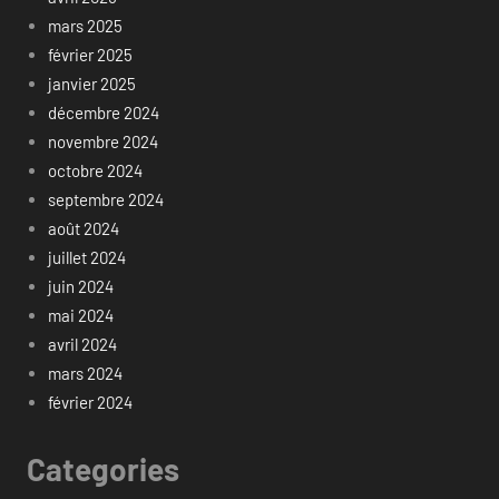
mars 2025
février 2025
janvier 2025
décembre 2024
novembre 2024
octobre 2024
septembre 2024
août 2024
juillet 2024
juin 2024
mai 2024
avril 2024
mars 2024
février 2024
Categories