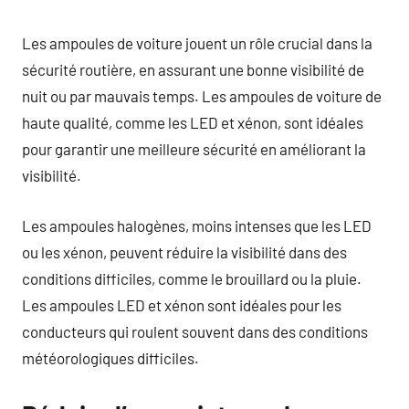
Les ampoules de voiture jouent un rôle crucial dans la
sécurité routière, en assurant une bonne visibilité de
nuit ou par mauvais temps. Les ampoules de voiture de
haute qualité, comme les LED et xénon, sont idéales
pour garantir une meilleure sécurité en améliorant la
visibilité.
Les ampoules halogènes, moins intenses que les LED
ou les xénon, peuvent réduire la visibilité dans des
conditions difficiles, comme le brouillard ou la pluie.
Les ampoules LED et xénon sont idéales pour les
conducteurs qui roulent souvent dans des conditions
météorologiques difficiles.