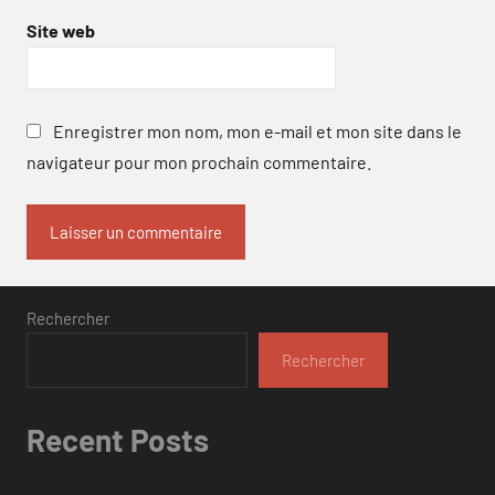
Site web
Enregistrer mon nom, mon e-mail et mon site dans le
navigateur pour mon prochain commentaire.
Rechercher
Rechercher
Recent Posts