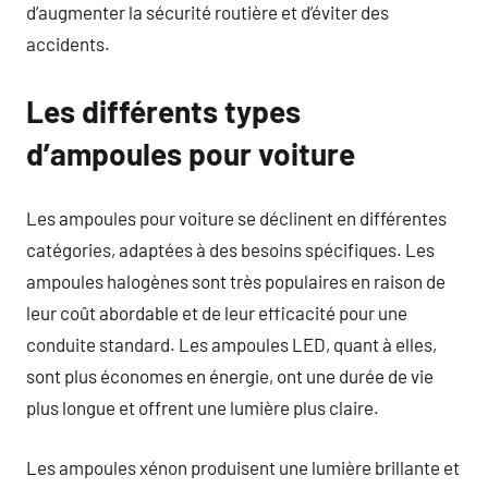
d’augmenter la sécurité routière et d’éviter des
accidents.
Les différents types
d’ampoules pour voiture
Les ampoules pour voiture se déclinent en différentes
catégories, adaptées à des besoins spécifiques. Les
ampoules halogènes sont très populaires en raison de
leur coût abordable et de leur efficacité pour une
conduite standard. Les ampoules LED, quant à elles,
sont plus économes en énergie, ont une durée de vie
plus longue et offrent une lumière plus claire.
Les ampoules xénon produisent une lumière brillante et