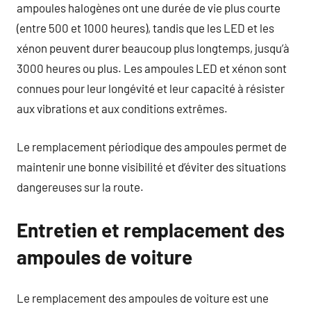
ampoules halogènes ont une durée de vie plus courte
(entre 500 et 1000 heures), tandis que les LED et les
xénon peuvent durer beaucoup plus longtemps, jusqu’à
3000 heures ou plus. Les ampoules LED et xénon sont
connues pour leur longévité et leur capacité à résister
aux vibrations et aux conditions extrêmes.
Le remplacement périodique des ampoules permet de
maintenir une bonne visibilité et d’éviter des situations
dangereuses sur la route.
Entretien et remplacement des
ampoules de voiture
Le remplacement des ampoules de voiture est une