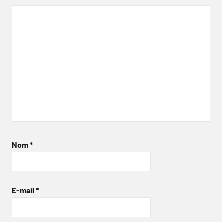
Nom
*
E-mail
*