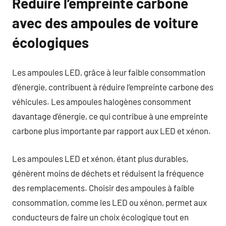
Réduire l’empreinte carbone
avec des ampoules de voiture
écologiques
Les ampoules LED, grâce à leur faible consommation
d’énergie, contribuent à réduire l’empreinte carbone des
véhicules. Les ampoules halogènes consomment
davantage d’énergie, ce qui contribue à une empreinte
carbone plus importante par rapport aux LED et xénon.
Les ampoules LED et xénon, étant plus durables,
génèrent moins de déchets et réduisent la fréquence
des remplacements. Choisir des ampoules à faible
consommation, comme les LED ou xénon, permet aux
conducteurs de faire un choix écologique tout en