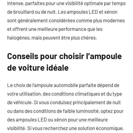
intense, parfaites pour une visibilité optimale par temps
de brouillard ou de nuit. Les ampoules LED et xénon
sont généralement considérées comme plus modernes
et offrent une meilleure performance que les
halogènes, mais peuvent être plus chères.
Conseils pour choisir l’ampoule
de voiture idéale
Le choix de l’ampoule automobile parfaite dépend de
votre utilisation, des conditions climatiques et du type
de véhicule. Si vous conduisez principalement de nuit
ou dans des conditions de faible luminosité, optez pour
des ampoules LED ou xénon pour une meilleure
visibilité. Si vous recherchez une solution économique,