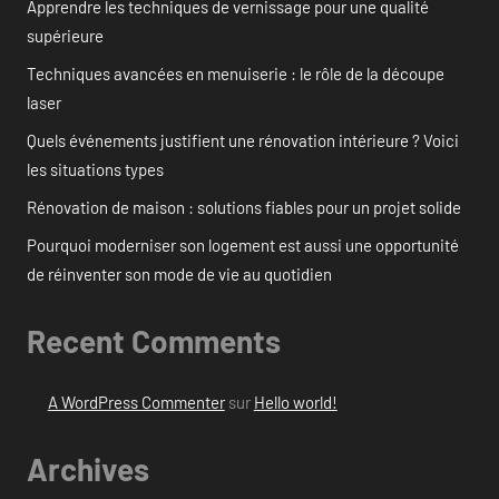
Apprendre les techniques de vernissage pour une qualité
supérieure
Techniques avancées en menuiserie : le rôle de la découpe
laser
Quels événements justifient une rénovation intérieure ? Voici
les situations types
Rénovation de maison : solutions fiables pour un projet solide
Pourquoi moderniser son logement est aussi une opportunité
de réinventer son mode de vie au quotidien
Recent Comments
A WordPress Commenter
sur
Hello world!
Archives