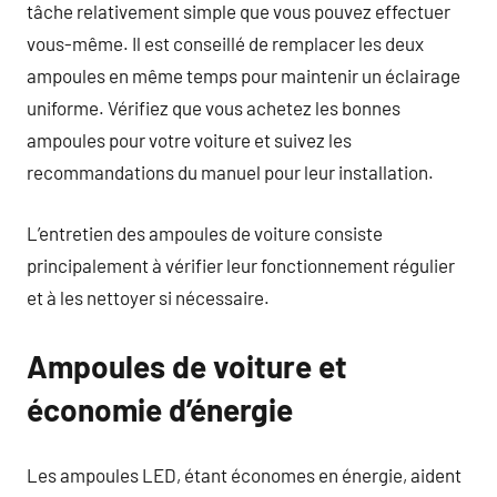
tâche relativement simple que vous pouvez effectuer
vous-même. Il est conseillé de remplacer les deux
ampoules en même temps pour maintenir un éclairage
uniforme. Vérifiez que vous achetez les bonnes
ampoules pour votre voiture et suivez les
recommandations du manuel pour leur installation.
L’entretien des ampoules de voiture consiste
principalement à vérifier leur fonctionnement régulier
et à les nettoyer si nécessaire.
Ampoules de voiture et
économie d’énergie
Les ampoules LED, étant économes en énergie, aident