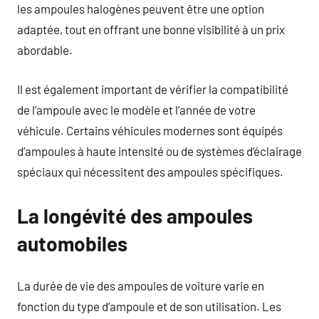
les ampoules halogènes peuvent être une option
adaptée, tout en offrant une bonne visibilité à un prix
abordable.
Il est également important de vérifier la compatibilité
de l’ampoule avec le modèle et l’année de votre
véhicule. Certains véhicules modernes sont équipés
d’ampoules à haute intensité ou de systèmes d’éclairage
spéciaux qui nécessitent des ampoules spécifiques.
La longévité des ampoules
automobiles
La durée de vie des ampoules de voiture varie en
fonction du type d’ampoule et de son utilisation. Les