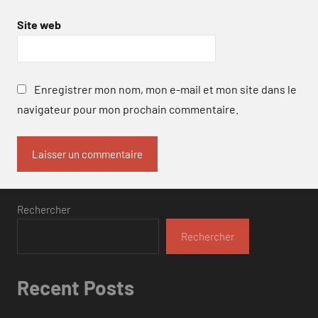
Site web
Enregistrer mon nom, mon e-mail et mon site dans le
navigateur pour mon prochain commentaire.
Rechercher
Rechercher
Recent Posts