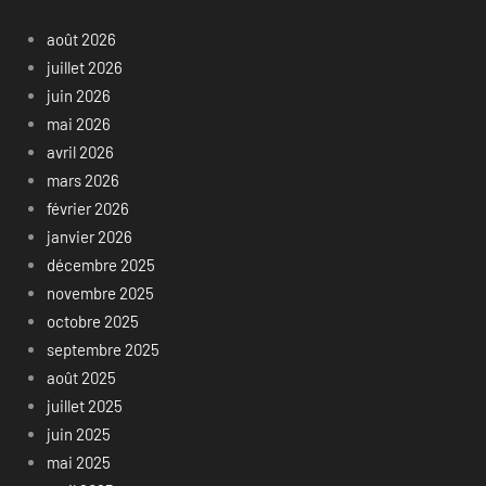
août 2026
juillet 2026
juin 2026
mai 2026
avril 2026
mars 2026
février 2026
janvier 2026
décembre 2025
novembre 2025
octobre 2025
septembre 2025
août 2025
juillet 2025
juin 2025
mai 2025