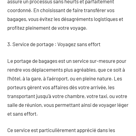
assure un processus sans heurts et parfaitement
coordonné. En choisissant de faire transférer vos
bagages, vous évitez les désagréments logistiques et
profitez pleinement de votre voyage.
3. Service de portage : Voyagez sans effort
Le portage de bagages est un service sur-mesure pour
rendre vos déplacements plus agréables, que ce soit à
l’hôtel, à la gare, à l’aéroport, ou en pleine nature. Les
porteurs gèrent vos affaires dès votre arrivée, les
transportant jusqu’à votre chambre, votre taxi, ou votre
salle de réunion, vous permettant ainsi de voyager léger
et sans effort.
Ce service est particulièrement apprécié dans les