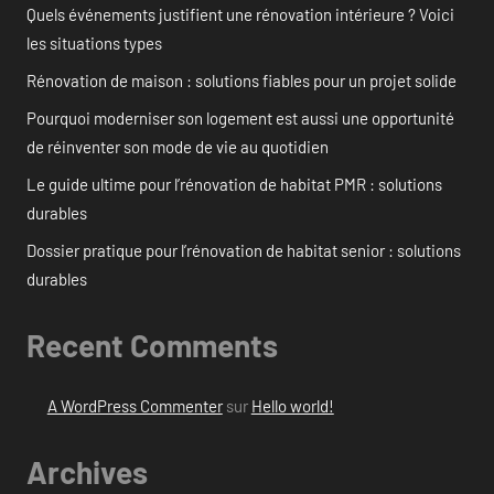
Quels événements justifient une rénovation intérieure ? Voici
les situations types
Rénovation de maison : solutions fiables pour un projet solide
Pourquoi moderniser son logement est aussi une opportunité
de réinventer son mode de vie au quotidien
Le guide ultime pour l’rénovation de habitat PMR : solutions
durables
Dossier pratique pour l’rénovation de habitat senior : solutions
durables
Recent Comments
A WordPress Commenter
sur
Hello world!
Archives