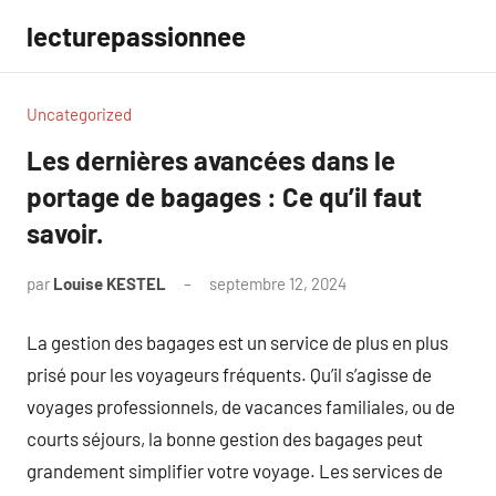
Aller
lecturepassionnee
au
contenu
Uncategorized
Les dernières avancées dans le
portage de bagages : Ce qu’il faut
savoir.
par
Louise KESTEL
septembre 12, 2024
Aucun
commentaire
La gestion des bagages est un service de plus en plus
prisé pour les voyageurs fréquents. Qu’il s’agisse de
voyages professionnels, de vacances familiales, ou de
courts séjours, la bonne gestion des bagages peut
grandement simplifier votre voyage. Les services de