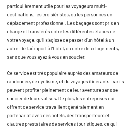
particulièrement utile pour les voyageurs multi-
destinations, les croisiéristes, ou les personnes en
déplacement professionnel. Les bagages sont pris en
charge et transférés entre les différentes étapes de
votre voyage, qu’il s’agisse de passer d’un hôtel à un
autre, de l’aéroport à l’hôtel, ou entre deux logements,
sans que vous ayez à vous en soucier.
Ce service est très populaire auprès des amateurs de
randonnée, de cyclisme, et de voyages itinérants, car ils
peuvent profiter pleinement de leur aventure sans se
soucier de leurs valises. De plus, les entreprises qui
offrent ce service travaillent généralement en
partenariat avec des hôtels, des transporteurs et
d’autres prestataires de services touristiques, ce qui