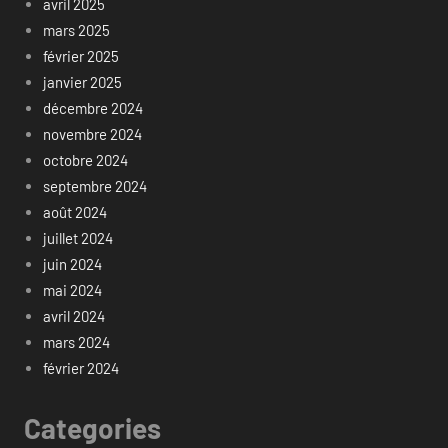
avril 2025
mars 2025
février 2025
janvier 2025
décembre 2024
novembre 2024
octobre 2024
septembre 2024
août 2024
juillet 2024
juin 2024
mai 2024
avril 2024
mars 2024
février 2024
Categories