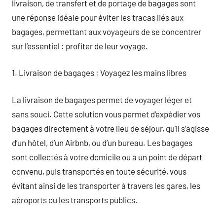
livraison, de transfert et de portage de bagages sont
une réponse idéale pour éviter les tracas liés aux
bagages, permettant aux voyageurs de se concentrer
sur l’essentiel : profiter de leur voyage.
1. Livraison de bagages : Voyagez les mains libres
La livraison de bagages permet de voyager léger et
sans souci. Cette solution vous permet d’expédier vos
bagages directement à votre lieu de séjour, qu’il s’agisse
d’un hôtel, d’un Airbnb, ou d’un bureau. Les bagages
sont collectés à votre domicile ou à un point de départ
convenu, puis transportés en toute sécurité, vous
évitant ainsi de les transporter à travers les gares, les
aéroports ou les transports publics.