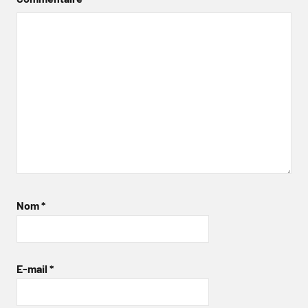
Nom
*
E-mail
*