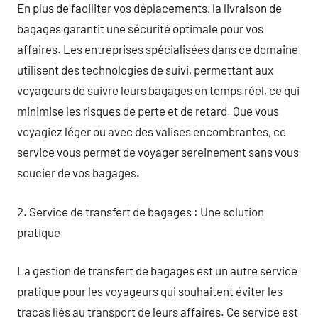
En plus de faciliter vos déplacements, la livraison de
bagages garantit une sécurité optimale pour vos
affaires. Les entreprises spécialisées dans ce domaine
utilisent des technologies de suivi, permettant aux
voyageurs de suivre leurs bagages en temps réel, ce qui
minimise les risques de perte et de retard. Que vous
voyagiez léger ou avec des valises encombrantes, ce
service vous permet de voyager sereinement sans vous
soucier de vos bagages.
2. Service de transfert de bagages : Une solution
pratique
La gestion de transfert de bagages est un autre service
pratique pour les voyageurs qui souhaitent éviter les
tracas liés au transport de leurs affaires. Ce service est