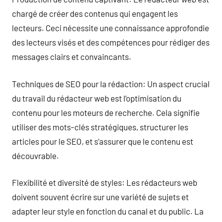
chargé de créer des contenus qui engagent les
lecteurs. Ceci nécessite une connaissance approfondie
des lecteurs visés et des compétences pour rédiger des
messages clairs et convaincants.
Techniques de SEO pour la rédaction: Un aspect crucial
du travail du rédacteur web est l’optimisation du
contenu pour les moteurs de recherche. Cela signifie
utiliser des mots-clés stratégiques, structurer les
articles pour le SEO, et s’assurer que le contenu est
découvrable.
Flexibilité et diversité de styles: Les rédacteurs web
doivent souvent écrire sur une variété de sujets et
adapter leur style en fonction du canal et du public. La