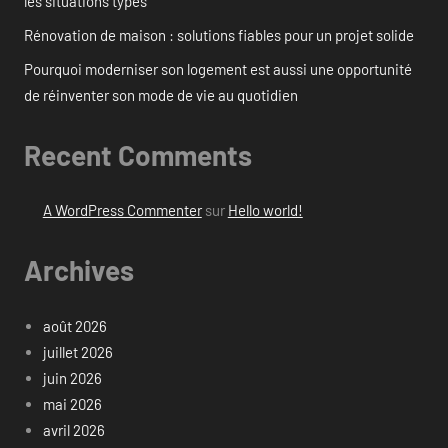
les situations types
Rénovation de maison : solutions fiables pour un projet solide
Pourquoi moderniser son logement est aussi une opportunité
de réinventer son mode de vie au quotidien
Recent Comments
A WordPress Commenter
sur
Hello world!
Archives
août 2026
juillet 2026
juin 2026
mai 2026
avril 2026