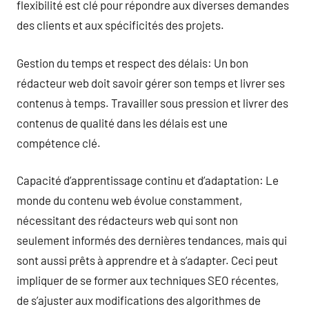
flexibilité est clé pour répondre aux diverses demandes
des clients et aux spécificités des projets.
Gestion du temps et respect des délais: Un bon
rédacteur web doit savoir gérer son temps et livrer ses
contenus à temps. Travailler sous pression et livrer des
contenus de qualité dans les délais est une
compétence clé.
Capacité d’apprentissage continu et d’adaptation: Le
monde du contenu web évolue constamment,
nécessitant des rédacteurs web qui sont non
seulement informés des dernières tendances, mais qui
sont aussi prêts à apprendre et à s’adapter. Ceci peut
impliquer de se former aux techniques SEO récentes,
de s’ajuster aux modifications des algorithmes de