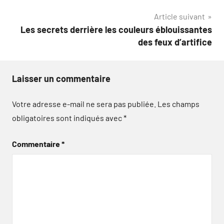
de
Article suivant
l’article
Les secrets derrière les couleurs éblouissantes
des feux d’artifice
Laisser un commentaire
Votre adresse e-mail ne sera pas publiée.
Les champs
obligatoires sont indiqués avec
*
Commentaire
*