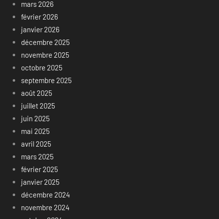
mars 2026
février 2026
janvier 2026
décembre 2025
novembre 2025
octobre 2025
septembre 2025
août 2025
juillet 2025
juin 2025
mai 2025
avril 2025
mars 2025
février 2025
janvier 2025
décembre 2024
novembre 2024