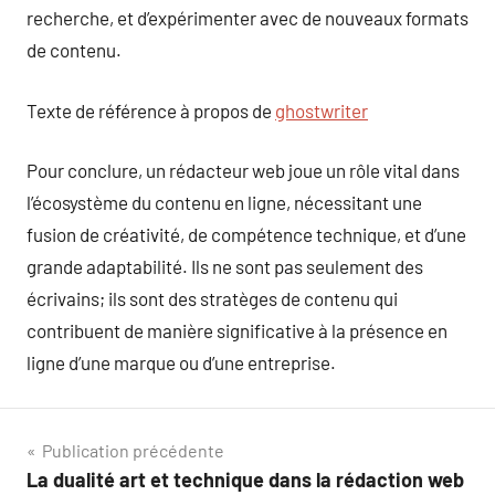
recherche, et d’expérimenter avec de nouveaux formats
de contenu.
Texte de référence à propos de
ghostwriter
Pour conclure, un rédacteur web joue un rôle vital dans
l’écosystème du contenu en ligne, nécessitant une
fusion de créativité, de compétence technique, et d’une
grande adaptabilité. Ils ne sont pas seulement des
écrivains; ils sont des stratèges de contenu qui
contribuent de manière significative à la présence en
ligne d’une marque ou d’une entreprise.
Navigation
Publication précédente
La dualité art et technique dans la rédaction web