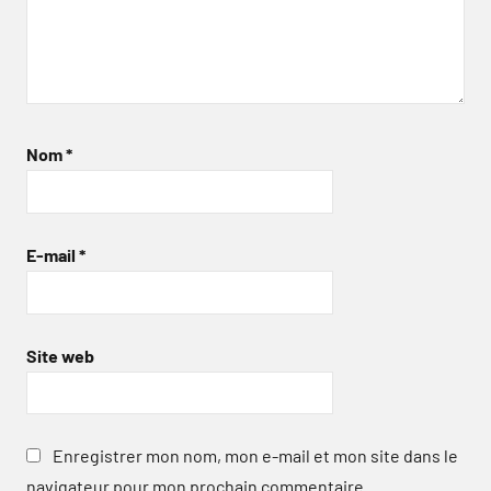
Nom
*
E-mail
*
Site web
Enregistrer mon nom, mon e-mail et mon site dans le
navigateur pour mon prochain commentaire.