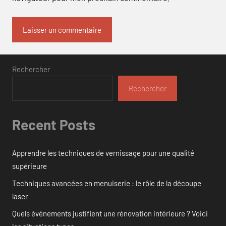
Rechercher
Rechercher
Recent Posts
Apprendre les techniques de vernissage pour une qualité
supérieure
Techniques avancées en menuiserie : le rôle de la découpe
laser
Quels événements justifient une rénovation intérieure ? Voici