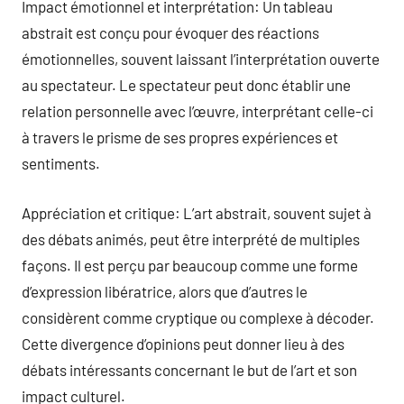
Impact émotionnel et interprétation: Un tableau
abstrait est conçu pour évoquer des réactions
émotionnelles, souvent laissant l’interprétation ouverte
au spectateur. Le spectateur peut donc établir une
relation personnelle avec l’œuvre, interprétant celle-ci
à travers le prisme de ses propres expériences et
sentiments.
Appréciation et critique: L’art abstrait, souvent sujet à
des débats animés, peut être interprété de multiples
façons. Il est perçu par beaucoup comme une forme
d’expression libératrice, alors que d’autres le
considèrent comme cryptique ou complexe à décoder.
Cette divergence d’opinions peut donner lieu à des
débats intéressants concernant le but de l’art et son
impact culturel.