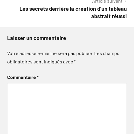
Article suivant
Les secrets derrière la création d’un tableau
abstrait réussi
Laisser un commentaire
Votre adresse e-mail ne sera pas publiée.
Les champs
obligatoires sont indiqués avec
*
Commentaire
*