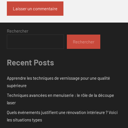
Rechercher
Rechercher
Recent Posts
Apprendre les techniques de vernissage pour une qualité
supérieure
Techniques avancées en menuiserie : le rôle de la découpe
laser
Quels événements justifient une rénovation intérieure ? Voici
les situations types