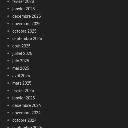
février 2026
janvier 2026
décembre 2025
novembre 2025
octobre 2025
septembre 2025
août 2025
juillet 2025
juin 2025
mai 2025
avril 2025
mars 2025
février 2025
janvier 2025
décembre 2024
novembre 2024
octobre 2024
septembre 2024