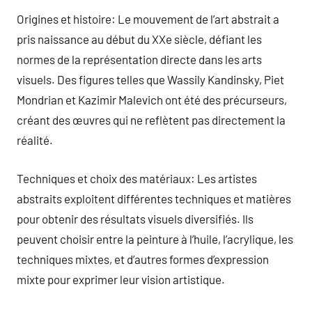
Origines et histoire: Le mouvement de l’art abstrait a
pris naissance au début du XXe siècle, défiant les
normes de la représentation directe dans les arts
visuels. Des figures telles que Wassily Kandinsky, Piet
Mondrian et Kazimir Malevich ont été des précurseurs,
créant des œuvres qui ne reflètent pas directement la
réalité.
Techniques et choix des matériaux: Les artistes
abstraits exploitent différentes techniques et matières
pour obtenir des résultats visuels diversifiés. Ils
peuvent choisir entre la peinture à l’huile, l’acrylique, les
techniques mixtes, et d’autres formes d’expression
mixte pour exprimer leur vision artistique.