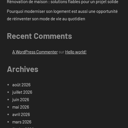
Rénovation de maison : solutions fiables pour un projet solide
Pourquoi moderniser son logement est aussi une opportunité
de réinventer son mode de vie au quotidien
Recent Comments
A WordPress Commenter
sur
Hello world!
Archives
août 2026
juillet 2026
juin 2026
mai 2026
avril 2026
mars 2026