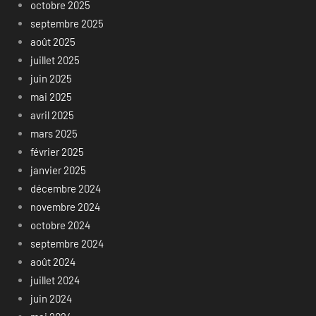
octobre 2025
septembre 2025
août 2025
juillet 2025
juin 2025
mai 2025
avril 2025
mars 2025
février 2025
janvier 2025
décembre 2024
novembre 2024
octobre 2024
septembre 2024
août 2024
juillet 2024
juin 2024