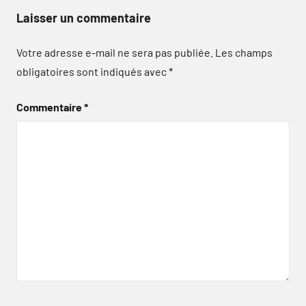
Laisser un commentaire
Votre adresse e-mail ne sera pas publiée.
Les champs
obligatoires sont indiqués avec
*
Commentaire
*