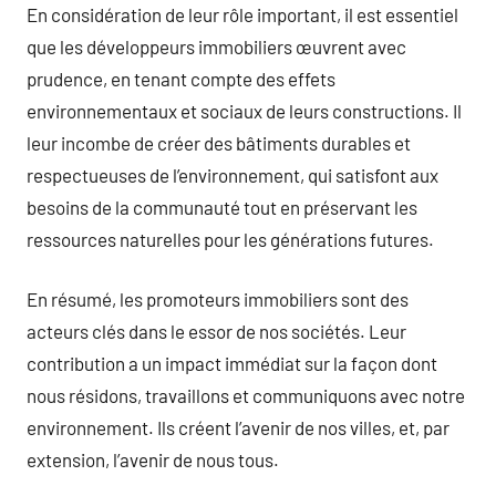
En considération de leur rôle important, il est essentiel
que les développeurs immobiliers œuvrent avec
prudence, en tenant compte des effets
environnementaux et sociaux de leurs constructions. Il
leur incombe de créer des bâtiments durables et
respectueuses de l’environnement, qui satisfont aux
besoins de la communauté tout en préservant les
ressources naturelles pour les générations futures.
En résumé, les promoteurs immobiliers sont des
acteurs clés dans le essor de nos sociétés. Leur
contribution a un impact immédiat sur la façon dont
nous résidons, travaillons et communiquons avec notre
environnement. Ils créent l’avenir de nos villes, et, par
extension, l’avenir de nous tous.