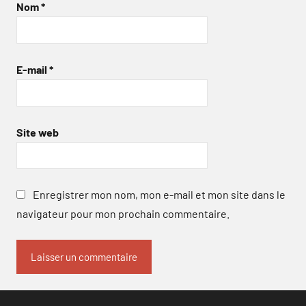
Nom
*
E-mail
*
Site web
Enregistrer mon nom, mon e-mail et mon site dans le
navigateur pour mon prochain commentaire.