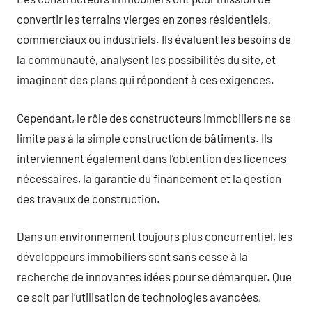
convertir les terrains vierges en zones résidentiels,
commerciaux ou industriels. Ils évaluent les besoins de
la communauté, analysent les possibilités du site, et
imaginent des plans qui répondent à ces exigences.
Cependant, le rôle des constructeurs immobiliers ne se
limite pas à la simple construction de bâtiments. Ils
interviennent également dans l’obtention des licences
nécessaires, la garantie du financement et la gestion
des travaux de construction.
Dans un environnement toujours plus concurrentiel, les
développeurs immobiliers sont sans cesse à la
recherche de innovantes idées pour se démarquer. Que
ce soit par l’utilisation de technologies avancées,