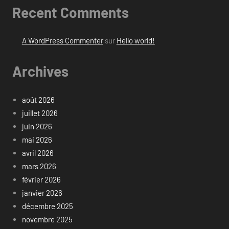
Recent Comments
A WordPress Commenter
sur
Hello world!
Archives
août 2026
juillet 2026
juin 2026
mai 2026
avril 2026
mars 2026
février 2026
janvier 2026
décembre 2025
novembre 2025