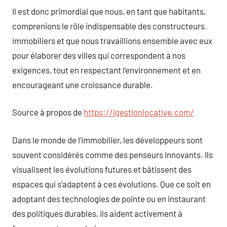
Il est donc primordial que nous, en tant que habitants,
comprenions le rôle indispensable des constructeurs
immobiliers et que nous travaillions ensemble avec eux
pour élaborer des villes qui correspondent à nos
exigences, tout en respectant l’environnement et en
encourageant une croissance durable.
Source à propos de
https://igestionlocative.com/
Dans le monde de l’immobilier, les développeurs sont
souvent considérés comme des penseurs innovants. Ils
visualisent les évolutions futures et bâtissent des
espaces qui s’adaptent à ces évolutions. Que ce soit en
adoptant des technologies de pointe ou en instaurant
des politiques durables, ils aident activement à