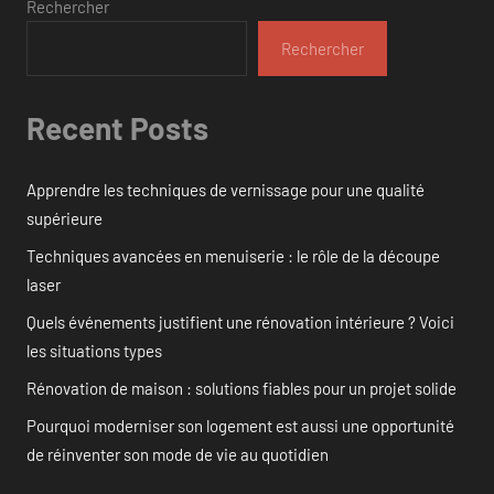
Rechercher
Rechercher
Recent Posts
Apprendre les techniques de vernissage pour une qualité
supérieure
Techniques avancées en menuiserie : le rôle de la découpe
laser
Quels événements justifient une rénovation intérieure ? Voici
les situations types
Rénovation de maison : solutions fiables pour un projet solide
Pourquoi moderniser son logement est aussi une opportunité
de réinventer son mode de vie au quotidien