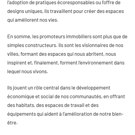
l’adoption de pratiques écoresponsables ou l’offre de
designs uniques, ils travaillent pour créer des espaces
qui améliorent nos vies.
En somme, les promoteurs immobiliers sont plus que de
simples constructeurs. Ils sont les visionnaires de nos
villes, formant des espaces qui nous abritent, nous
inspirent et, finalement, forment l’environnement dans
lequel nous vivons.
Ils jouent un rôle central dans le développement
économique et social de nos communautés, en offrant
des habitats, des espaces de travail et des
équipements qui aident à l’amélioration de notre bien-
être.