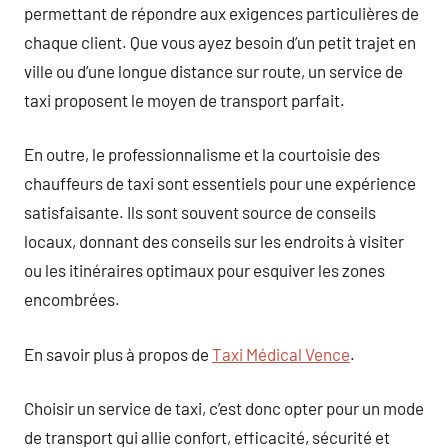
permettant de répondre aux exigences particulières de
chaque client. Que vous ayez besoin d’un petit trajet en
ville ou d’une longue distance sur route, un service de
taxi proposent le moyen de transport parfait.
En outre, le professionnalisme et la courtoisie des
chauffeurs de taxi sont essentiels pour une expérience
satisfaisante. Ils sont souvent source de conseils
locaux, donnant des conseils sur les endroits à visiter
ou les itinéraires optimaux pour esquiver les zones
encombrées.
En savoir plus à propos de
Taxi Médical Vence
.
Choisir un service de taxi, c’est donc opter pour un mode
de transport qui allie confort, efficacité, sécurité et