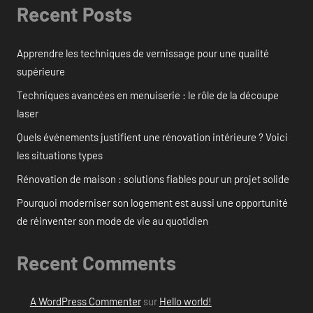
Recent Posts
Apprendre les techniques de vernissage pour une qualité
supérieure
Techniques avancées en menuiserie : le rôle de la découpe
laser
Quels événements justifient une rénovation intérieure ? Voici
les situations types
Rénovation de maison : solutions fiables pour un projet solide
Pourquoi moderniser son logement est aussi une opportunité
de réinventer son mode de vie au quotidien
Recent Comments
A WordPress Commenter
sur
Hello world!