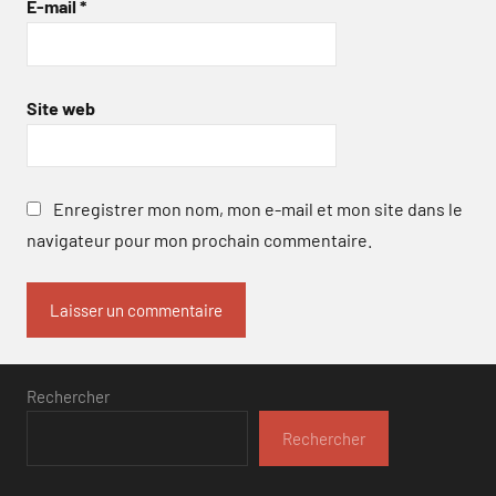
E-mail
*
Site web
Enregistrer mon nom, mon e-mail et mon site dans le
navigateur pour mon prochain commentaire.
Rechercher
Rechercher