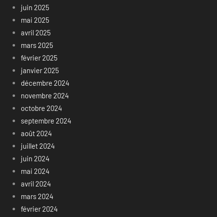
juin 2025
mai 2025
avril 2025
mars 2025
février 2025
janvier 2025
décembre 2024
novembre 2024
octobre 2024
septembre 2024
août 2024
juillet 2024
juin 2024
mai 2024
avril 2024
mars 2024
février 2024