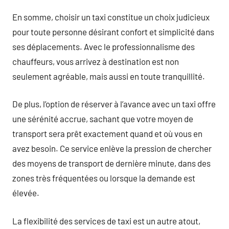
En somme, choisir un taxi constitue un choix judicieux
pour toute personne désirant confort et simplicité dans
ses déplacements. Avec le professionnalisme des
chauffeurs, vous arrivez à destination est non
seulement agréable, mais aussi en toute tranquillité.
De plus, l’option de réserver à l’avance avec un taxi offre
une sérénité accrue, sachant que votre moyen de
transport sera prêt exactement quand et où vous en
avez besoin. Ce service enlève la pression de chercher
des moyens de transport de dernière minute, dans des
zones très fréquentées ou lorsque la demande est
élevée.
La flexibilité des services de taxi est un autre atout,