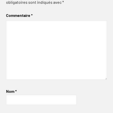
obligatoires sont indiqués avec
*
Commentaire
*
Nom
*