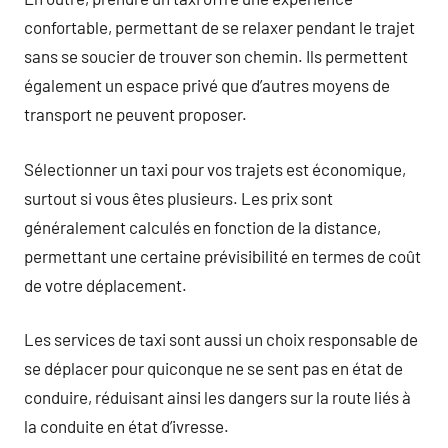
confortable, permettant de se relaxer pendant le trajet
sans se soucier de trouver son chemin. Ils permettent
également un espace privé que d’autres moyens de
transport ne peuvent proposer.
Sélectionner un taxi pour vos trajets est économique,
surtout si vous êtes plusieurs. Les prix sont
généralement calculés en fonction de la distance,
permettant une certaine prévisibilité en termes de coût
de votre déplacement.
Les services de taxi sont aussi un choix responsable de
se déplacer pour quiconque ne se sent pas en état de
conduire, réduisant ainsi les dangers sur la route liés à
la conduite en état d’ivresse.