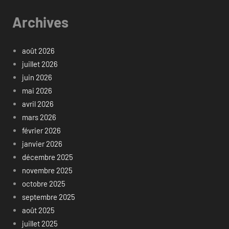
Archives
août 2026
juillet 2026
juin 2026
mai 2026
avril 2026
mars 2026
février 2026
janvier 2026
décembre 2025
novembre 2025
octobre 2025
septembre 2025
août 2025
juillet 2025