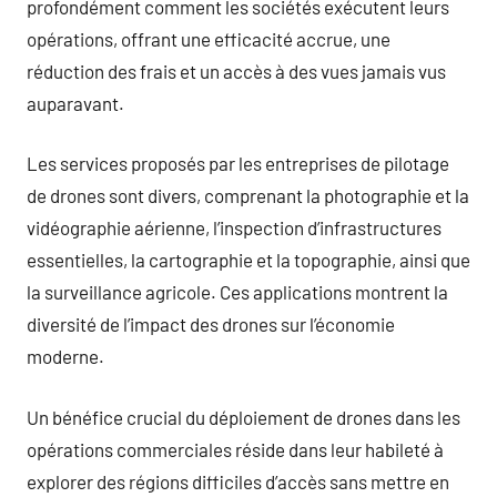
profondément comment les sociétés exécutent leurs
opérations, offrant une efficacité accrue, une
réduction des frais et un accès à des vues jamais vus
auparavant.
Les services proposés par les entreprises de pilotage
de drones sont divers, comprenant la photographie et la
vidéographie aérienne, l’inspection d’infrastructures
essentielles, la cartographie et la topographie, ainsi que
la surveillance agricole. Ces applications montrent la
diversité de l’impact des drones sur l’économie
moderne.
Un bénéfice crucial du déploiement de drones dans les
opérations commerciales réside dans leur habileté à
explorer des régions difficiles d’accès sans mettre en