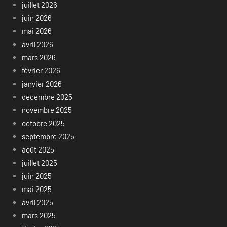
juillet 2026
juin 2026
mai 2026
avril 2026
mars 2026
février 2026
janvier 2026
décembre 2025
novembre 2025
octobre 2025
septembre 2025
août 2025
juillet 2025
juin 2025
mai 2025
avril 2025
mars 2025