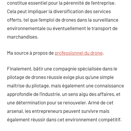
constitue essentiel pour la pérennité de l’entreprise.
Cela peut impliquer la diversification des services
offerts, tel que l’emploi de drones dans la surveillance
environnementale ou éventuellement le transport de
marchandises.
Ma source à propos de
professionnel du drone
.
Finalement, bâtir une compagnie spécialisée dans le
pilotage de drones réussie exige plus qu’une simple
maîtrise du pilotage, mais également une connaissance
approfondie de l’industrie, un sens aigu des affaires, et
une détermination pour se renouveler. Armé de cet
arsenal, les entrepreneurs peuvent survivre mais
également réussir dans cet environnement compétitif.