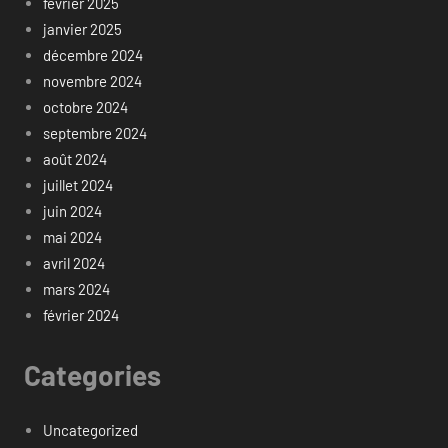
février 2025
janvier 2025
décembre 2024
novembre 2024
octobre 2024
septembre 2024
août 2024
juillet 2024
juin 2024
mai 2024
avril 2024
mars 2024
février 2024
Categories
Uncategorized