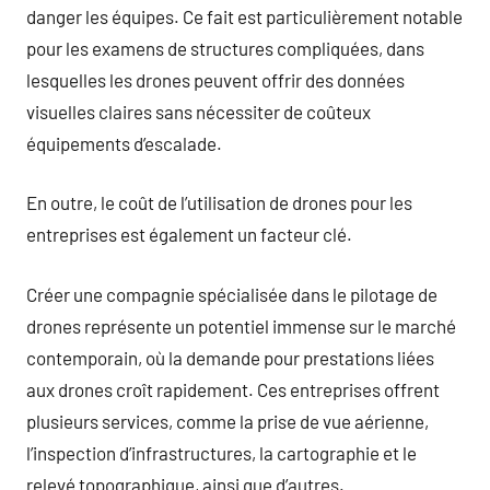
danger les équipes. Ce fait est particulièrement notable
pour les examens de structures compliquées, dans
lesquelles les drones peuvent offrir des données
visuelles claires sans nécessiter de coûteux
équipements d’escalade.
En outre, le coût de l’utilisation de drones pour les
entreprises est également un facteur clé.
Créer une compagnie spécialisée dans le pilotage de
drones représente un potentiel immense sur le marché
contemporain, où la demande pour prestations liées
aux drones croît rapidement. Ces entreprises offrent
plusieurs services, comme la prise de vue aérienne,
l’inspection d’infrastructures, la cartographie et le
relevé topographique, ainsi que d’autres.