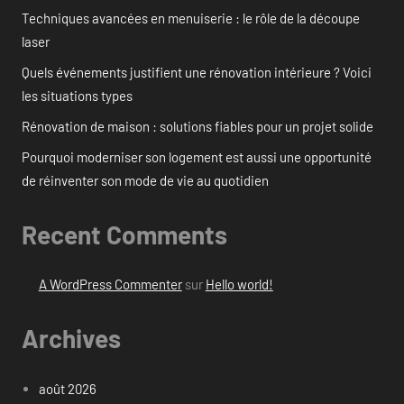
Techniques avancées en menuiserie : le rôle de la découpe
laser
Quels événements justifient une rénovation intérieure ? Voici
les situations types
Rénovation de maison : solutions fiables pour un projet solide
Pourquoi moderniser son logement est aussi une opportunité
de réinventer son mode de vie au quotidien
Recent Comments
A WordPress Commenter
sur
Hello world!
Archives
août 2026