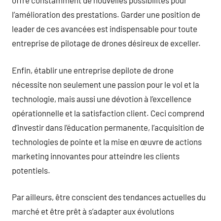
offre constamment de nouvelles possibilités pour
l’amélioration des prestations. Garder une position de
leader de ces avancées est indispensable pour toute
entreprise de pilotage de drones désireux de exceller.
Enfin, établir une entreprise depilote de drone
nécessite non seulement une passion pour le vol et la
technologie, mais aussi une dévotion à l’excellence
opérationnelle et la satisfaction client. Ceci comprend
d’investir dans l’éducation permanente, l’acquisition de
technologies de pointe et la mise en œuvre de actions
marketing innovantes pour atteindre les clients
potentiels.
Par ailleurs, être conscient des tendances actuelles du
marché et être prêt à s’adapter aux évolutions