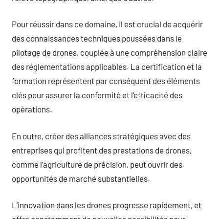
Pour réussir dans ce domaine, il est crucial de acquérir
des connaissances techniques poussées dans le
pilotage de drones, couplée à une compréhension claire
des réglementations applicables. La certification et la
formation représentent par conséquent des éléments
clés pour assurer la conformité et l’efficacité des
opérations.
En outre, créer des alliances stratégiques avec des
entreprises qui profitent des prestations de drones,
comme l’agriculture de précision, peut ouvrir des
opportunités de marché substantielles.
L’innovation dans les drones progresse rapidement, et