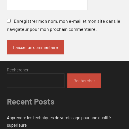
Enregistrer mon nom, mon e-mail et mon site dans le
navigateur pour mon prochain commentaire.
Rechercher
Rechercher
Recent Posts
Apprendre les techniques de vernissage pour une qualité
supérieure