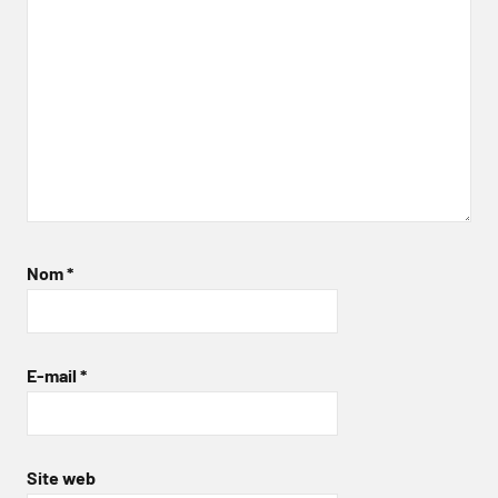
Nom
*
E-mail
*
Site web