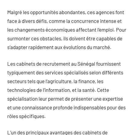
Malgré les opportunités abondantes, ces agences font
face à divers défis, comme la concurrence intense et
les changements économiques affectant l’emploi. Pour
surmonter ces obstacles, ils doivent être capables de
s’adapter rapidement aux évolutions du marché.
Les cabinets de recrutement au Sénégal fournissent
typiquement des services spécialisés selon différents
secteurs tels que l’agriculture, la finance, les
technologies de l’information, et la santé. Cette
spécialisation leur permet de présenter une expertise
et une connaissance profonde indispensables pour des
rôles spécifiques.
L’un des principaux avantages des cabinets de