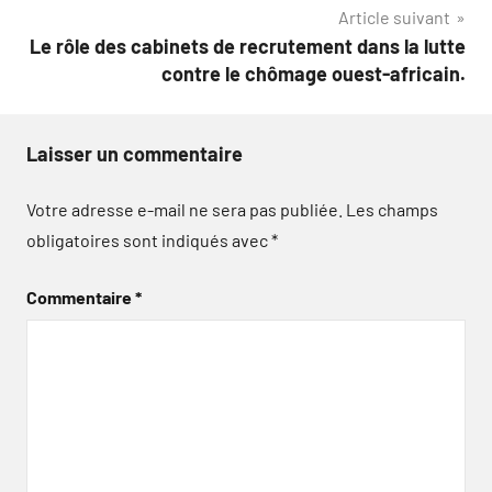
l’article
Article suivant
Le rôle des cabinets de recrutement dans la lutte
contre le chômage ouest-africain.
Laisser un commentaire
Votre adresse e-mail ne sera pas publiée.
Les champs
obligatoires sont indiqués avec
*
Commentaire
*