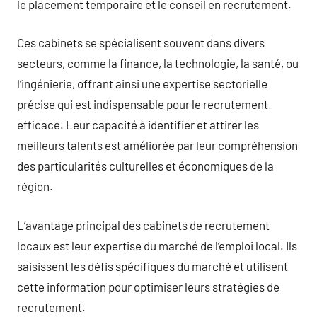
le placement temporaire et le conseil en recrutement.
Ces cabinets se spécialisent souvent dans divers
secteurs, comme la finance, la technologie, la santé, ou
l’ingénierie, offrant ainsi une expertise sectorielle
précise qui est indispensable pour le recrutement
efficace. Leur capacité à identifier et attirer les
meilleurs talents est améliorée par leur compréhension
des particularités culturelles et économiques de la
région.
L’avantage principal des cabinets de recrutement
locaux est leur expertise du marché de l’emploi local. Ils
saisissent les défis spécifiques du marché et utilisent
cette information pour optimiser leurs stratégies de
recrutement.