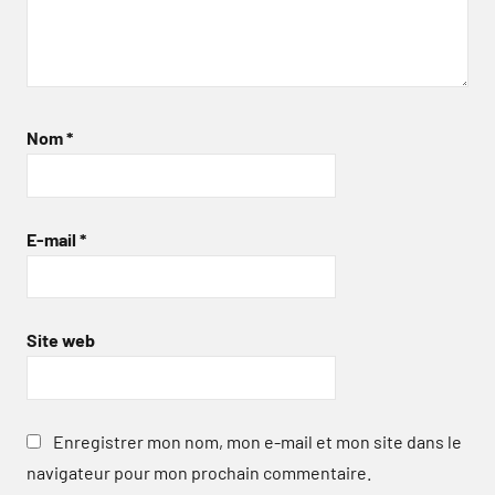
Nom
*
E-mail
*
Site web
Enregistrer mon nom, mon e-mail et mon site dans le
navigateur pour mon prochain commentaire.