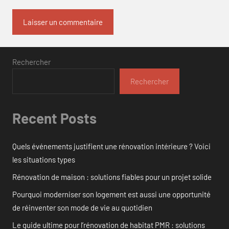
Rechercher
Rechercher
Recent Posts
Quels événements justifient une rénovation intérieure ? Voici
les situations types
Rénovation de maison : solutions fiables pour un projet solide
Pourquoi moderniser son logement est aussi une opportunité
de réinventer son mode de vie au quotidien
Le guide ultime pour l’rénovation de habitat PMR : solutions