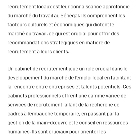
recrutement locaux est leur connaissance approfondie
du marché du travail au Sénégal. Ils comprennent les
facteurs culturels et économiques qui dictent le
marché du travail, ce qui est crucial pour offrir des
recommandations stratégiques en matière de
recrutement à leurs clients.
Un cabinet de recrutement joue un rôle crucial dans le
développement du marché de l’emploi local en facilitant
la rencontre entre entreprises et talents potentiels. Ces
cabinets professionnels offrent une gamme variée de
services de recrutement, allant de la recherche de
cadres à l’embauche temporaire, en passant par la
gestion de la main-d’œuvre et le conseil en ressources
humaines. Ils sont cruciaux pour orienter les