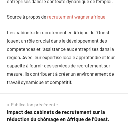
entreprises dans le contexte dynamique de l’emploi.
Source à propos de
recrutement wagner afrique
Les cabinets de recrutement en Afrique de l’Ouest
jouent un rôle crucial dans le développement des
compétences et l’assistance aux entreprises dans la
région. Avec leur expertise locale approfondie et leur
capacité à fournir des services de recrutement sur
mesure, ils contribuent à créer un environnement de
travail dynamique et compétitif.
Navigation
Publication précédente
Impact des cabinets de recrutement sur la
de
réduction du chômage en Afrique de l’Ouest.