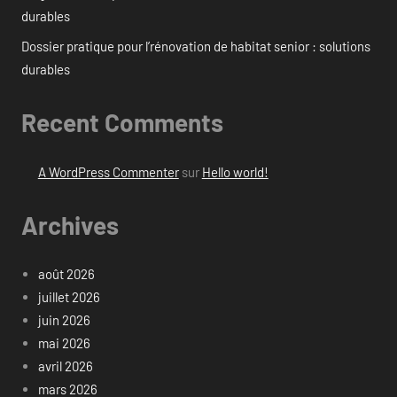
durables
Dossier pratique pour l’rénovation de habitat senior : solutions
durables
Recent Comments
A WordPress Commenter
sur
Hello world!
Archives
août 2026
juillet 2026
juin 2026
mai 2026
avril 2026
mars 2026