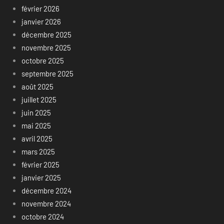
février 2026
janvier 2026
décembre 2025
novembre 2025
octobre 2025
septembre 2025
août 2025
juillet 2025
juin 2025
mai 2025
avril 2025
mars 2025
février 2025
janvier 2025
décembre 2024
novembre 2024
octobre 2024