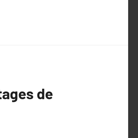
tages de