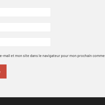
-mail et mon site dans le navigateur pour mon prochain comme