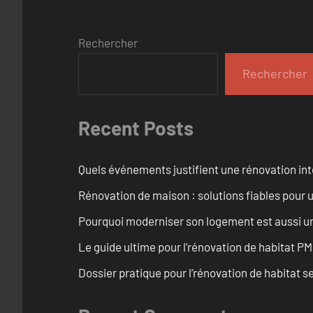
Rechercher
Rechercher
Recent Posts
Quels événements justifient une rénovation inté
Rénovation de maison : solutions fiables pour u
Pourquoi moderniser son logement est aussi un
Le guide ultime pour l’rénovation de habitat PM
Dossier pratique pour l’rénovation de habitat se