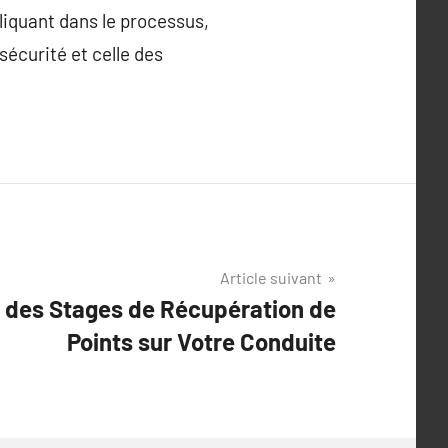
liquant dans le processus,
écurité et celle des
Article suivant
f des Stages de Récupération de
Points sur Votre Conduite