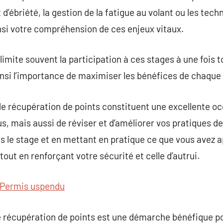
d’ébriété, la gestion de la fatigue au volant ou les tec
nsi votre compréhension de ces enjeux vitaux.
limite souvent la participation à ces stages à une fois 
nsi l’importance de maximiser les bénéfices de chaque 
de récupération de points constituent une excellente 
s, mais aussi de réviser et d’améliorer vos pratiques d
le stage et en mettant en pratique ce que vous avez a
tout en renforçant votre sécurité et celle d’autrui.
Permis uspendu
e récupération de points est une démarche bénéfique p