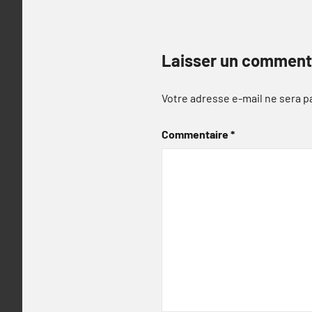
Laisser un comment
Votre adresse e-mail ne sera p
Commentaire
*