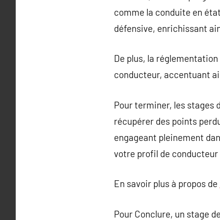
comme la conduite en état 
défensive, enrichissant ai
De plus, la réglementation 
conducteur, accentuant ai
Pour terminer, les stages 
récupérer des points perdu
engageant pleinement dans 
votre profil de conducteur 
En savoir plus à propos de
Pour Conclure, un stage d