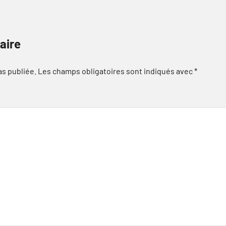
aire
as publiée.
Les champs obligatoires sont indiqués avec
*