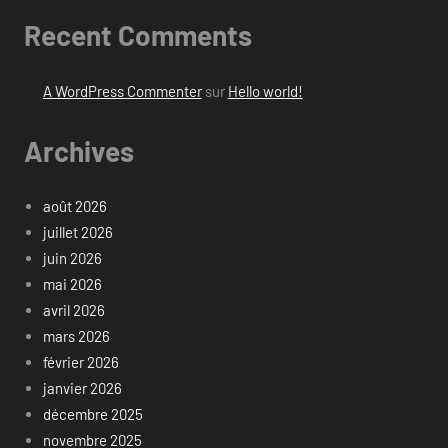
Recent Comments
A WordPress Commenter
sur
Hello world!
Archives
août 2026
juillet 2026
juin 2026
mai 2026
avril 2026
mars 2026
février 2026
janvier 2026
décembre 2025
novembre 2025