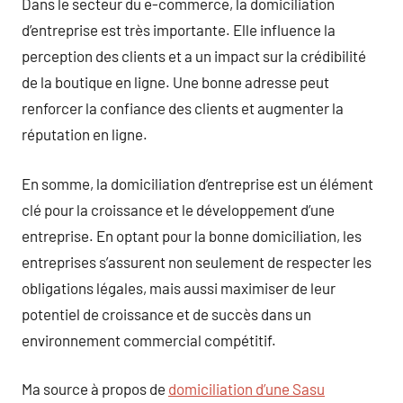
Dans le secteur du e-commerce, la domiciliation
d’entreprise est très importante. Elle influence la
perception des clients et a un impact sur la crédibilité
de la boutique en ligne. Une bonne adresse peut
renforcer la confiance des clients et augmenter la
réputation en ligne.
En somme, la domiciliation d’entreprise est un élément
clé pour la croissance et le développement d’une
entreprise. En optant pour la bonne domiciliation, les
entreprises s’assurent non seulement de respecter les
obligations légales, mais aussi maximiser de leur
potentiel de croissance et de succès dans un
environnement commercial compétitif.
Ma source à propos de
domiciliation d’une Sasu