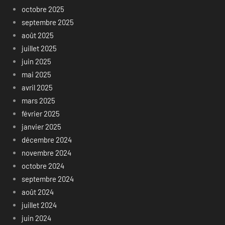
octobre 2025
septembre 2025
août 2025
juillet 2025
juin 2025
mai 2025
avril 2025
mars 2025
février 2025
janvier 2025
décembre 2024
novembre 2024
octobre 2024
septembre 2024
août 2024
juillet 2024
juin 2024