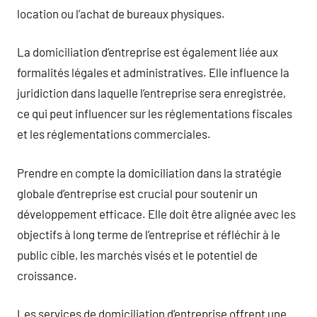
location ou l’achat de bureaux physiques.
La domiciliation d’entreprise est également liée aux
formalités légales et administratives. Elle influence la
juridiction dans laquelle l’entreprise sera enregistrée,
ce qui peut influencer sur les réglementations fiscales
et les réglementations commerciales.
Prendre en compte la domiciliation dans la stratégie
globale d’entreprise est crucial pour soutenir un
développement efficace. Elle doit être alignée avec les
objectifs à long terme de l’entreprise et réfléchir à le
public cible, les marchés visés et le potentiel de
croissance.
Les services de domiciliation d’entreprise offrent une