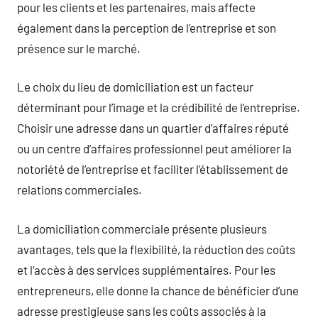
pour les clients et les partenaires, mais affecte
également dans la perception de l’entreprise et son
présence sur le marché.
Le choix du lieu de domiciliation est un facteur
déterminant pour l’image et la crédibilité de l’entreprise.
Choisir une adresse dans un quartier d’affaires réputé
ou un centre d’affaires professionnel peut améliorer la
notoriété de l’entreprise et faciliter l’établissement de
relations commerciales.
La domiciliation commerciale présente plusieurs
avantages, tels que la flexibilité, la réduction des coûts
et l’accès à des services supplémentaires. Pour les
entrepreneurs, elle donne la chance de bénéficier d’une
adresse prestigieuse sans les coûts associés à la