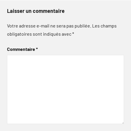
Laisser un commentaire
Votre adresse e-mail ne sera pas publiée.
Les champs
obligatoires sont indiqués avec
*
Commentaire
*