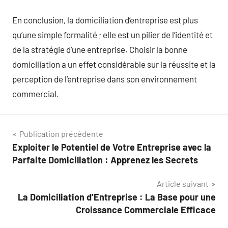
En conclusion, la domiciliation d’entreprise est plus
qu’une simple formalité ; elle est un pilier de l’identité et
de la stratégie d’une entreprise. Choisir la bonne
domiciliation a un effet considérable sur la réussite et la
perception de l’entreprise dans son environnement
commercial.
Navigation
Publication précédente
Exploiter le Potentiel de Votre Entreprise avec la
de
Parfaite Domiciliation : Apprenez les Secrets
l’article
Article suivant
La Domiciliation d’Entreprise : La Base pour une
Croissance Commerciale Efficace