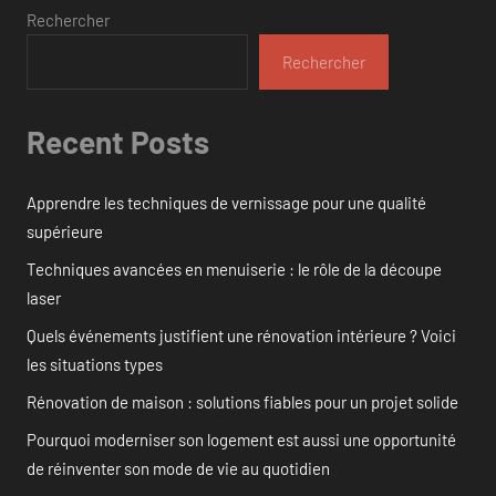
Rechercher
Rechercher
Recent Posts
Apprendre les techniques de vernissage pour une qualité
supérieure
Techniques avancées en menuiserie : le rôle de la découpe
laser
Quels événements justifient une rénovation intérieure ? Voici
les situations types
Rénovation de maison : solutions fiables pour un projet solide
Pourquoi moderniser son logement est aussi une opportunité
de réinventer son mode de vie au quotidien