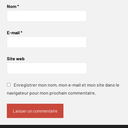
Nom
*
E-mail
*
Site web
Enregistrer mon nom, mon e-mail et mon site dans le
navigateur pour mon prochain commentaire.