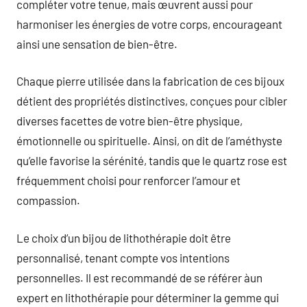
compléter votre tenue, mais œuvrent aussi pour
harmoniser les énergies de votre corps, encourageant
ainsi une sensation de bien-être.
Chaque pierre utilisée dans la fabrication de ces bijoux
détient des propriétés distinctives, conçues pour cibler
diverses facettes de votre bien-être physique,
émotionnelle ou spirituelle. Ainsi, on dit de l’améthyste
qu’elle favorise la sérénité, tandis que le quartz rose est
fréquemment choisi pour renforcer l’amour et
compassion.
Le choix d’un bijou de lithothérapie doit être
personnalisé, tenant compte vos intentions
personnelles. Il est recommandé de se référer àun
expert en lithothérapie pour déterminer la gemme qui