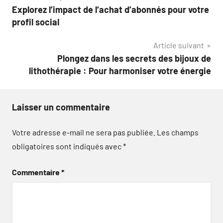
Explorez l’impact de l’achat d’abonnés pour votre
de
profil social
l’article
Article suivant
Plongez dans les secrets des bijoux de
lithothérapie : Pour harmoniser votre énergie
Laisser un commentaire
Votre adresse e-mail ne sera pas publiée.
Les champs
obligatoires sont indiqués avec
*
Commentaire
*