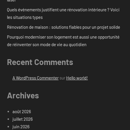
Quels événements justifient une rénovation intérieure ? Voici
les situations types
Rénovation de maison : solutions fiables pour un projet solide
Pourquoi moderniser son logement est aussi une opportunité
de réinventer son mode de vie au quotidien
Recent Comments
A WordPress Commenter
sur
Hello world!
Archives
août 2026
juillet 2026
juin 2026