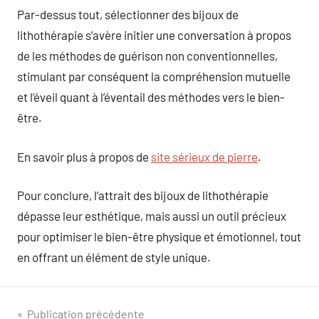
Par-dessus tout, sélectionner des bijoux de
lithothérapie s’avère initier une conversation à propos
de les méthodes de guérison non conventionnelles,
stimulant par conséquent la compréhension mutuelle
et l’éveil quant à l’éventail des méthodes vers le bien-
être.
En savoir plus à propos de
site sérieux de pierre
.
Pour conclure, l’attrait des bijoux de lithothérapie
dépasse leur esthétique, mais aussi un outil précieux
pour optimiser le bien-être physique et émotionnel, tout
en offrant un élément de style unique.
Navigation
Publication précédente