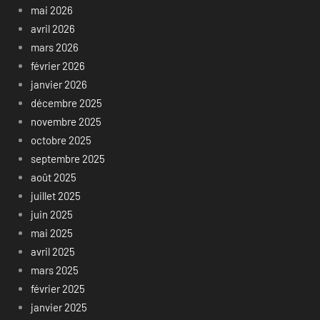
mai 2026
avril 2026
mars 2026
février 2026
janvier 2026
décembre 2025
novembre 2025
octobre 2025
septembre 2025
août 2025
juillet 2025
juin 2025
mai 2025
avril 2025
mars 2025
février 2025
janvier 2025