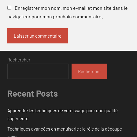
Enregistrer mon nom, mon e-mail et mon site dans le
navigateur pour mon prochain commentaire.
Rechercher
Rechercher
Recent Posts
Apprendre les techniques de vernissage pour une qualité
supérieure
Techniques avancées en menuiserie : le rôle de la découpe
laser