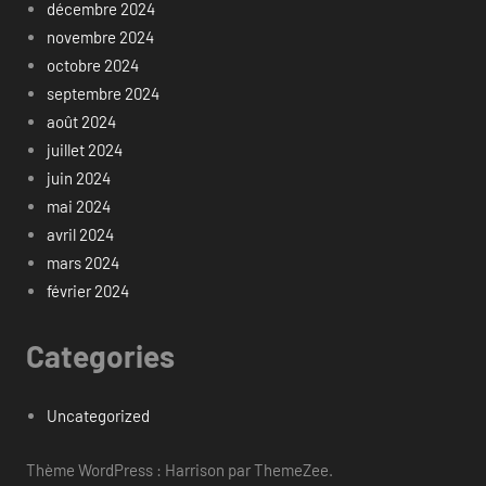
décembre 2024
novembre 2024
octobre 2024
septembre 2024
août 2024
juillet 2024
juin 2024
mai 2024
avril 2024
mars 2024
février 2024
Categories
Uncategorized
Thème WordPress : Harrison par ThemeZee.