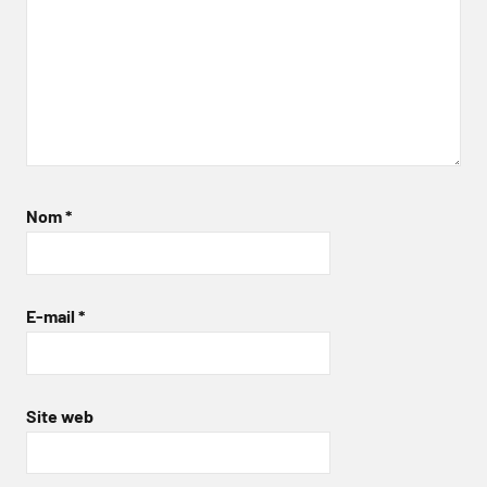
Nom
*
E-mail
*
Site web