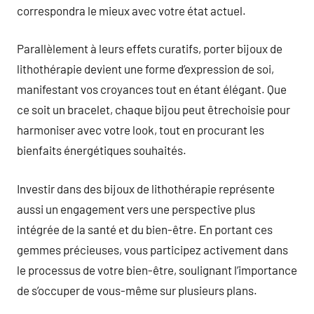
correspondra le mieux avec votre état actuel.
Parallèlement à leurs effets curatifs, porter bijoux de
lithothérapie devient une forme d’expression de soi,
manifestant vos croyances tout en étant élégant. Que
ce soit un bracelet, chaque bijou peut êtrechoisie pour
harmoniser avec votre look, tout en procurant les
bienfaits énergétiques souhaités.
Investir dans des bijoux de lithothérapie représente
aussi un engagement vers une perspective plus
intégrée de la santé et du bien-être. En portant ces
gemmes précieuses, vous participez activement dans
le processus de votre bien-être, soulignant l’importance
de s’occuper de vous-même sur plusieurs plans.