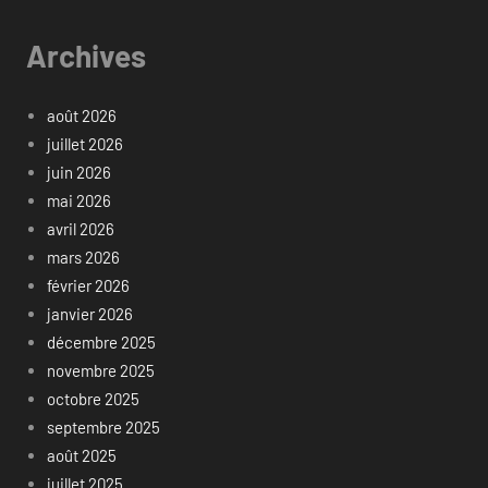
Archives
août 2026
juillet 2026
juin 2026
mai 2026
avril 2026
mars 2026
février 2026
janvier 2026
décembre 2025
novembre 2025
octobre 2025
septembre 2025
août 2025
juillet 2025