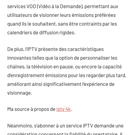
services VOD (Vidéo à la Demande), permettant aux
utilisateurs de visionner leurs émissions préférées
quand ils le souhaitent, sans être contraints par les
calendriers de diffusion rigides.
De plus, l’IPTV présente des caractéristiques
innovantes telles que la option de personnaliser les
chaînes, la télévision en pause, ou encore la capacité
d’enregistrement émissions pour les regarder plus tard,
améliorant ainsi significativement l’expérience de
visionnage.
Ma source à propos de
iptv 4k
.
Néanmoins, s’abonner à un service IPTV demande une
considération concernant la fiabilité du prestataire. Il