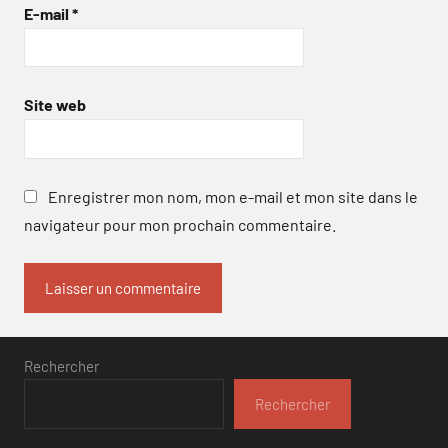
E-mail
*
Site web
Enregistrer mon nom, mon e-mail et mon site dans le
navigateur pour mon prochain commentaire.
Rechercher
Rechercher