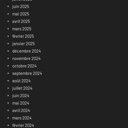
juin 2025
mai 2025
avril 2025
mars 2025
février 2025
janvier 2025
décembre 2024
novembre 2024
octobre 2024
septembre 2024
août 2024
juillet 2024
juin 2024
mai 2024
avril 2024
mars 2024
février 2024