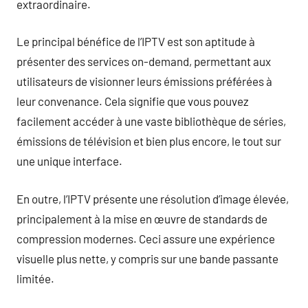
extraordinaire.
Le principal bénéfice de l’IPTV est son aptitude à
présenter des services on-demand, permettant aux
utilisateurs de visionner leurs émissions préférées à
leur convenance. Cela signifie que vous pouvez
facilement accéder à une vaste bibliothèque de séries,
émissions de télévision et bien plus encore, le tout sur
une unique interface.
En outre, l’IPTV présente une résolution d’image élevée,
principalement à la mise en œuvre de standards de
compression modernes. Ceci assure une expérience
visuelle plus nette, y compris sur une bande passante
limitée.