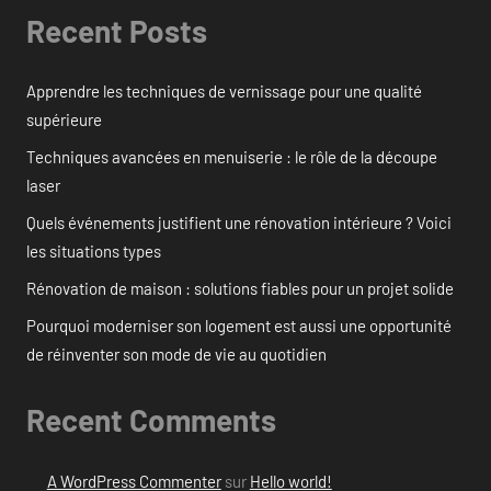
Recent Posts
Apprendre les techniques de vernissage pour une qualité
supérieure
Techniques avancées en menuiserie : le rôle de la découpe
laser
Quels événements justifient une rénovation intérieure ? Voici
les situations types
Rénovation de maison : solutions fiables pour un projet solide
Pourquoi moderniser son logement est aussi une opportunité
de réinventer son mode de vie au quotidien
Recent Comments
A WordPress Commenter
sur
Hello world!