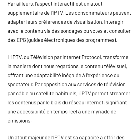
Par ailleurs, l’aspect interactif est un atout
supplémentaire de l’IPTV. Les consommateurs peuvent
adapter leurs préférences de visualisation, interagir
avec le contenu via des sondages ou votes et consulter
des EPG (guides électroniques des programmes).
L’IPTV, ou Télévision par Internet Protocol, transforme
la manière dont nous regardons le contenu télévisuel,
offrant une adaptabilité inégalée à l’expérience du
spectateur. Par opposition aux services de télévision
par câble ou satellite habituels, l’IPTV permet streamer
les contenus par le biais du réseau Internet, signifiant
une accessibilité en temps réel à une myriade de
émissions.
Un atout majeur de l’IPTV est sa capacité à offrir des