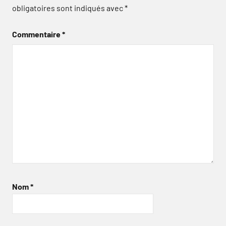
obligatoires sont indiqués avec
*
Commentaire
*
Nom
*