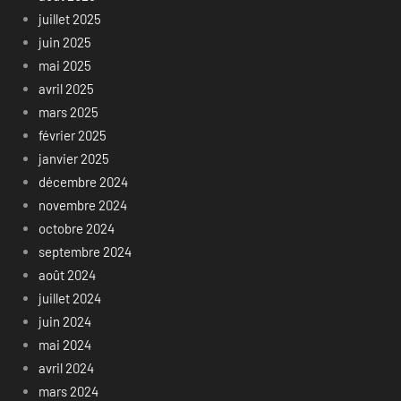
juillet 2025
juin 2025
mai 2025
avril 2025
mars 2025
février 2025
janvier 2025
décembre 2024
novembre 2024
octobre 2024
septembre 2024
août 2024
juillet 2024
juin 2024
mai 2024
avril 2024
mars 2024