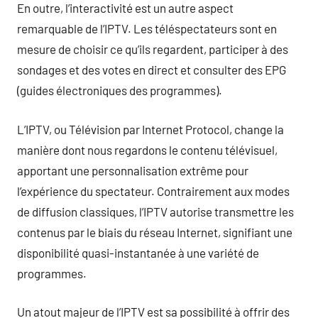
En outre, l’interactivité est un autre aspect
remarquable de l’IPTV. Les téléspectateurs sont en
mesure de choisir ce qu’ils regardent, participer à des
sondages et des votes en direct et consulter des EPG
(guides électroniques des programmes).
L’IPTV, ou Télévision par Internet Protocol, change la
manière dont nous regardons le contenu télévisuel,
apportant une personnalisation extrême pour
l’expérience du spectateur. Contrairement aux modes
de diffusion classiques, l’IPTV autorise transmettre les
contenus par le biais du réseau Internet, signifiant une
disponibilité quasi-instantanée à une variété de
programmes.
Un atout majeur de l’IPTV est sa possibilité à offrir des