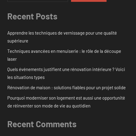
Recent Posts
Apprendre les techniques de vernissage pour une qualité
supérieure
Techniques avancées en menuiserie : le rôle de la découpe
laser
Quels événements justifient une rénovation intérieure ? Voici
les situations types
Rénovation de maison : solutions fiables pour un projet solide
Pourquoi moderniser son logement est aussi une opportunité
de réinventer son mode de vie au quotidien
Recent Comments