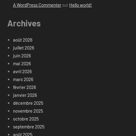
A WordPress Commenter
sur
Hello world!
Archives
août 2026
juillet 2026
juin 2026
mai 2026
avril 2026
mars 2026
février 2026
janvier 2026
décembre 2025
novembre 2025
octobre 2025
septembre 2025
août 2025