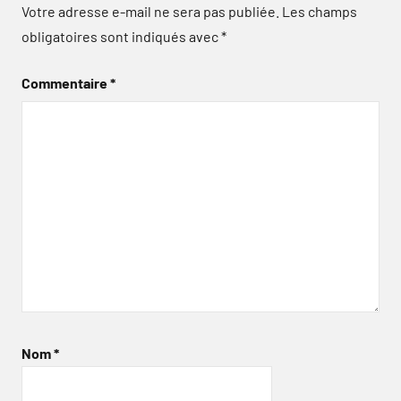
Votre adresse e-mail ne sera pas publiée.
Les champs
obligatoires sont indiqués avec
*
Commentaire
*
Nom
*