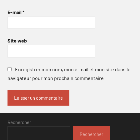
E-mail
*
Site web
Enregistrer mon nom, mon e-mail et mon site dans le
navigateur pour mon prochain commentaire.
Rechercher
Rechercher