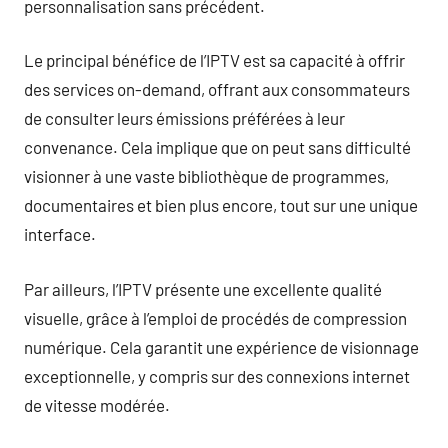
personnalisation sans précédent.
Le principal bénéfice de l’IPTV est sa capacité à offrir
des services on-demand, offrant aux consommateurs
de consulter leurs émissions préférées à leur
convenance. Cela implique que on peut sans difficulté
visionner à une vaste bibliothèque de programmes,
documentaires et bien plus encore, tout sur une unique
interface.
Par ailleurs, l’IPTV présente une excellente qualité
visuelle, grâce à l’emploi de procédés de compression
numérique. Cela garantit une expérience de visionnage
exceptionnelle, y compris sur des connexions internet
de vitesse modérée.