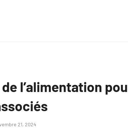
de l’alimentation pou
associés
vembre 21, 2024
Aucun