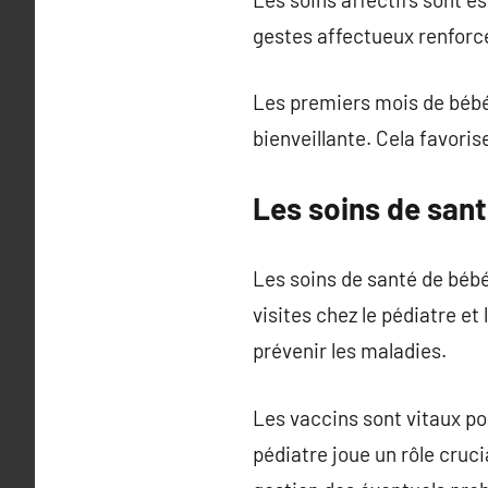
gestes affectueux renforce
Les premiers mois de bébé s
bienveillante. Cela favori
Les soins de san
Les soins de santé de bébé
visites chez le pédiatre et
prévenir les maladies.
Les vaccins sont vitaux po
pédiatre joue un rôle cruci