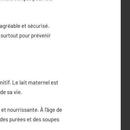
agréable et sécurisé.
 surtout pour prévenir
tif. Le lait maternel est
de sa vie.
e et nourrissante. À l’âge de
 des purées et des soupes