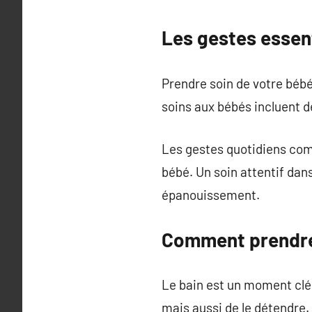
Les gestes essen
Prendre soin de votre bébé
soins aux bébés incluent de
Les gestes quotidiens comm
bébé. Un soin attentif da
épanouissement.
Comment prendre 
Le bain est un moment clé 
mais aussi de le détendre.