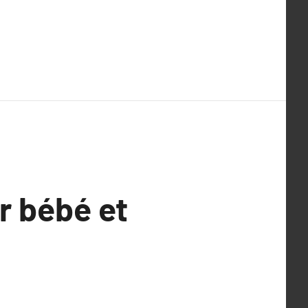
r bébé et