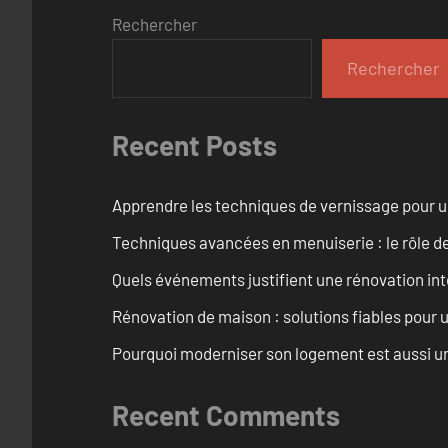
Rechercher
Rechercher
Recent Posts
Apprendre les techniques de vernissage pour u
Techniques avancées en menuiserie : le rôle de
Quels événements justifient une rénovation inté
Rénovation de maison : solutions fiables pour u
Pourquoi moderniser son logement est aussi un
Recent Comments