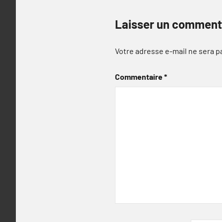
Laisser un comment
Votre adresse e-mail ne sera p
Commentaire
*