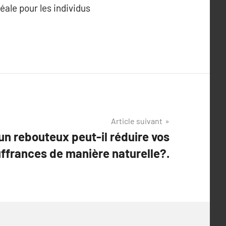
éale pour les individus
Article suivant
 rebouteux peut-il réduire vos
ffrances de manière naturelle?.