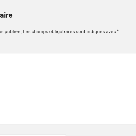
aire
as publiée.
Les champs obligatoires sont indiqués avec
*