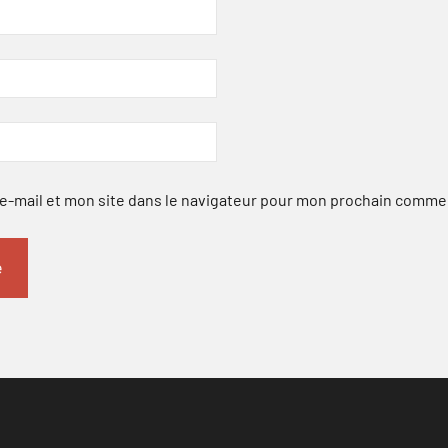
-mail et mon site dans le navigateur pour mon prochain comme