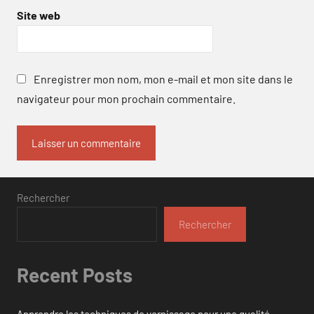
Site web
Enregistrer mon nom, mon e-mail et mon site dans le
navigateur pour mon prochain commentaire.
Rechercher
Rechercher
Recent Posts
Apprendre les techniques de vernissage pour une qualité