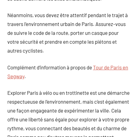
Néanmoins, vous devez être attentif pendant le trajet à
travers l’environnement urbain de Paris. Assurez-vous
de suivre le code de la route, porter un casque pour
votre sécurité et prendre en compte les piétons et
autres cyclistes.
Complément d’information à propos de
Tour de Paris en
Segway
.
Explorer Paris à vélo ou en trottinette est une démarche
respectueuse de l’environnement, mais c’est également
une façon engageante de expérimenter la ville. Cela
offre une liberté sans égale pour explorer à votre propre
rythme, vous connectant des beautés et du charme de