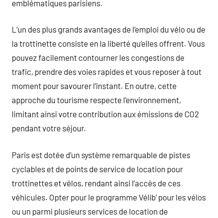
emblématiques parisiens.
L’un des plus grands avantages de l’emploi du vélo ou de
la trottinette consiste en la liberté qu’elles offrent. Vous
pouvez facilement contourner les congestions de
trafic, prendre des voies rapides et vous reposer à tout
moment pour savourer l’instant. En outre, cette
approche du tourisme respecte l’environnement,
limitant ainsi votre contribution aux émissions de CO2
pendant votre séjour.
Paris est dotée d’un système remarquable de pistes
cyclables et de points de service de location pour
trottinettes et vélos, rendant ainsi l’accès de ces
véhicules. Opter pour le programme Vélib’ pour les vélos
ou un parmi plusieurs services de location de