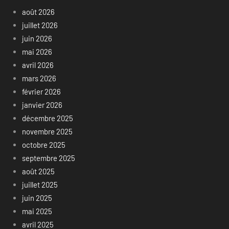
août 2026
juillet 2026
juin 2026
mai 2026
avril 2026
mars 2026
février 2026
janvier 2026
décembre 2025
novembre 2025
octobre 2025
septembre 2025
août 2025
juillet 2025
juin 2025
mai 2025
avril 2025