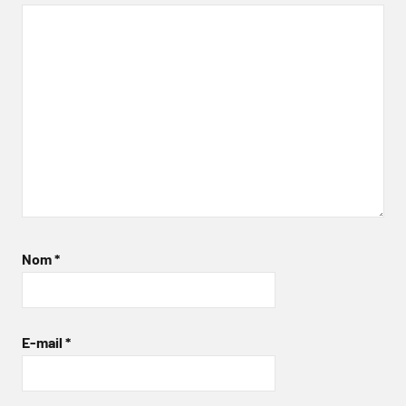
Nom
*
E-mail
*