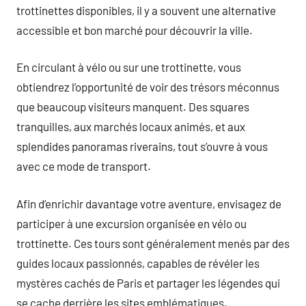
trottinettes disponibles, il y a souvent une alternative
accessible et bon marché pour découvrir la ville.
En circulant à vélo ou sur une trottinette, vous
obtiendrez l’opportunité de voir des trésors méconnus
que beaucoup visiteurs manquent. Des squares
tranquilles, aux marchés locaux animés, et aux
splendides panoramas riverains, tout s’ouvre à vous
avec ce mode de transport.
Afin d’enrichir davantage votre aventure, envisagez de
participer à une excursion organisée en vélo ou
trottinette. Ces tours sont généralement menés par des
guides locaux passionnés, capables de révéler les
mystères cachés de Paris et partager les légendes qui
se cache derrière les sites emblématiques.