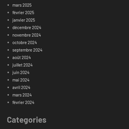
mars 2025
février 2025
janvier 2025
décembre 2024
novembre 2024
octobre 2024
septembre 2024
août 2024
juillet 2024
juin 2024
mai 2024
avril 2024
mars 2024
février 2024
Categories