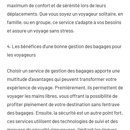
maximum de confort et de sérénité lors de leurs
déplacements. Que vous soyez un voyageur solitaire, en
famille, ou en groupe, ce service s’adapte à vos besoins
et assure un voyage sans stress.
4. Les bénéfices d’une bonne gestion des bagages pour
les voyageurs
Choisir un service de gestion des bagages apporte une
multitude d’avantages qui peuvent transformer votre
expérience de voyage. Premièrement, ils permettent de
voyager les mains libres, vous offrant la possibilité de
profiter pleinement de votre destination sans l’entrave
des bagages. Ensuite, la sécurité est un autre point fort,
ces services utilisent des technologies de suivi et des
mesures de sécurité rigoureuses, limitant les risques