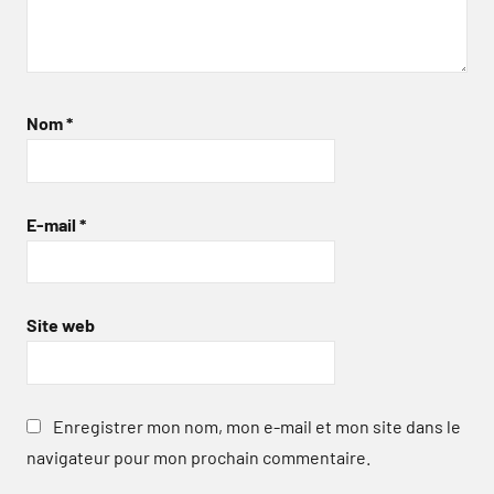
Nom
*
E-mail
*
Site web
Enregistrer mon nom, mon e-mail et mon site dans le
navigateur pour mon prochain commentaire.