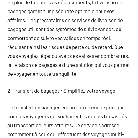
En plus de faciliter vos déplacements, la livraison de
bagages garantit une sécurité optimale pour vos
affaires. Les prestataires de services de livraison de
bagages utilisent des systèmes de suivi avancés, qui
permettent de suivre vos valises en temps réel,
réduisant ainsi les risques de perte ou de retard. Que
vous voyagiez léger ou avec des valises encombrantes,
la livraison de bagages est une solution qui vous permet
de voyager en toute tranquillité.
2. Transfert de bagages : Simplifiez votre voyage
Le transfert de bagages est un autre service pratique
pour les voyageurs qui souhaitent éviter les tracas liés
au transport de leurs affaires. Ce service s’adresse
notamment à ceux qui effectuent des voyages multi-