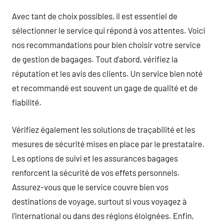
Avec tant de choix possibles, il est essentiel de
sélectionner le service qui répond à vos attentes. Voici
nos recommandations pour bien choisir votre service
de gestion de bagages. Tout d’abord, vérifiez la
réputation et les avis des clients. Un service bien noté
et recommandé est souvent un gage de qualité et de
fiabilité.
Vérifiez également les solutions de traçabilité et les
mesures de sécurité mises en place par le prestataire.
Les options de suivi et les assurances bagages
renforcent la sécurité de vos effets personnels.
Assurez-vous que le service couvre bien vos
destinations de voyage, surtout si vous voyagez à
l’international ou dans des régions éloignées. Enfin,