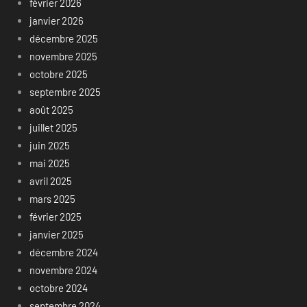
février 2026
janvier 2026
décembre 2025
novembre 2025
octobre 2025
septembre 2025
août 2025
juillet 2025
juin 2025
mai 2025
avril 2025
mars 2025
février 2025
janvier 2025
décembre 2024
novembre 2024
octobre 2024
septembre 2024