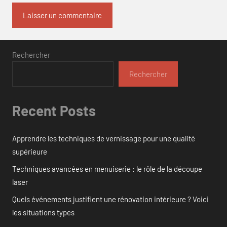
Rechercher
Rechercher
Recent Posts
Apprendre les techniques de vernissage pour une qualité
supérieure
Techniques avancées en menuiserie : le rôle de la découpe
laser
Quels événements justifient une rénovation intérieure ? Voici
les situations types