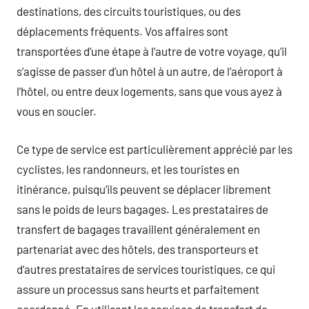
destinations, des circuits touristiques, ou des
déplacements fréquents. Vos affaires sont
transportées d’une étape à l’autre de votre voyage, qu’il
s’agisse de passer d’un hôtel à un autre, de l’aéroport à
l’hôtel, ou entre deux logements, sans que vous ayez à
vous en soucier.
Ce type de service est particulièrement apprécié par les
cyclistes, les randonneurs, et les touristes en
itinérance, puisqu’ils peuvent se déplacer librement
sans le poids de leurs bagages. Les prestataires de
transfert de bagages travaillent généralement en
partenariat avec des hôtels, des transporteurs et
d’autres prestataires de services touristiques, ce qui
assure un processus sans heurts et parfaitement
coordonné. En utilisant les services de transfert de