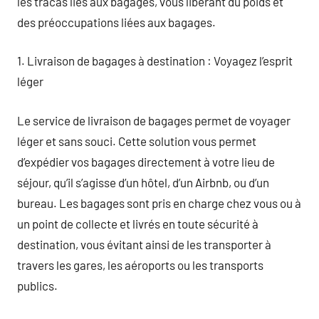
les tracas liés aux bagages, vous libérant du poids et
des préoccupations liées aux bagages.
1. Livraison de bagages à destination : Voyagez l’esprit
léger
Le service de livraison de bagages permet de voyager
léger et sans souci. Cette solution vous permet
d’expédier vos bagages directement à votre lieu de
séjour, qu’il s’agisse d’un hôtel, d’un Airbnb, ou d’un
bureau. Les bagages sont pris en charge chez vous ou à
un point de collecte et livrés en toute sécurité à
destination, vous évitant ainsi de les transporter à
travers les gares, les aéroports ou les transports
publics.