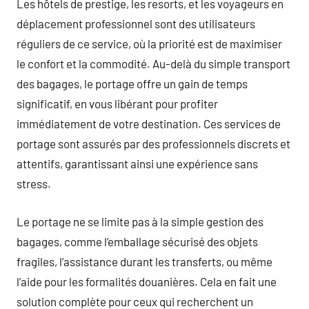
Les hôtels de prestige, les resorts, et les voyageurs en
déplacement professionnel sont des utilisateurs
réguliers de ce service, où la priorité est de maximiser
le confort et la commodité. Au-delà du simple transport
des bagages, le portage offre un gain de temps
significatif, en vous libérant pour profiter
immédiatement de votre destination. Ces services de
portage sont assurés par des professionnels discrets et
attentifs, garantissant ainsi une expérience sans
stress.
Le portage ne se limite pas à la simple gestion des
bagages, comme l’emballage sécurisé des objets
fragiles, l’assistance durant les transferts, ou même
l’aide pour les formalités douanières. Cela en fait une
solution complète pour ceux qui recherchent un