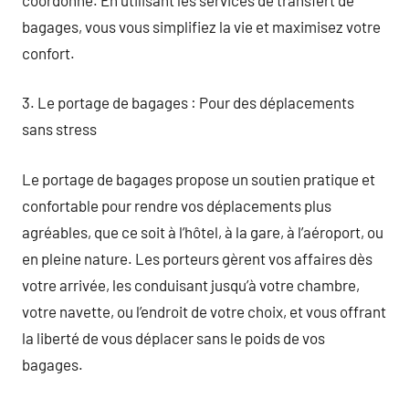
bagages, vous vous simplifiez la vie et maximisez votre
confort.
3. Le portage de bagages : Pour des déplacements
sans stress
Le portage de bagages propose un soutien pratique et
confortable pour rendre vos déplacements plus
agréables, que ce soit à l’hôtel, à la gare, à l’aéroport, ou
en pleine nature. Les porteurs gèrent vos affaires dès
votre arrivée, les conduisant jusqu’à votre chambre,
votre navette, ou l’endroit de votre choix, et vous offrant
la liberté de vous déplacer sans le poids de vos
bagages.