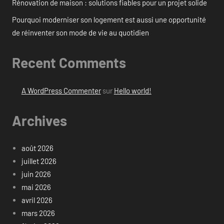
Rénovation de maison : solutions fiables pour un projet solide
Pourquoi moderniser son logement est aussi une opportunité
de réinventer son mode de vie au quotidien
Recent Comments
A WordPress Commenter
sur
Hello world!
Archives
août 2026
juillet 2026
juin 2026
mai 2026
avril 2026
mars 2026