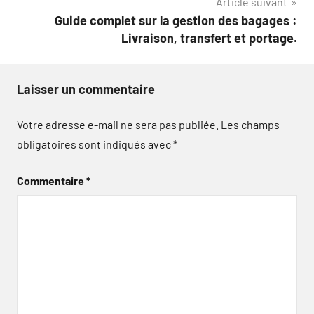
Article suivant
l’article
Guide complet sur la gestion des bagages :
Livraison, transfert et portage.
Laisser un commentaire
Votre adresse e-mail ne sera pas publiée.
Les champs
obligatoires sont indiqués avec
*
Commentaire
*