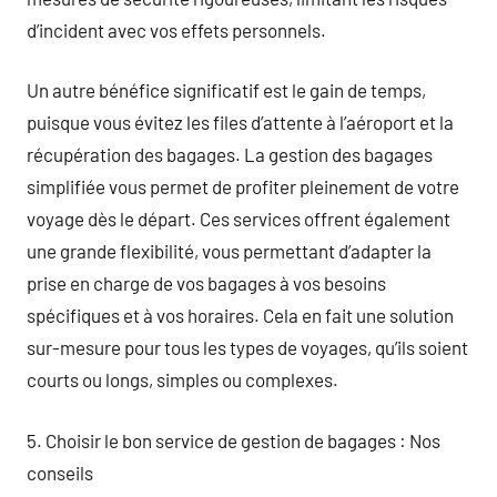
d’incident avec vos effets personnels.
Un autre bénéfice significatif est le gain de temps,
puisque vous évitez les files d’attente à l’aéroport et la
récupération des bagages. La gestion des bagages
simplifiée vous permet de profiter pleinement de votre
voyage dès le départ. Ces services offrent également
une grande flexibilité, vous permettant d’adapter la
prise en charge de vos bagages à vos besoins
spécifiques et à vos horaires. Cela en fait une solution
sur-mesure pour tous les types de voyages, qu’ils soient
courts ou longs, simples ou complexes.
5. Choisir le bon service de gestion de bagages : Nos
conseils