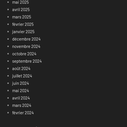
mai 2025
avril 2025
mars 2025
février 2025
janvier 2025
décembre 2024
novembre 2024
octobre 2024
septembre 2024
août 2024
juillet 2024
juin 2024
mai 2024
avril 2024
mars 2024
février 2024