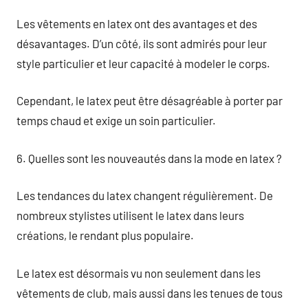
Les vêtements en latex ont des avantages et des
désavantages. D’un côté, ils sont admirés pour leur
style particulier et leur capacité à modeler le corps.
Cependant, le latex peut être désagréable à porter par
temps chaud et exige un soin particulier.
6. Quelles sont les nouveautés dans la mode en latex ?
Les tendances du latex changent régulièrement. De
nombreux stylistes utilisent le latex dans leurs
créations, le rendant plus populaire.
Le latex est désormais vu non seulement dans les
vêtements de club, mais aussi dans les tenues de tous