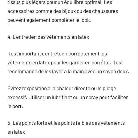
tissus plus légers pour un équilibre optimal. Les
accessoires comme des bijoux ou des chaussures
peuvent également compléter le look.
4. L’entretien des vêtements en latex
Il est important d’entretenir correctement les
vêtements en latex pour les garder en bon état. Il est
recommandé de les laver à la main avec un savon doux.
Évitez l’exposition à la chaleur directe ou le pliage
excessif. Utiliser un lubrifiant ou un spray peut faciliter
le port.
5. Les points forts et les points faibles des vêtements
en latex