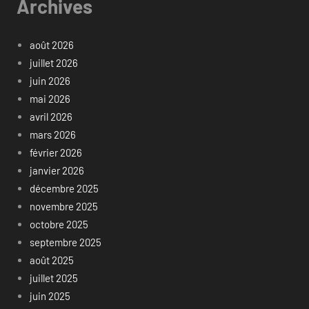
Archives
août 2026
juillet 2026
juin 2026
mai 2026
avril 2026
mars 2026
février 2026
janvier 2026
décembre 2025
novembre 2025
octobre 2025
septembre 2025
août 2025
juillet 2025
juin 2025