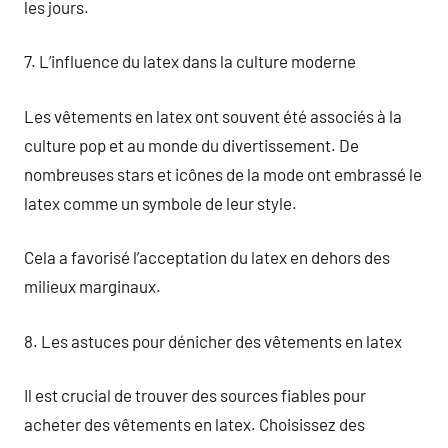
les jours.
7. L’influence du latex dans la culture moderne
Les vêtements en latex ont souvent été associés à la
culture pop et au monde du divertissement. De
nombreuses stars et icônes de la mode ont embrassé le
latex comme un symbole de leur style.
Cela a favorisé l’acceptation du latex en dehors des
milieux marginaux.
8. Les astuces pour dénicher des vêtements en latex
Il est crucial de trouver des sources fiables pour
acheter des vêtements en latex. Choisissez des