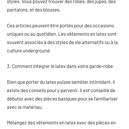
styles. Vous pouvez trouver des robes, des jupes, des
pantalons, et des blouses.
Ces articles peuvent être portés pour des occasions
uniques ou au quotidien. Les vêtements en latex sont
souvent associés à des styles de vie alternatifs ou à la
culture underground.
3. Comment intégrer le latex dans votre garde-robe
Bien que porter du latex puisse sembler intimidant, il
existe des conseils pour y parvenir. Il est conseillé de
débuter avec des pièces basiques pour se familiariser
avec le matériau.
Mélangez des vêtements en latex avec des pièces en