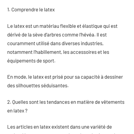
1. Comprendre le latex
Le latex est un matériau flexible et élastique qui est
dérivé de la sève d’arbres comme l’hévéa. Il est
couramment utilisé dans diverses industries,
notamment l’habillement, les accessoires et les
équipements de sport.
En mode, le latex est prisé pour sa capacité à dessiner
des silhouettes séduisantes.
2. Quelles sont les tendances en matière de vêtements
en latex ?
Les articles en latex existent dans une variété de