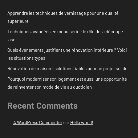
Apprendre les techniques de vernissage pour une qualité
supérieure
Techniques avancées en menuiserie : le rôle de la découpe
laser
Quels événements justifient une rénovation intérieure ? Voici
les situations types
Rénovation de maison : solutions fiables pour un projet solide
Pourquoi moderniser son logement est aussi une opportunité
de réinventer son mode de vie au quotidien
Recent Comments
A WordPress Commenter
sur
Hello world!