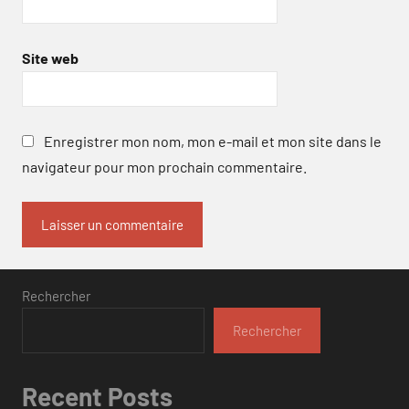
Site web
Enregistrer mon nom, mon e-mail et mon site dans le
navigateur pour mon prochain commentaire.
Rechercher
Rechercher
Recent Posts