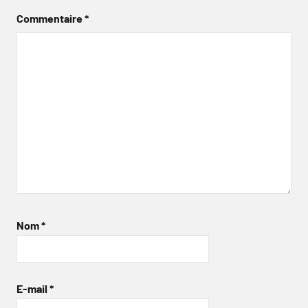
Commentaire
*
Nom
*
E-mail
*