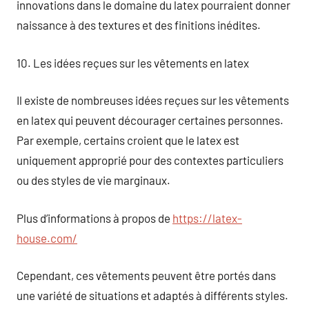
innovations dans le domaine du latex pourraient donner
naissance à des textures et des finitions inédites.
10. Les idées reçues sur les vêtements en latex
Il existe de nombreuses idées reçues sur les vêtements
en latex qui peuvent décourager certaines personnes.
Par exemple, certains croient que le latex est
uniquement approprié pour des contextes particuliers
ou des styles de vie marginaux.
Plus d’informations à propos de
https://latex-
house.com/
Cependant, ces vêtements peuvent être portés dans
une variété de situations et adaptés à différents styles.