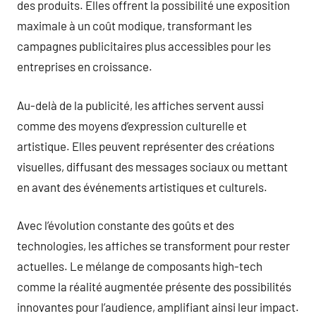
des produits. Elles offrent la possibilité une exposition
maximale à un coût modique, transformant les
campagnes publicitaires plus accessibles pour les
entreprises en croissance.
Au-delà de la publicité, les affiches servent aussi
comme des moyens d’expression culturelle et
artistique. Elles peuvent représenter des créations
visuelles, diffusant des messages sociaux ou mettant
en avant des événements artistiques et culturels.
Avec l’évolution constante des goûts et des
technologies, les affiches se transforment pour rester
actuelles. Le mélange de composants high-tech
comme la réalité augmentée présente des possibilités
innovantes pour l’audience, amplifiant ainsi leur impact.