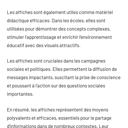
Les affiches sont également utiles comme matériel
didactique efficaces. Dans les écoles, elles sont
utilisées pour démontrer des concepts complexes,
stimuler l’apprentissage et enrichir l’environnement
éducatif avec des visuels attractifs.
Les affiches sont cruciales dans les campagnes
sociales et politiques. Elles permettent la diffusion de
messages impactants, suscitant la prise de conscience
et poussant à l’action sur des questions sociales
importantes.
En résumé, les affiches représentent des moyens
polyvalents et efficaces, essentiels pour le partage
d’informations dans de nombreux contextes. Leur