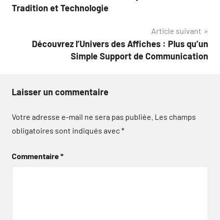
de
Tradition et Technologie
l’article
Article suivant
Découvrez l’Univers des Affiches : Plus qu’un
Simple Support de Communication
Laisser un commentaire
Votre adresse e-mail ne sera pas publiée.
Les champs
obligatoires sont indiqués avec
*
Commentaire
*