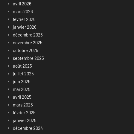
avril 2026
mars 2026
février 2026
janvier 2026
décembre 2025
novembre 2025
octobre 2025
septembre 2025
août 2025
juillet 2025
juin 2025
mai 2025
avril 2025
mars 2025
février 2025
janvier 2025
décembre 2024