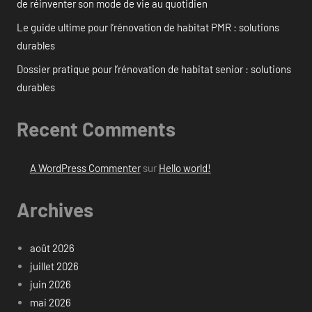
de réinventer son mode de vie au quotidien
Le guide ultime pour l’rénovation de habitat PMR : solutions
durables
Dossier pratique pour l’rénovation de habitat senior : solutions
durables
Recent Comments
A WordPress Commenter
sur
Hello world!
Archives
août 2026
juillet 2026
juin 2026
mai 2026