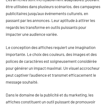
être utilisées dans plusieurs scénarios, des campagnes
publicitaires jusqu’aux événements culturels, en
passant par les annonces. Leur aptitude à attirer les
regards les transforme en outils puissants pour
impacter une audience variée.
Le conception des affiches requiert une imagination
importante. Le choix des couleurs, des images et des
polices de caractères est soigneusement considérée
pour générer un impact maximal. Un visuel accrocheur
peut captiver l’audience et transmet efficacement le
message souhaité.
Dans le domaine de la publicité et du marketing, les
affiches constituent un outil puissant de promouvoir