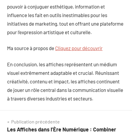
pouvoir à conjuguer esthétique, information et
influence les fait en outils inestimables pour les
initiatives de marketing, tout en offrant une plateforme
pour l’expression artistique et culturelle.
Ma source à propos de
Cliquez pour découvrir
En conclusion, les affiches représentent un médium
visuel extrêmement adaptable et crucial. Réunissant
créativité, contenu et impact, les affiches continuent
de jouer un rôle central dans la communication visuelle
à travers diverses industries et secteurs.
Navigation
Publication précédente
Les Affiches dans l’Ère Numérique : Combiner