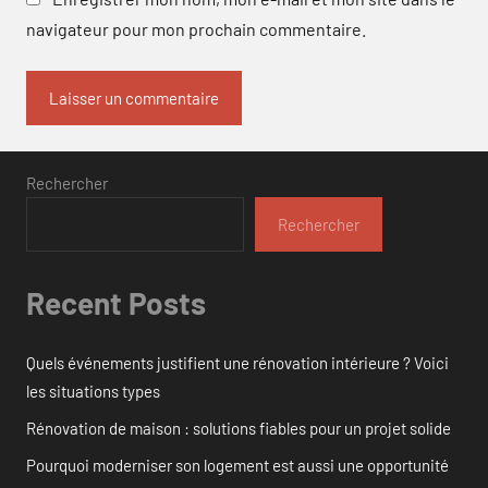
navigateur pour mon prochain commentaire.
Rechercher
Rechercher
Recent Posts
Quels événements justifient une rénovation intérieure ? Voici
les situations types
Rénovation de maison : solutions fiables pour un projet solide
Pourquoi moderniser son logement est aussi une opportunité