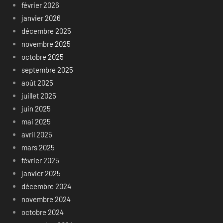
février 2026
janvier 2026
décembre 2025
novembre 2025
octobre 2025
septembre 2025
août 2025
juillet 2025
juin 2025
mai 2025
avril 2025
mars 2025
février 2025
janvier 2025
décembre 2024
novembre 2024
octobre 2024