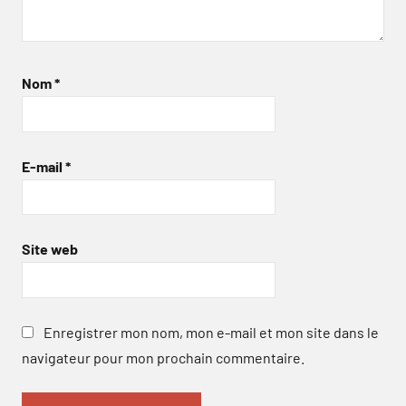
Nom
*
E-mail
*
Site web
Enregistrer mon nom, mon e-mail et mon site dans le
navigateur pour mon prochain commentaire.