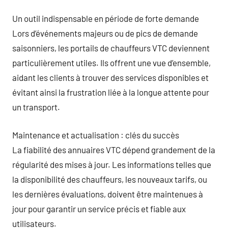
Un outil indispensable en période de forte demande
Lors d’événements majeurs ou de pics de demande
saisonniers, les portails de chauffeurs VTC deviennent
particulièrement utiles. Ils offrent une vue d’ensemble,
aidant les clients à trouver des services disponibles et
évitant ainsi la frustration liée à la longue attente pour
un transport.
Maintenance et actualisation : clés du succès
La fiabilité des annuaires VTC dépend grandement de la
régularité des mises à jour. Les informations telles que
la disponibilité des chauffeurs, les nouveaux tarifs, ou
les dernières évaluations, doivent être maintenues à
jour pour garantir un service précis et fiable aux
utilisateurs.