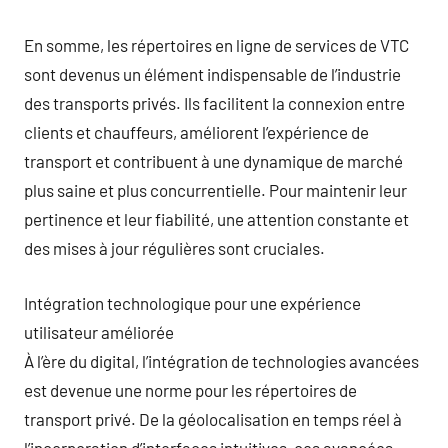
En somme, les répertoires en ligne de services de VTC
sont devenus un élément indispensable de l’industrie
des transports privés. Ils facilitent la connexion entre
clients et chauffeurs, améliorent l’expérience de
transport et contribuent à une dynamique de marché
plus saine et plus concurrentielle. Pour maintenir leur
pertinence et leur fiabilité, une attention constante et
des mises à jour régulières sont cruciales.
Intégration technologique pour une expérience
utilisateur améliorée
À l’ère du digital, l’intégration de technologies avancées
est devenue une norme pour les répertoires de
transport privé. De la géolocalisation en temps réel à
l’incorporation d’interfaces intuitives, ces avancées