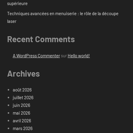
supérieure
Techniques avancées en menuiserie : le rôle de la découpe
laser
Recent Comments
A WordPress Commenter
sur
Hello world!
Archives
août 2026
juillet 2026
juin 2026
mai 2026
avril 2026
mars 2026