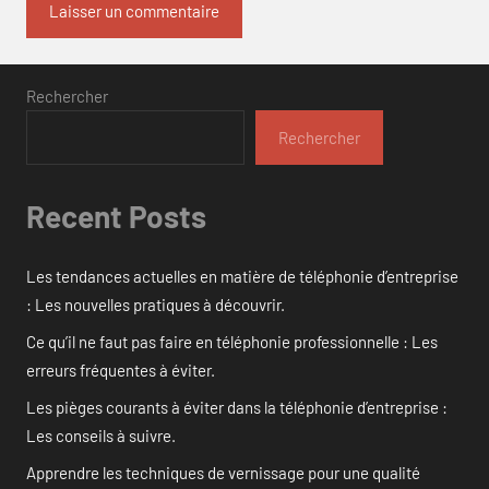
Rechercher
Rechercher
Recent Posts
Les tendances actuelles en matière de téléphonie d’entreprise
: Les nouvelles pratiques à découvrir.
Ce qu’il ne faut pas faire en téléphonie professionnelle : Les
erreurs fréquentes à éviter.
Les pièges courants à éviter dans la téléphonie d’entreprise :
Les conseils à suivre.
Apprendre les techniques de vernissage pour une qualité