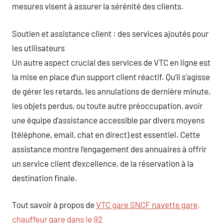
mesures visent à assurer la sérénité des clients.
Soutien et assistance client : des services ajoutés pour
les utilisateurs
Un autre aspect crucial des services de VTC en ligne est
la mise en place d’un support client réactif. Qu’il s’agisse
de gérer les retards, les annulations de dernière minute,
les objets perdus, ou toute autre préoccupation, avoir
une équipe d’assistance accessible par divers moyens
(téléphone, email, chat en direct) est essentiel. Cette
assistance montre l’engagement des annuaires à offrir
un service client d’excellence, de la réservation à la
destination finale.
Tout savoir à propos de
VTC gare SNCF navette gare,
chauffeur gare dans le 92