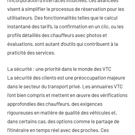
visent à simplifier le processus de réservation pour les
utilisateurs. Des fonctionnalités telles que le calcul
instantané des tarifs, la confirmation en un clic, ou les
profils détaillés des chauffeurs avec photos et
évaluations, sont autant d’outils qui contribuent à la
praticité des services.
La sécurité : une priorité dans le monde des VTC
La sécurité des clients est une préoccupation majeure
dans le secteur du transport privé. Les annuaires VTC
l’ont bien compris et mettent en œuvre des vérifications
approfondies des chauffeurs, des exigences
rigoureuses en matière de qualité des véhicules et,
dans certains cas, des options comme le partage de
l’itinéraire en temps réel avec des proches. Ces