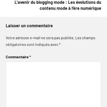
L’avenir du blogging mode : Les évolutions du
contenu mode à l’ère numérique
Laisser un commentaire
Votre adresse e-mail ne sera pas publiée.
Les champs
obligatoires sont indiqués avec
*
Commentaire
*