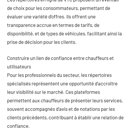
de choix pour les consommateurs, permettant de
évaluer une variété d’offres. Ils offrent une
transparence accrue en termes de tarifs, de
disponibilité, et de types de véhicules, facilitant ainsi la
prise de décision pour les clients.
Construire un lien de confiance entre chauffeurs et
utilisateurs
Pour les professionnels du secteur, les répertoires
spécialisés représentent une opportunité d’accroître
leur visibilité sur le marché. Ces plateformes
permettent aux chauffeurs de présenter leurs services,
souvent accompagnés d’avis et de notations par les
clients précédents, contribuant à établir une relation de
confiance.