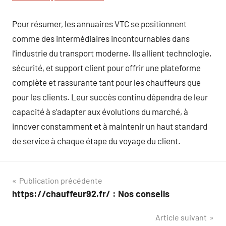
Pour résumer, les annuaires VTC se positionnent
comme des intermédiaires incontournables dans
l’industrie du transport moderne. Ils allient technologie,
sécurité, et support client pour offrir une plateforme
complète et rassurante tant pour les chauffeurs que
pour les clients. Leur succès continu dépendra de leur
capacité à s’adapter aux évolutions du marché, à
innover constamment et à maintenir un haut standard
de service à chaque étape du voyage du client.
Navigation
Publication précédente
https://chauffeur92.fr/ : Nos conseils
de
Article suivant
l’article