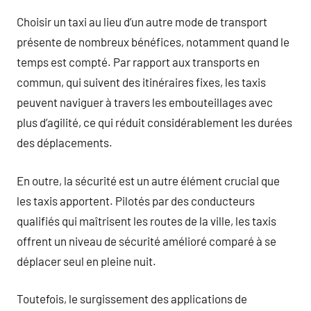
Choisir un taxi au lieu d’un autre mode de transport
présente de nombreux bénéfices, notamment quand le
temps est compté. Par rapport aux transports en
commun, qui suivent des itinéraires fixes, les taxis
peuvent naviguer à travers les embouteillages avec
plus d’agilité, ce qui réduit considérablement les durées
des déplacements.
En outre, la sécurité est un autre élément crucial que
les taxis apportent. Pilotés par des conducteurs
qualifiés qui maîtrisent les routes de la ville, les taxis
offrent un niveau de sécurité amélioré comparé à se
déplacer seul en pleine nuit.
Toutefois, le surgissement des applications de