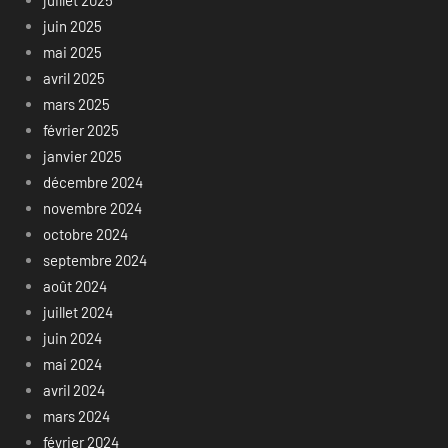
juin 2025
mai 2025
avril 2025
mars 2025
février 2025
janvier 2025
décembre 2024
novembre 2024
octobre 2024
septembre 2024
août 2024
juillet 2024
juin 2024
mai 2024
avril 2024
mars 2024
février 2024