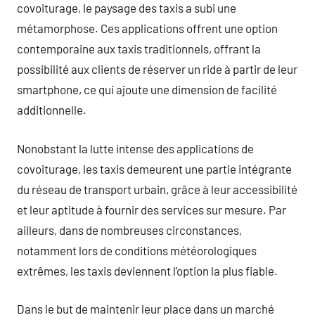
covoiturage, le paysage des taxis a subi une
métamorphose. Ces applications offrent une option
contemporaine aux taxis traditionnels, offrant la
possibilité aux clients de réserver un ride à partir de leur
smartphone, ce qui ajoute une dimension de facilité
additionnelle.
Nonobstant la lutte intense des applications de
covoiturage, les taxis demeurent une partie intégrante
du réseau de transport urbain, grâce à leur accessibilité
et leur aptitude à fournir des services sur mesure. Par
ailleurs, dans de nombreuses circonstances,
notamment lors de conditions météorologiques
extrêmes, les taxis deviennent l’option la plus fiable.
Dans le but de maintenir leur place dans un marché