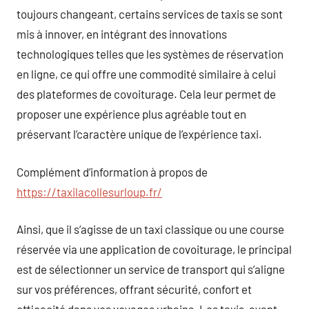
toujours changeant, certains services de taxis se sont
mis à innover, en intégrant des innovations
technologiques telles que les systèmes de réservation
en ligne, ce qui offre une commodité similaire à celui
des plateformes de covoiturage. Cela leur permet de
proposer une expérience plus agréable tout en
préservant l’caractère unique de l’expérience taxi.
Complément d’information à propos de
https://taxilacollesurloup.fr/
Ainsi, que il s’agisse de un taxi classique ou une course
réservée via une application de covoiturage, le principal
est de sélectionner un service de transport qui s’aligne
sur vos préférences, offrant sécurité, confort et