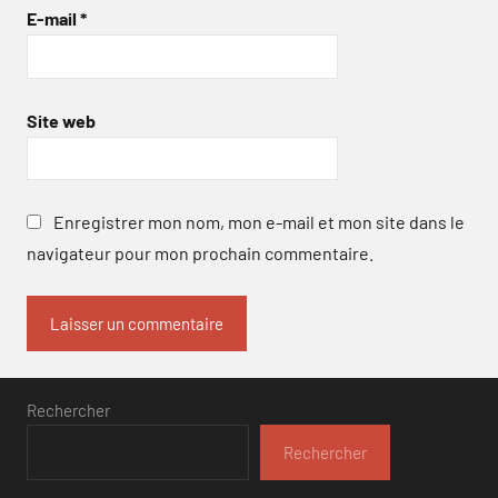
E-mail
*
Site web
Enregistrer mon nom, mon e-mail et mon site dans le
navigateur pour mon prochain commentaire.
Rechercher
Rechercher