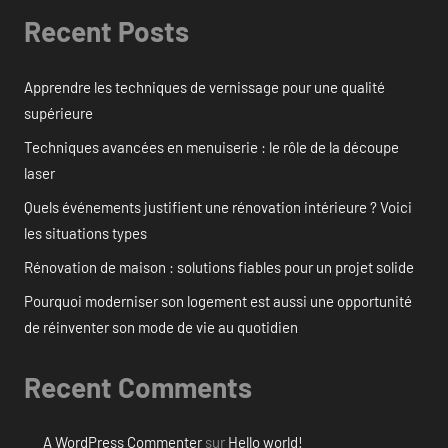
Recent Posts
Apprendre les techniques de vernissage pour une qualité
supérieure
Techniques avancées en menuiserie : le rôle de la découpe
laser
Quels événements justifient une rénovation intérieure ? Voici
les situations types
Rénovation de maison : solutions fiables pour un projet solide
Pourquoi moderniser son logement est aussi une opportunité
de réinventer son mode de vie au quotidien
Recent Comments
A WordPress Commenter
sur
Hello world!