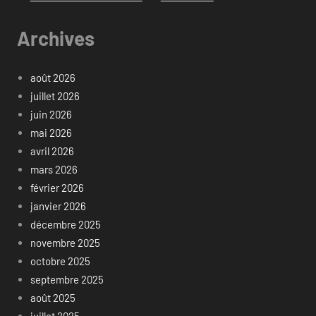
Archives
août 2026
juillet 2026
juin 2026
mai 2026
avril 2026
mars 2026
février 2026
janvier 2026
décembre 2025
novembre 2025
octobre 2025
septembre 2025
août 2025
juillet 2025