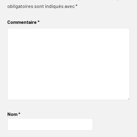
obligatoires sont indiqués avec
*
Commentaire
*
Nom
*