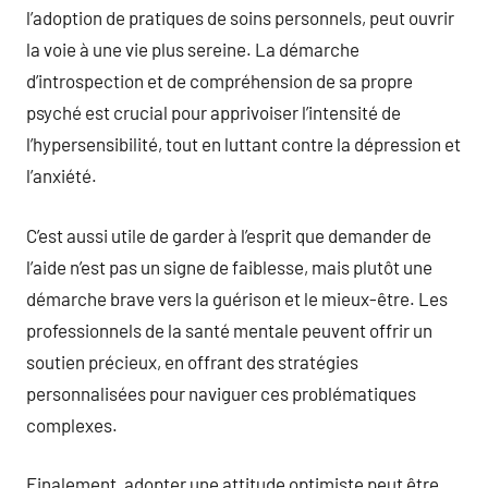
l’adoption de pratiques de soins personnels, peut ouvrir
la voie à une vie plus sereine. La démarche
d’introspection et de compréhension de sa propre
psyché est crucial pour apprivoiser l’intensité de
l’hypersensibilité, tout en luttant contre la dépression et
l’anxiété.
C’est aussi utile de garder à l’esprit que demander de
l’aide n’est pas un signe de faiblesse, mais plutôt une
démarche brave vers la guérison et le mieux-être. Les
professionnels de la santé mentale peuvent offrir un
soutien précieux, en offrant des stratégies
personnalisées pour naviguer ces problématiques
complexes.
Finalement, adopter une attitude optimiste peut être