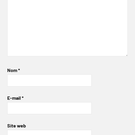
Nom
*
E-mail
*
Site web