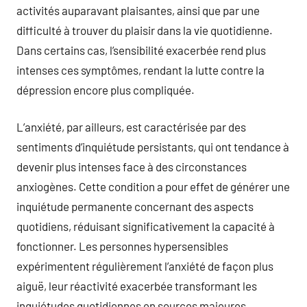
activités auparavant plaisantes, ainsi que par une
difficulté à trouver du plaisir dans la vie quotidienne.
Dans certains cas, l’sensibilité exacerbée rend plus
intenses ces symptômes, rendant la lutte contre la
dépression encore plus compliquée.
L’anxiété, par ailleurs, est caractérisée par des
sentiments d’inquiétude persistants, qui ont tendance à
devenir plus intenses face à des circonstances
anxiogènes. Cette condition a pour effet de générer une
inquiétude permanente concernant des aspects
quotidiens, réduisant significativement la capacité à
fonctionner. Les personnes hypersensibles
expérimentent régulièrement l’anxiété de façon plus
aiguë, leur réactivité exacerbée transformant les
inquiétudes quotidiennes en sources majeures