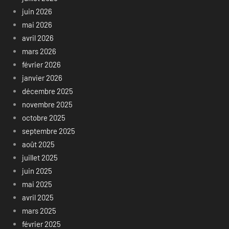
juin 2026
mai 2026
avril 2026
mars 2026
février 2026
janvier 2026
décembre 2025
novembre 2025
octobre 2025
septembre 2025
août 2025
juillet 2025
juin 2025
mai 2025
avril 2025
mars 2025
février 2025