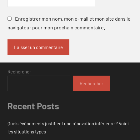
Enregistrer mon nom, mon e-mail et mon site dans le
navigateur pour mon prochain commentaire.
Rechercher
Rechercher
Recent Posts
Quels événements justifient une rénovation intérieure ? Voici
les situations types