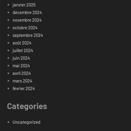
janvier 2025
décembre 2024
novembre 2024
octobre 2024
septembre 2024
août 2024
juillet 2024
juin 2024
mai 2024
avril 2024
mars 2024
février 2024
Categories
Uncategorized