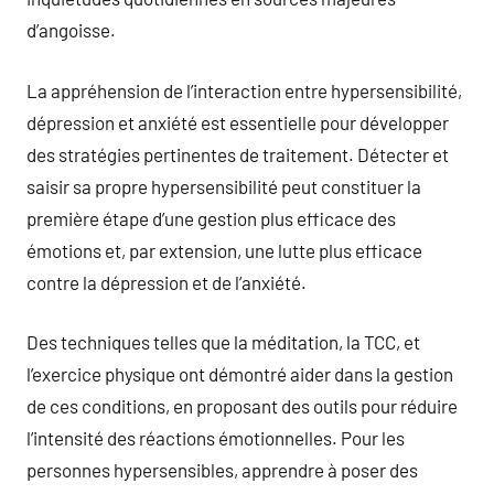
d’angoisse.
La appréhension de l’interaction entre hypersensibilité,
dépression et anxiété est essentielle pour développer
des stratégies pertinentes de traitement. Détecter et
saisir sa propre hypersensibilité peut constituer la
première étape d’une gestion plus efficace des
émotions et, par extension, une lutte plus efficace
contre la dépression et de l’anxiété.
Des techniques telles que la méditation, la TCC, et
l’exercice physique ont démontré aider dans la gestion
de ces conditions, en proposant des outils pour réduire
l’intensité des réactions émotionnelles. Pour les
personnes hypersensibles, apprendre à poser des