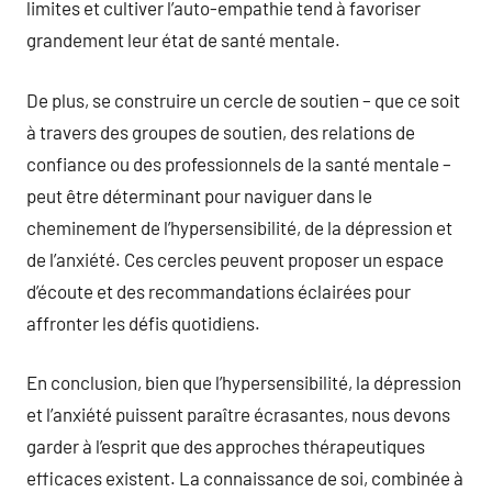
limites et cultiver l’auto-empathie tend à favoriser
grandement leur état de santé mentale.
De plus, se construire un cercle de soutien – que ce soit
à travers des groupes de soutien, des relations de
confiance ou des professionnels de la santé mentale –
peut être déterminant pour naviguer dans le
cheminement de l’hypersensibilité, de la dépression et
de l’anxiété. Ces cercles peuvent proposer un espace
d’écoute et des recommandations éclairées pour
affronter les défis quotidiens.
En conclusion, bien que l’hypersensibilité, la dépression
et l’anxiété puissent paraître écrasantes, nous devons
garder à l’esprit que des approches thérapeutiques
efficaces existent. La connaissance de soi, combinée à