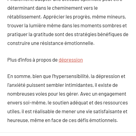
déterminant dans le cheminement vers le
rétablissement. Apprécier les progrès, même mineurs,
trouver la lumière même dans les moments sombres et
pratiquer la gratitude sont des stratégies bénéfiques de
construire une résistance émotionnelle.
Plus d’infos à propos de
dépression
En somme, bien que l’hypersensibilité, la dépression et
l’anxiété puissent sembler intimidantes, il existe de
nombreuses voies pour les gérer. Avec un engagement
envers soi-même, le soutien adéquat et des ressources
utiles, il est réalisable de mener une vie satisfaisante et
heureuse, même en face de ces défis émotionnels.