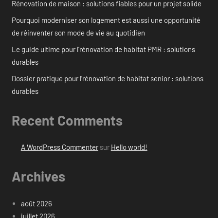
Rénovation de maison : solutions fiables pour un projet solide
Pourquoi moderniser son logement est aussi une opportunité
de réinventer son mode de vie au quotidien
Le guide ultime pour l’rénovation de habitat PMR : solutions
durables
Dossier pratique pour l’rénovation de habitat senior : solutions
durables
Recent Comments
A WordPress Commenter
sur
Hello world!
Archives
août 2026
juillet 2026