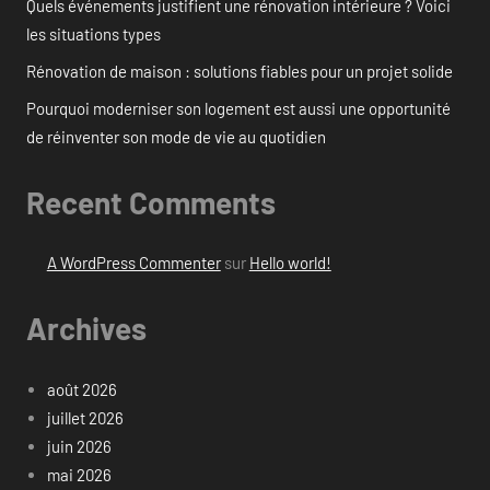
Quels événements justifient une rénovation intérieure ? Voici
les situations types
Rénovation de maison : solutions fiables pour un projet solide
Pourquoi moderniser son logement est aussi une opportunité
de réinventer son mode de vie au quotidien
Recent Comments
A WordPress Commenter
sur
Hello world!
Archives
août 2026
juillet 2026
juin 2026
mai 2026