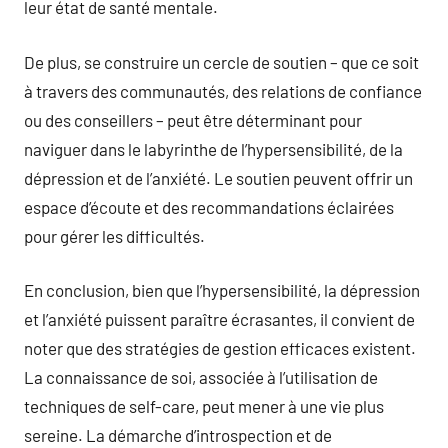
leur état de santé mentale.
De plus, se construire un cercle de soutien – que ce soit
à travers des communautés, des relations de confiance
ou des conseillers – peut être déterminant pour
naviguer dans le labyrinthe de l’hypersensibilité, de la
dépression et de l’anxiété. Le soutien peuvent offrir un
espace d’écoute et des recommandations éclairées
pour gérer les difficultés.
En conclusion, bien que l’hypersensibilité, la dépression
et l’anxiété puissent paraître écrasantes, il convient de
noter que des stratégies de gestion efficaces existent.
La connaissance de soi, associée à l’utilisation de
techniques de self-care, peut mener à une vie plus
sereine. La démarche d’introspection et de