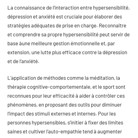
La connaissance de l’interaction entre hypersensibilité,
dépression et anxiété est cruciale pour élaborer des
stratégies adéquates de prise en charge. Reconnaître
et comprendre sa propre hypersensibilité peut servir de
base àune meilleure gestion émotionnelle et, par
extension, une lutte plus efficace contre la dépression
et de l’anxiété.
L’application de méthodes comme la méditation, la
thérapie cognitive-comportementale, et le sport sont
reconnues pour leur efficacité à aider à contrôler ces
phénomènes, en proposant des outils pour diminuer
l’impact des stimuli externes et internes. Pour les
personnes hypersensibles, s’initier à fixer des limites
saines et cultiver l’auto-empathie tend à augmenter