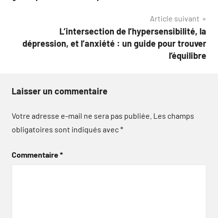
l’article
Article suivant
L’intersection de l’hypersensibilité, la
dépression, et l’anxiété : un guide pour trouver
l’équilibre
Laisser un commentaire
Votre adresse e-mail ne sera pas publiée.
Les champs
obligatoires sont indiqués avec
*
Commentaire
*