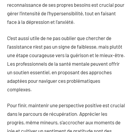
reconnaissance de ses propres besoins est crucial pour
gérer l’intensité de l’hypersensibilité, tout en faisant
face à la dépression et l’anxiété.
C’est aussi utile de ne pas oublier que chercher de
l’assistance n’est pas un signe de faiblesse, mais plutôt
une étape courageuse vers la guérison et le mieux-être.
Les professionnels de la santé mentale peuvent offrir
un soutien essentiel, en proposant des approches
adaptées pour naviguer ces problématiques
complexes.
Pour finir, maintenir une perspective positive est crucial
dans le parcours de récupération. Apprécier les
progrès, même mineurs, s’accrocher aux moments de
joie et cultiver un sentiment de gratitude sont des