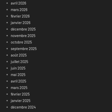
avril 2026
mars 2026
février 2026
janvier 2026
décembre 2025
novembre 2025
octobre 2025
septembre 2025
août 2025
juillet 2025
juin 2025
mai 2025
avril 2025
mars 2025
février 2025
janvier 2025
décembre 2024