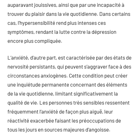
auparavant jouissives, ainsi que par une incapacité à
trouver du plaisir dans la vie quotidienne. Dans certains
cas, l’hypersensibilité rend plus intenses ces
symptômes, rendant la lutte contre la dépression
encore plus compliquée.
L’anxiété, d’autre part, est caractérisée par des états de
nervosité persistants, qui peuvent s’aggraver face à des
circonstances anxiogènes. Cette condition peut créer
une inquiétude permanente concernant des éléments
de la vie quotidienne, limitant significativement la
qualité de vie. Les personnes très sensibles ressentent
fréquemment l’anxiété de façon plus aiguë, leur
réactivité exacerbée faisant les préoccupations de
tous les jours en sources majeures d’angoisse.