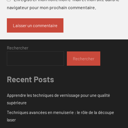
navigateur pour mon prochain commentaire.
Rechercher
Rechercher
Recent Posts
Apprendre les techniques de vernissage pour une qualité
supérieure
Techniques avancées en menuiserie : le rôle de la découpe
laser