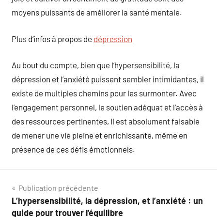
moyens puissants de améliorer la santé mentale.
Plus d’infos à propos de
dépression
Au bout du compte, bien que l’hypersensibilité, la
dépression et l’anxiété puissent sembler intimidantes, il
existe de multiples chemins pour les surmonter. Avec
l’engagement personnel, le soutien adéquat et l’accès à
des ressources pertinentes, il est absolument faisable
de mener une vie pleine et enrichissante, même en
présence de ces défis émotionnels.
Navigation
Publication précédente
L’hypersensibilité, la dépression, et l’anxiété : un
de
guide pour trouver l’équilibre