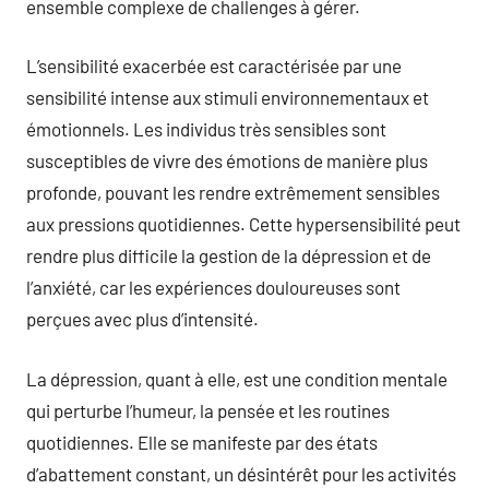
ensemble complexe de challenges à gérer.
L’sensibilité exacerbée est caractérisée par une
sensibilité intense aux stimuli environnementaux et
émotionnels. Les individus très sensibles sont
susceptibles de vivre des émotions de manière plus
profonde, pouvant les rendre extrêmement sensibles
aux pressions quotidiennes. Cette hypersensibilité peut
rendre plus difficile la gestion de la dépression et de
l’anxiété, car les expériences douloureuses sont
perçues avec plus d’intensité.
La dépression, quant à elle, est une condition mentale
qui perturbe l’humeur, la pensée et les routines
quotidiennes. Elle se manifeste par des états
d’abattement constant, un désintérêt pour les activités