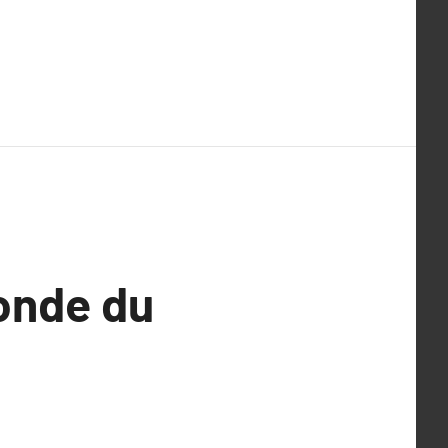
onde du