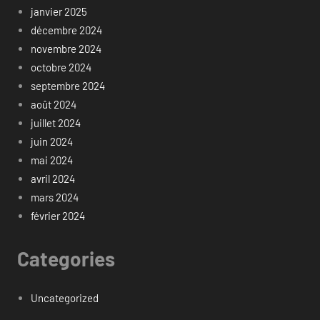
janvier 2025
décembre 2024
novembre 2024
octobre 2024
septembre 2024
août 2024
juillet 2024
juin 2024
mai 2024
avril 2024
mars 2024
février 2024
Categories
Uncategorized