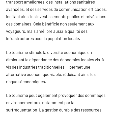
transport améliorées, des installations sanitaires
avancées, et des services de communication efficaces,
incitant ainsi les investissements publics et privés dans
ces domaines. Cela bénéficie non seulement aux
voyageurs, mais améliore aussi la qualité des
infrastructures pour la population locale.
Le tourisme stimule la diversité économique en
diminuant la dépendance des économies locales vis-à-
vis des industries traditionnelles. Il permet une
alternative économique viable, réduisant ainsi les
risques économiques.
Le tourisme peut également provoquer des dommages
environnementaux, notamment par la
surfréquentation. La gestion durable des ressources