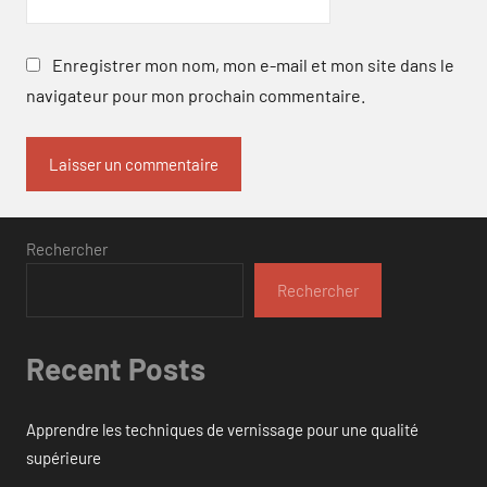
Enregistrer mon nom, mon e-mail et mon site dans le
navigateur pour mon prochain commentaire.
Rechercher
Rechercher
Recent Posts
Apprendre les techniques de vernissage pour une qualité
supérieure