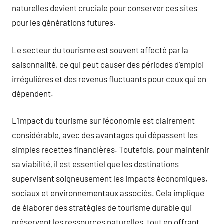
naturelles devient cruciale pour conserver ces sites
pour les générations futures.
Le secteur du tourisme est souvent affecté par la
saisonnalité, ce qui peut causer des périodes d’emploi
irrégulières et des revenus fluctuants pour ceux qui en
dépendent.
L’impact du tourisme sur l’économie est clairement
considérable, avec des avantages qui dépassent les
simples recettes financières. Toutefois, pour maintenir
sa viabilité, il est essentiel que les destinations
supervisent soigneusement les impacts économiques,
sociaux et environnementaux associés. Cela implique
de élaborer des stratégies de tourisme durable qui
préservent les ressources naturelles, tout en offrant