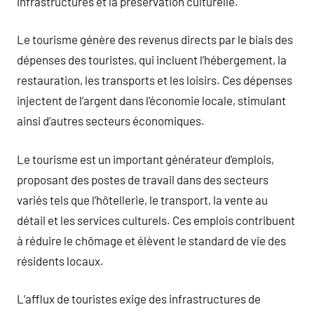
infrastructures et la préservation culturelle.
Le tourisme génère des revenus directs par le biais des
dépenses des touristes, qui incluent l’hébergement, la
restauration, les transports et les loisirs. Ces dépenses
injectent de l’argent dans l’économie locale, stimulant
ainsi d’autres secteurs économiques.
Le tourisme est un important générateur d’emplois,
proposant des postes de travail dans des secteurs
variés tels que l’hôtellerie, le transport, la vente au
détail et les services culturels. Ces emplois contribuent
à réduire le chômage et élèvent le standard de vie des
résidents locaux.
L’afflux de touristes exige des infrastructures de