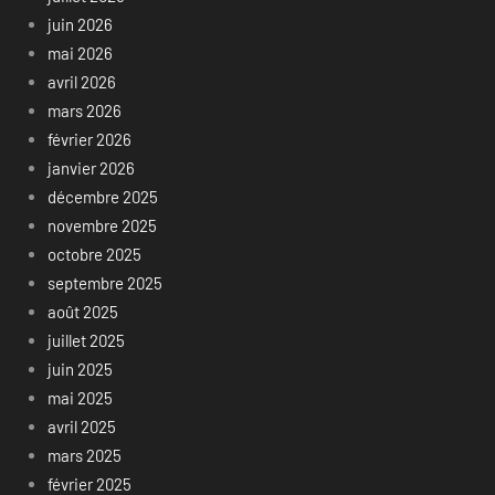
juin 2026
mai 2026
avril 2026
mars 2026
février 2026
janvier 2026
décembre 2025
novembre 2025
octobre 2025
septembre 2025
août 2025
juillet 2025
juin 2025
mai 2025
avril 2025
mars 2025
février 2025