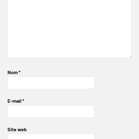
Nom
*
E-mail
*
Site web