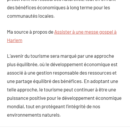
des bénéfices économiques à long terme pour les
communautés locales.
Ma source à propos de
Assister à une messe gospel à
Harlem
L’avenir du tourisme sera marqué par une approche
plus équilibrée, où le développement économique est
associé à une gestion responsable des ressources et
une partage équilibré des bénéfices. En adoptant une
telle approche, le tourisme peut continuer à être une
puissance positive pour le développement économique
mondial, tout en protégeant l’intégrité de nos
environnements naturels.