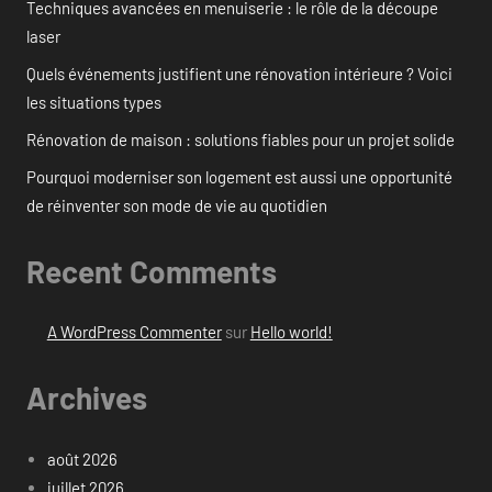
Techniques avancées en menuiserie : le rôle de la découpe
laser
Quels événements justifient une rénovation intérieure ? Voici
les situations types
Rénovation de maison : solutions fiables pour un projet solide
Pourquoi moderniser son logement est aussi une opportunité
de réinventer son mode de vie au quotidien
Recent Comments
A WordPress Commenter
sur
Hello world!
Archives
août 2026
juillet 2026