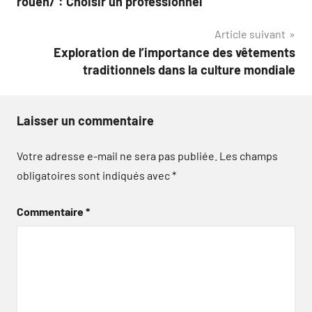
rouen/ : Choisir un professionnel
l’article
Article suivant
Exploration de l’importance des vêtements
traditionnels dans la culture mondiale
Laisser un commentaire
Votre adresse e-mail ne sera pas publiée.
Les champs
obligatoires sont indiqués avec
*
Commentaire
*