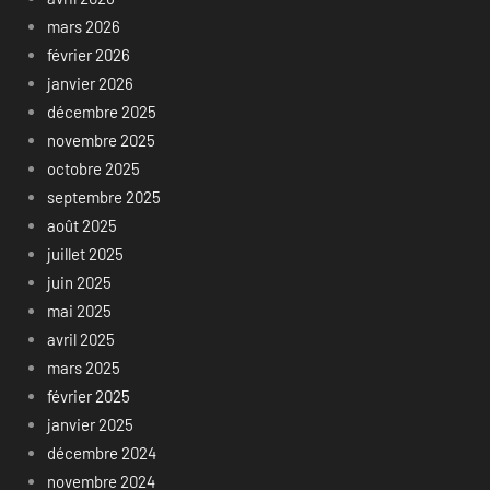
mars 2026
février 2026
janvier 2026
décembre 2025
novembre 2025
octobre 2025
septembre 2025
août 2025
juillet 2025
juin 2025
mai 2025
avril 2025
mars 2025
février 2025
janvier 2025
décembre 2024
novembre 2024