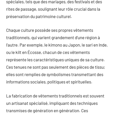
spéciales, tels que des mariages, des festivals et des
rites de passage, soulignant leur rôle crucial dans la
préservation du patrimoine culturel.
Chaque culture possède ses propres vêtements
traditionnels, qui varient grandement d’une région à
l’autre. Par exemple, le kimono au Japon, le sari en Inde,
ou le kilt en Écosse, chacun de ces vêtements
représente les caractéristiques uniques de sa culture.
Ces tenues ne sont pas seulement des pièces de tissu;
elles sont remplies de symbolismes transmettant des
informations sociales, politiques et spirituelles.
La fabrication de vêtements traditionnels est souvent
un artisanat spécialisé, impliquant des techniques
transmises de génération en génération. Ces