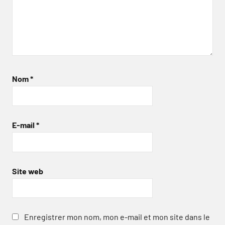
Nom
*
E-mail
*
Site web
Enregistrer mon nom, mon e-mail et mon site dans le