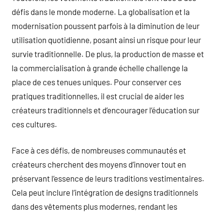
défis dans le monde moderne. La globalisation et la
modernisation poussent parfois à la diminution de leur
utilisation quotidienne, posant ainsi un risque pour leur
survie traditionnelle. De plus, la production de masse et
la commercialisation à grande échelle challenge la
place de ces tenues uniques. Pour conserver ces
pratiques traditionnelles, il est crucial de aider les
créateurs traditionnels et d’encourager l’éducation sur
ces cultures.
Face à ces défis, de nombreuses communautés et
créateurs cherchent des moyens d’innover tout en
préservant l’essence de leurs traditions vestimentaires.
Cela peut inclure l’intégration de designs traditionnels
dans des vêtements plus modernes, rendant les