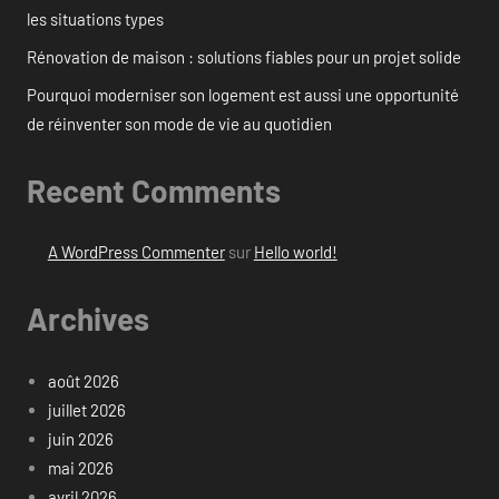
les situations types
Rénovation de maison : solutions fiables pour un projet solide
Pourquoi moderniser son logement est aussi une opportunité
de réinventer son mode de vie au quotidien
Recent Comments
A WordPress Commenter
sur
Hello world!
Archives
août 2026
juillet 2026
juin 2026
mai 2026
avril 2026