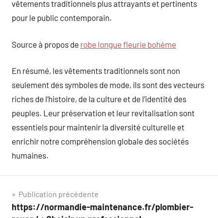
vêtements traditionnels plus attrayants et pertinents
pour le public contemporain.
Source à propos de
robe longue fleurie bohème
En résumé, les vêtements traditionnels sont non
seulement des symboles de mode, ils sont des vecteurs
riches de l’histoire, de la culture et de l’identité des
peuples. Leur préservation et leur revitalisation sont
essentiels pour maintenir la diversité culturelle et
enrichir notre compréhension globale des sociétés
humaines.
Navigation
Publication précédente
https://normandie-maintenance.fr/plombier-
de