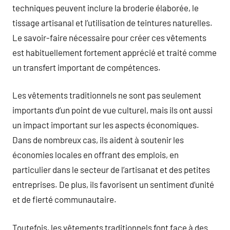
techniques peuvent inclure la broderie élaborée, le
tissage artisanal et l’utilisation de teintures naturelles.
Le savoir-faire nécessaire pour créer ces vêtements
est habituellement fortement apprécié et traité comme
un transfert important de compétences.
Les vêtements traditionnels ne sont pas seulement
importants d’un point de vue culturel, mais ils ont aussi
un impact important sur les aspects économiques.
Dans de nombreux cas, ils aident à soutenir les
économies locales en offrant des emplois, en
particulier dans le secteur de l’artisanat et des petites
entreprises. De plus, ils favorisent un sentiment d’unité
et de fierté communautaire.
Toutefois, les vêtements traditionnels font face à des