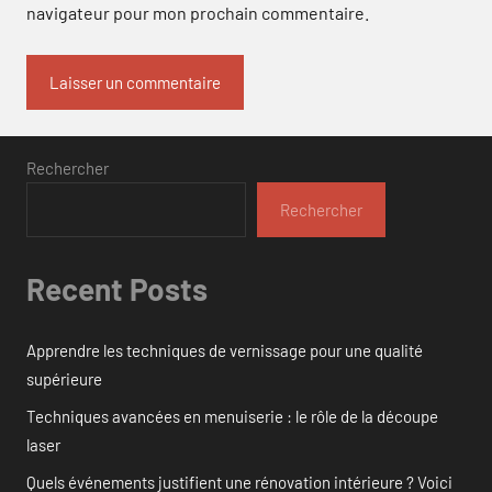
navigateur pour mon prochain commentaire.
Rechercher
Rechercher
Recent Posts
Apprendre les techniques de vernissage pour une qualité
supérieure
Techniques avancées en menuiserie : le rôle de la découpe
laser
Quels événements justifient une rénovation intérieure ? Voici