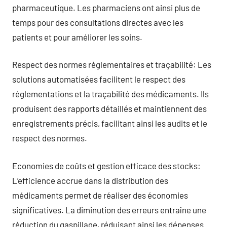
pharmaceutique. Les pharmaciens ont ainsi plus de
temps pour des consultations directes avec les
patients et pour améliorer les soins.
Respect des normes réglementaires et traçabilité: Les
solutions automatisées facilitent le respect des
réglementations et la traçabilité des médicaments. Ils
produisent des rapports détaillés et maintiennent des
enregistrements précis, facilitant ainsi les audits et le
respect des normes.
Economies de coûts et gestion efficace des stocks:
L’efficience accrue dans la distribution des
médicaments permet de réaliser des économies
significatives. La diminution des erreurs entraîne une
réduction du gaspillage, réduisant ainsi les dépenses