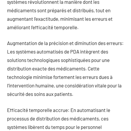
systèmes révolutionnent la manière dont les
médicaments sont préparés et distribués, tout en
augmentant l’exactitude, minimisant les erreurs et
améliorant l’efficacité temporelle.
Augmentation de la précision et diminution des erreurs:
Les systèmes automatisés de PDA intègrent des
solutions technologiques sophistiquées pour une
distribution exacte des médicaments. Cette
technologie minimise fortement les erreurs dues à
l’intervention humaine, une considération vitale pour la
sécurité des soins aux patients.
Efficacité temporelle accrue: En automatisant le
processus de distribution des médicaments, ces
systèmes libèrent du temps pour le personnel