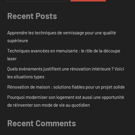
Recent Posts
Apprendre les techniques de vernissage pour une qualité
supérieure
Techniques avancées en menuiserie : le rôle de la découpe
laser
Quels événements justifient une rénovation intérieure ? Voici
les situations types
Rénovation de maison : solutions fiables pour un projet solide
Pourquoi moderniser son logement est aussi une opportunité
de réinventer son mode de vie au quotidien
Recent Comments