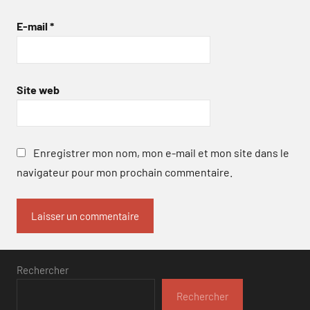
E-mail
*
Site web
Enregistrer mon nom, mon e-mail et mon site dans le
navigateur pour mon prochain commentaire.
Rechercher
Rechercher