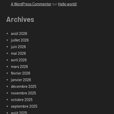
A WordPress Commenter
sur
Hello world!
Archives
août 2026
juillet 2026
juin 2026
mai 2026
avril 2026
mars 2026
février 2026
janvier 2026
décembre 2025
novembre 2025
octobre 2025
septembre 2025
août 2025