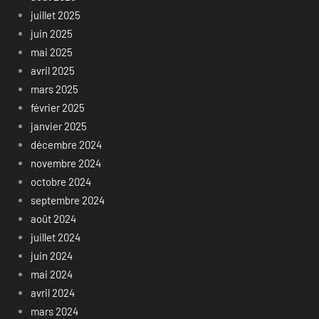
juillet 2025
juin 2025
mai 2025
avril 2025
mars 2025
février 2025
janvier 2025
décembre 2024
novembre 2024
octobre 2024
septembre 2024
août 2024
juillet 2024
juin 2024
mai 2024
avril 2024
mars 2024