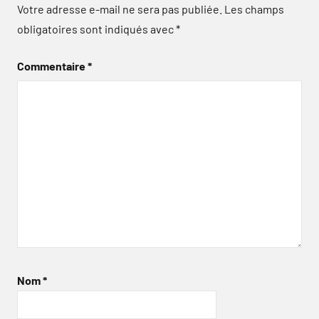
Votre adresse e-mail ne sera pas publiée.
Les champs
obligatoires sont indiqués avec
*
Commentaire
*
Nom
*