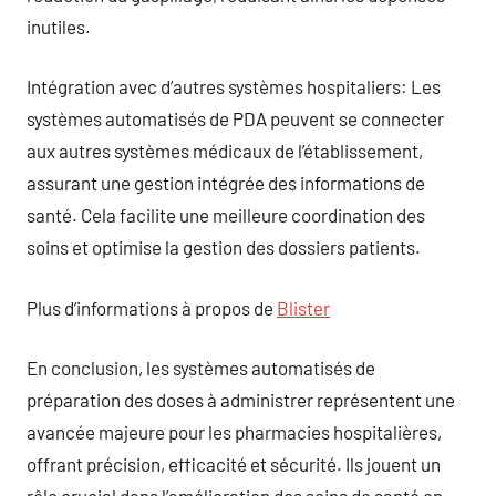
inutiles.
Intégration avec d’autres systèmes hospitaliers: Les
systèmes automatisés de PDA peuvent se connecter
aux autres systèmes médicaux de l’établissement,
assurant une gestion intégrée des informations de
santé. Cela facilite une meilleure coordination des
soins et optimise la gestion des dossiers patients.
Plus d’informations à propos de
Blister
En conclusion, les systèmes automatisés de
préparation des doses à administrer représentent une
avancée majeure pour les pharmacies hospitalières,
offrant précision, efficacité et sécurité. Ils jouent un