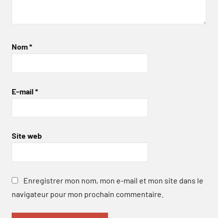
Nom
*
E-mail
*
Site web
Enregistrer mon nom, mon e-mail et mon site dans le
navigateur pour mon prochain commentaire.