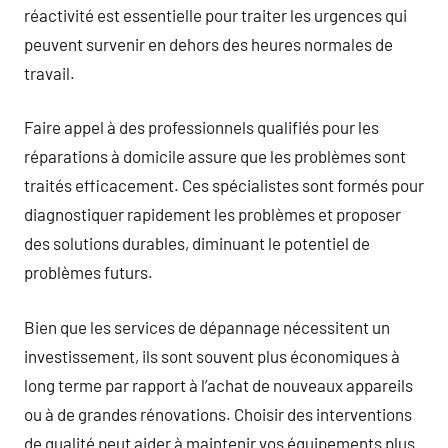
réactivité est essentielle pour traiter les urgences qui
peuvent survenir en dehors des heures normales de
travail.
Faire appel à des professionnels qualifiés pour les
réparations à domicile assure que les problèmes sont
traités efficacement. Ces spécialistes sont formés pour
diagnostiquer rapidement les problèmes et proposer
des solutions durables, diminuant le potentiel de
problèmes futurs.
Bien que les services de dépannage nécessitent un
investissement, ils sont souvent plus économiques à
long terme par rapport à l’achat de nouveaux appareils
ou à de grandes rénovations. Choisir des interventions
de qualité peut aider à maintenir vos équipements plus