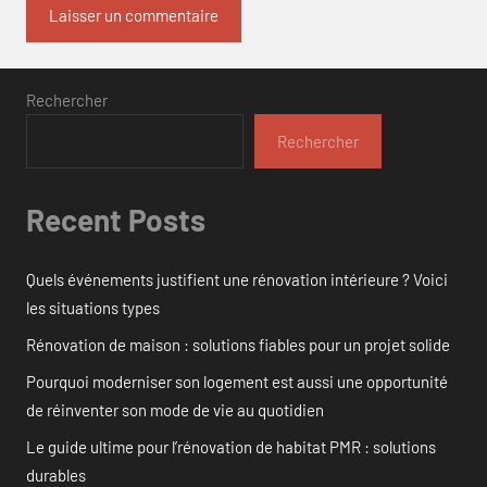
Rechercher
Rechercher
Recent Posts
Quels événements justifient une rénovation intérieure ? Voici
les situations types
Rénovation de maison : solutions fiables pour un projet solide
Pourquoi moderniser son logement est aussi une opportunité
de réinventer son mode de vie au quotidien
Le guide ultime pour l’rénovation de habitat PMR : solutions
durables