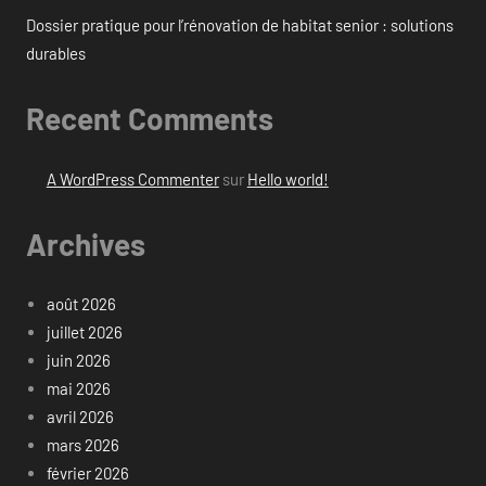
Dossier pratique pour l’rénovation de habitat senior : solutions
durables
Recent Comments
A WordPress Commenter
sur
Hello world!
Archives
août 2026
juillet 2026
juin 2026
mai 2026
avril 2026
mars 2026
février 2026