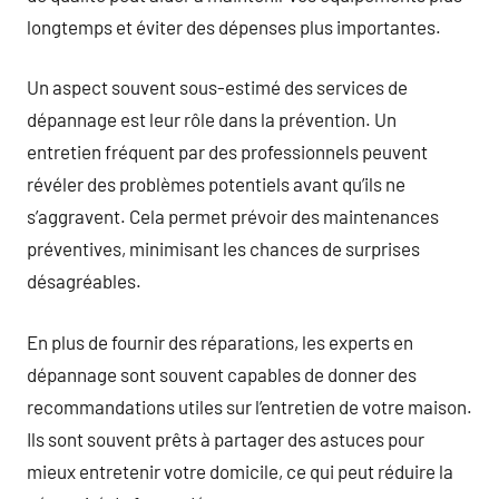
longtemps et éviter des dépenses plus importantes.
Un aspect souvent sous-estimé des services de
dépannage est leur rôle dans la prévention. Un
entretien fréquent par des professionnels peuvent
révéler des problèmes potentiels avant qu’ils ne
s’aggravent. Cela permet prévoir des maintenances
préventives, minimisant les chances de surprises
désagréables.
En plus de fournir des réparations, les experts en
dépannage sont souvent capables de donner des
recommandations utiles sur l’entretien de votre maison.
Ils sont souvent prêts à partager des astuces pour
mieux entretenir votre domicile, ce qui peut réduire la