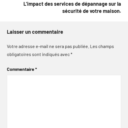
L’impact des services de dépannage sur la
sécurité de votre maison.
Laisser un commentaire
Votre adresse e-mail ne sera pas publiée.
Les champs
obligatoires sont indiqués avec
*
Commentaire
*