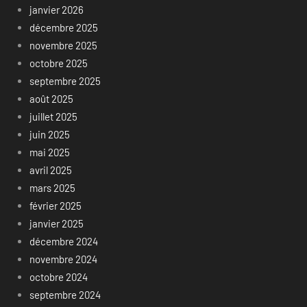
janvier 2026
décembre 2025
novembre 2025
octobre 2025
septembre 2025
août 2025
juillet 2025
juin 2025
mai 2025
avril 2025
mars 2025
février 2025
janvier 2025
décembre 2024
novembre 2024
octobre 2024
septembre 2024