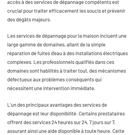
accès à des services de dépannage compétents est
crucial pour traiter efficacement les soucis et prévenir
des dégâts majeurs.
Les services de dépannage pour la maison incluent une
large gamme de domaines, allant de la simple
réparation de fuites d’eau à des installations électriques
complexes. Les professionnels qualifiés dans ces
domaines sont habilités à traiter tout, des mécanismes
défectueux aux problèmes conséquents qui
nécessitent une intervention immédiate.
L’un des principaux avantages des services de
dépannage est leur disponibilité. Certains prestataires
offrent des services 24 heures sur 24, 7 jours sur 7,
assurant ainsi une aide disponible à toute heure. Cette