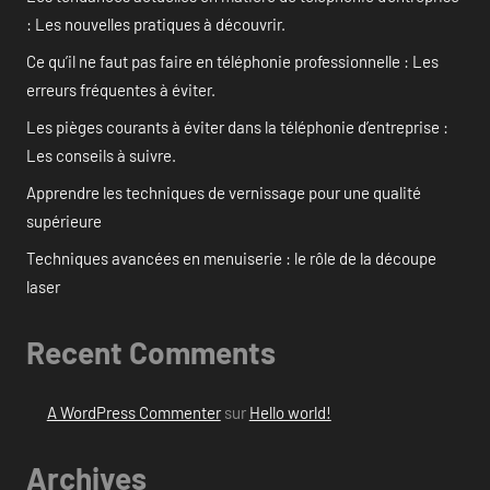
: Les nouvelles pratiques à découvrir.
Ce qu’il ne faut pas faire en téléphonie professionnelle : Les
erreurs fréquentes à éviter.
Les pièges courants à éviter dans la téléphonie d’entreprise :
Les conseils à suivre.
Apprendre les techniques de vernissage pour une qualité
supérieure
Techniques avancées en menuiserie : le rôle de la découpe
laser
Recent Comments
A WordPress Commenter
sur
Hello world!
Archives