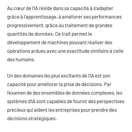
Au cœur de l’IA réside dans sa capacité à s’adapter
grâce à l’apprentissage, à améliorer ses performances
progressivement, grâce au traitement de grandes
quantités de données. Ce trait permet le
développement de machines pouvant réaliser des
opérations ardues avec une exactitude similaire à celle
des humains.
Un des domaines les plus excitants de l’IA est son
capacité pour améliorer la prise de décisions. Par
l’examen de des ensembles de données complexes, les
systèmes d’IA sont capables de fournir des perspectives
précieux qui aident les entreprises pour prendre des
décisions stratégiques.