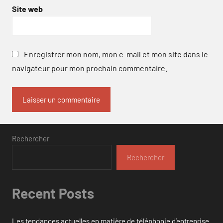
Site web
Enregistrer mon nom, mon e-mail et mon site dans le
navigateur pour mon prochain commentaire.
Rechercher
Rechercher
Recent Posts
Les tendances actuelles en matière de téléphonie d’entreprise