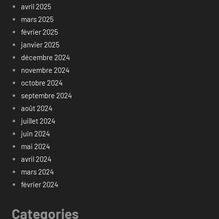
avril 2025
mars 2025
février 2025
janvier 2025
décembre 2024
novembre 2024
octobre 2024
septembre 2024
août 2024
juillet 2024
juin 2024
mai 2024
avril 2024
mars 2024
février 2024
Categories