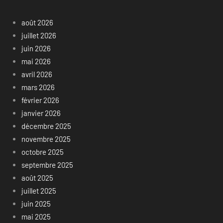
août 2026
juillet 2026
juin 2026
mai 2026
avril 2026
mars 2026
février 2026
janvier 2026
décembre 2025
novembre 2025
octobre 2025
septembre 2025
août 2025
juillet 2025
juin 2025
mai 2025