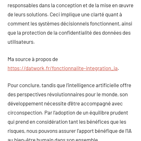
responsables dans la conception et de la mise en œuvre
de leurs solutions. Ceci implique une clarté quant à
comment les systèmes décisionnels fonctionnent, ainsi
que la protection de la confidentialité des données des
utilisateurs.
Ma source à propos de
https://datwork.fr/fonctionnalite-integration_ia
.
Pour conclure, tandis que l’intelligence artificielle offre
des perspectives révolutionnaires pour le monde, son
développement nécessite d’être accompagné avec
circonspection. Par l’adoption de un équilibre prudent
qui prend en considération tant les bénéfices que les
risques, nous pouvons assurer l’apport bénéfique de l’IA
au bien-être humain dans son ensemble.