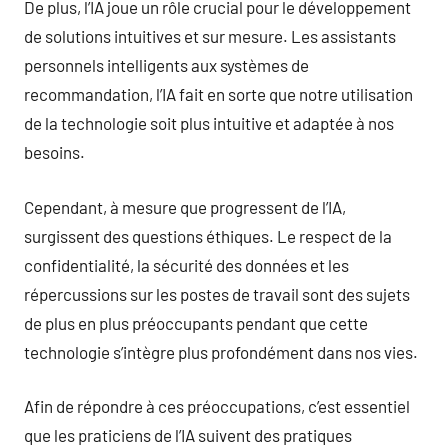
De plus, l’IA joue un rôle crucial pour le développement
de solutions intuitives et sur mesure. Les assistants
personnels intelligents aux systèmes de
recommandation, l’IA fait en sorte que notre utilisation
de la technologie soit plus intuitive et adaptée à nos
besoins.
Cependant, à mesure que progressent de l’IA,
surgissent des questions éthiques. Le respect de la
confidentialité, la sécurité des données et les
répercussions sur les postes de travail sont des sujets
de plus en plus préoccupants pendant que cette
technologie s’intègre plus profondément dans nos vies.
Afin de répondre à ces préoccupations, c’est essentiel
que les praticiens de l’IA suivent des pratiques