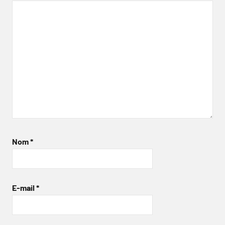
Nom
*
E-mail
*