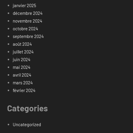
janvier 2025
décembre 2024
novembre 2024
octobre 2024
septembre 2024
août 2024
juillet 2024
juin 2024
mai 2024
avril 2024
mars 2024
février 2024
Categories
Uncategorized