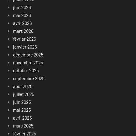
juin 2026
mai 2026
avril 2026
mars 2026
février 2026
janvier 2026
décembre 2025
novembre 2025
octobre 2025
septembre 2025
août 2025
juillet 2025
juin 2025
mai 2025
avril 2025
mars 2025
février 2025