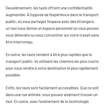
Deuxièmement, les taxis offrent une confidentialité
augmentée. À l’opposé de l’expérience dans le transport
public, où vous partagez l’espace avec des étrangers,
un taxi vous donne un espace personnel où vous pouvez
vous détendre ou vous concentrer sur votre travail sans
être interrompu.
En outre, les taxis tendent à être plus rapides que le
transport public. Ils utilisent les chemins les plus courts
pour vous rendre à votre destination le plus rapidement
possible.
Enfin, les taxis sont facilement accessibles. Que ce soit
dans une rue animée, vous pouvez aisément trouver un
taxi. En outre, avec l’avènement de la technologie