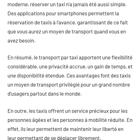
moderne, réserver un taxi n’a jamais été aussi simple.
Des applications pour smartphones permettent la
réservation de taxis à l’avance, garantissant de ce fait
que vous aurez un moyen de transport quand vous en
avez besoin.
En résumé, le transport par taxi apportent une flexibilité
considérable, une privacité accrue, un gain de temps, et
une disponibilité étendue. Ces avantages font des taxis
un moyen de transport privilégié pour un grand nombre
d’usagers partout dans le monde.
En outre, les taxis offrent un service précieux pour les
personnes âgées et les personnes à mobilité réduite. En
effet, ils leur permettent de maintenir leur liberté en
leur permettant de se déplacer librement.