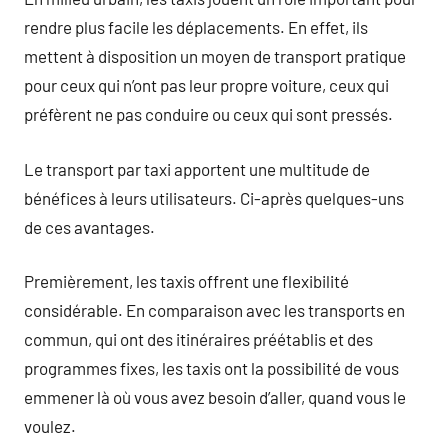
rendre plus facile les déplacements. En effet, ils
mettent à disposition un moyen de transport pratique
pour ceux qui n’ont pas leur propre voiture, ceux qui
préfèrent ne pas conduire ou ceux qui sont pressés.
Le transport par taxi apportent une multitude de
bénéfices à leurs utilisateurs. Ci-après quelques-uns
de ces avantages.
Premièrement, les taxis offrent une flexibilité
considérable. En comparaison avec les transports en
commun, qui ont des itinéraires préétablis et des
programmes fixes, les taxis ont la possibilité de vous
emmener là où vous avez besoin d’aller, quand vous le
voulez.