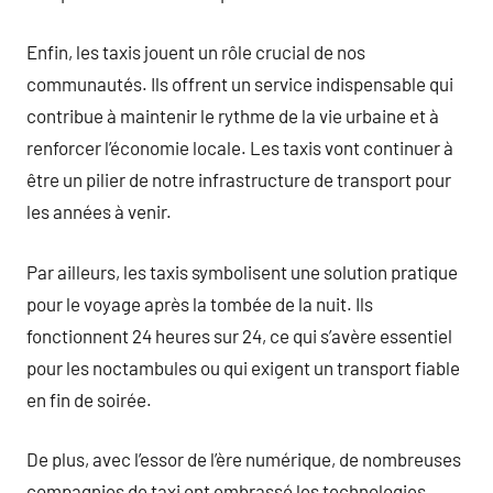
Enfin, les taxis jouent un rôle crucial de nos
communautés. Ils offrent un service indispensable qui
contribue à maintenir le rythme de la vie urbaine et à
renforcer l’économie locale. Les taxis vont continuer à
être un pilier de notre infrastructure de transport pour
les années à venir.
Par ailleurs, les taxis symbolisent une solution pratique
pour le voyage après la tombée de la nuit. Ils
fonctionnent 24 heures sur 24, ce qui s’avère essentiel
pour les noctambules ou qui exigent un transport fiable
en fin de soirée.
De plus, avec l’essor de l’ère numérique, de nombreuses
compagnies de taxi ont embrassé les technologies