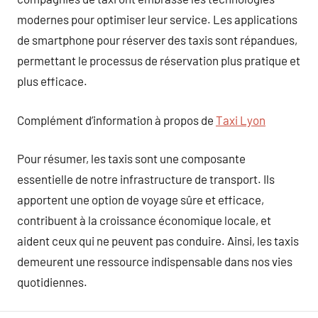
modernes pour optimiser leur service. Les applications
de smartphone pour réserver des taxis sont répandues,
permettant le processus de réservation plus pratique et
plus efficace.
Complément d’information à propos de
Taxi Lyon
Pour résumer, les taxis sont une composante
essentielle de notre infrastructure de transport. Ils
apportent une option de voyage sûre et efficace,
contribuent à la croissance économique locale, et
aident ceux qui ne peuvent pas conduire. Ainsi, les taxis
demeurent une ressource indispensable dans nos vies
quotidiennes.