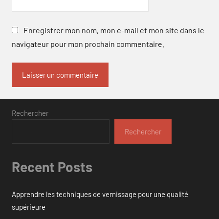
Enregistrer mon nom, mon e-mail et mon site dans le
navigateur pour mon prochain commentaire.
Rechercher
Rechercher
Recent Posts
Apprendre les techniques de vernissage pour une qualité
supérieure