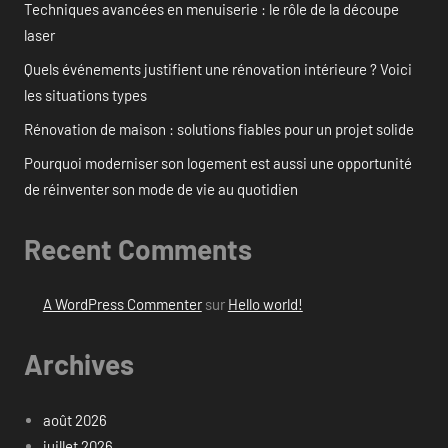
Techniques avancées en menuiserie : le rôle de la découpe
laser
Quels événements justifient une rénovation intérieure ? Voici
les situations types
Rénovation de maison : solutions fiables pour un projet solide
Pourquoi moderniser son logement est aussi une opportunité
de réinventer son mode de vie au quotidien
Recent Comments
A WordPress Commenter
sur
Hello world!
Archives
août 2026
juillet 2026