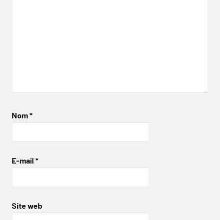
Nom
*
E-mail
*
Site web