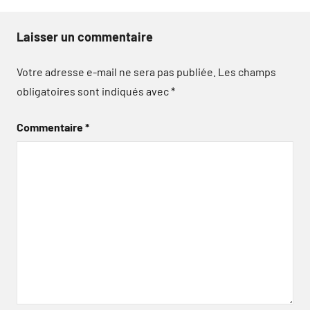
Laisser un commentaire
Votre adresse e-mail ne sera pas publiée.
Les champs
obligatoires sont indiqués avec
*
Commentaire
*