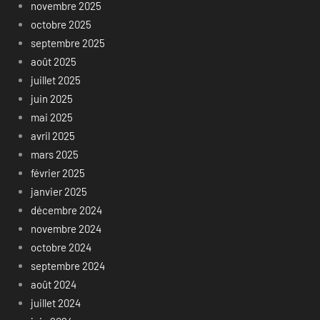
novembre 2025
octobre 2025
septembre 2025
août 2025
juillet 2025
juin 2025
mai 2025
avril 2025
mars 2025
février 2025
janvier 2025
décembre 2024
novembre 2024
octobre 2024
septembre 2024
août 2024
juillet 2024