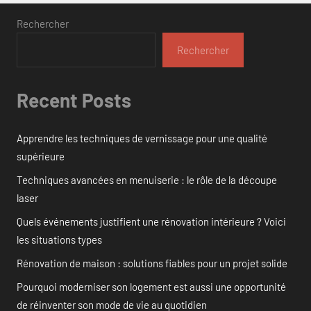
Rechercher
Rechercher
Recent Posts
Apprendre les techniques de vernissage pour une qualité
supérieure
Techniques avancées en menuiserie : le rôle de la découpe
laser
Quels événements justifient une rénovation intérieure ? Voici
les situations types
Rénovation de maison : solutions fiables pour un projet solide
Pourquoi moderniser son logement est aussi une opportunité
de réinventer son mode de vie au quotidien