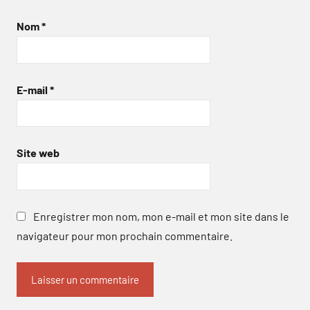
Nom
*
E-mail
*
Site web
Enregistrer mon nom, mon e-mail et mon site dans le
navigateur pour mon prochain commentaire.