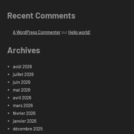
Recent Comments
A WordPress Commenter
sur
Hello world!
Archives
août 2026
juillet 2026
juin 2026
mai 2026
avril 2026
mars 2026
février 2026
janvier 2026
décembre 2025