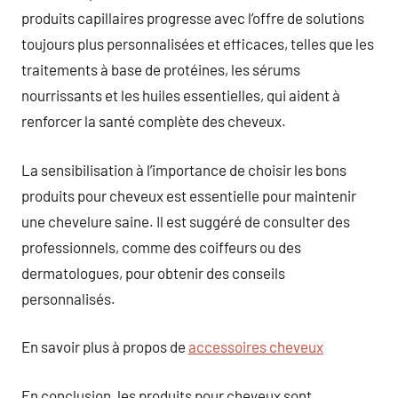
produits capillaires progresse avec l’offre de solutions
toujours plus personnalisées et efficaces, telles que les
traitements à base de protéines, les sérums
nourrissants et les huiles essentielles, qui aident à
renforcer la santé complète des cheveux.
La sensibilisation à l’importance de choisir les bons
produits pour cheveux est essentielle pour maintenir
une chevelure saine. Il est suggéré de consulter des
professionnels, comme des coiffeurs ou des
dermatologues, pour obtenir des conseils
personnalisés.
En savoir plus à propos de
accessoires cheveux
En conclusion, les produits pour cheveux sont