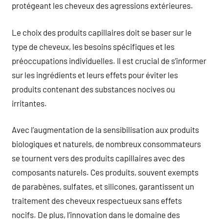
protégeant les cheveux des agressions extérieures.
Le choix des produits capillaires doit se baser sur le
type de cheveux, les besoins spécifiques et les
préoccupations individuelles. Il est crucial de s’informer
sur les ingrédients et leurs effets pour éviter les
produits contenant des substances nocives ou
irritantes.
Avec l’augmentation de la sensibilisation aux produits
biologiques et naturels, de nombreux consommateurs
se tournent vers des produits capillaires avec des
composants naturels. Ces produits, souvent exempts
de parabènes, sulfates, et silicones, garantissent un
traitement des cheveux respectueux sans effets
nocifs. De plus, l’innovation dans le domaine des