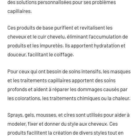
des solutions personnalisées pour ses problèmes
capillaires.
Ces produits de base purifient et revitalisent les
cheveux et le cuir chevelu, éliminant l’accumulation de
produits et les impuretés. Ils apportent hydratation et
douceur, facilitant le coiffage.
Pour ceux qui ont besoin de soins intensifs, les masques
et les traitements capillaires apportent des soins
profonds et aident à réparer les dommages causés par
les colorations, les traitements chimiques ou la chaleur.
Sprays, gels, mousses, et cires sont utilisés pour aider à
modeler, fixer et donner du style aux cheveux. Ces
produits facilitent la création de divers styles tout en