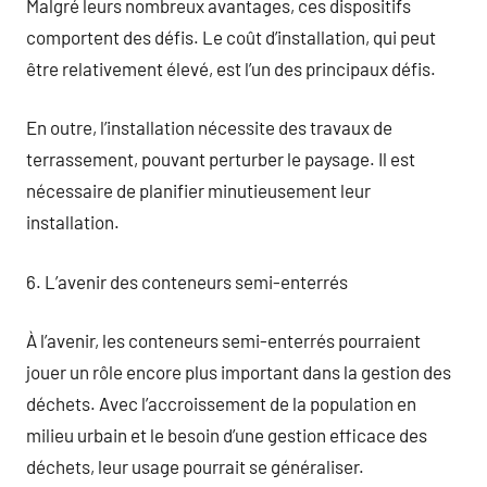
Malgré leurs nombreux avantages, ces dispositifs
comportent des défis. Le coût d’installation, qui peut
être relativement élevé, est l’un des principaux défis.
En outre, l’installation nécessite des travaux de
terrassement, pouvant perturber le paysage. Il est
nécessaire de planifier minutieusement leur
installation.
6. L’avenir des conteneurs semi-enterrés
À l’avenir, les conteneurs semi-enterrés pourraient
jouer un rôle encore plus important dans la gestion des
déchets. Avec l’accroissement de la population en
milieu urbain et le besoin d’une gestion efficace des
déchets, leur usage pourrait se généraliser.