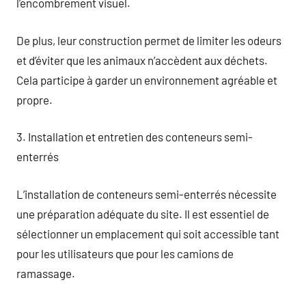
l’encombrement visuel.
De plus, leur construction permet de limiter les odeurs
et d’éviter que les animaux n’accèdent aux déchets.
Cela participe à garder un environnement agréable et
propre.
3. Installation et entretien des conteneurs semi-
enterrés
L’installation de conteneurs semi-enterrés nécessite
une préparation adéquate du site. Il est essentiel de
sélectionner un emplacement qui soit accessible tant
pour les utilisateurs que pour les camions de
ramassage.