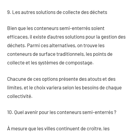
9. Les autres solutions de collecte des déchets
Bien que les conteneurs semi-enterrés soient
efficaces, il existe d’autres solutions pour la gestion des
déchets. Parmi ces alternatives, on trouve les
conteneurs de surface traditionnels, les points de
collecte et les systèmes de compostage.
Chacune de ces options présente des atouts et des
limites, et le choix variera selon les besoins de chaque
collectivité.
10. Quel avenir pour les conteneurs semi-enterrés ?
À mesure que les villes continuent de croître, les