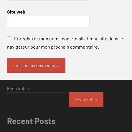
Site web
Enregistrer mon nom, mon e-mail et mon site dans le
navigateur pour mon prochain commentaire.
Rechercher
Rechercher
Recent Posts