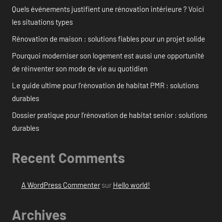
Quels événements justifient une rénovation intérieure ? Voici
les situations types
Rénovation de maison : solutions fiables pour un projet solide
Pourquoi moderniser son logement est aussi une opportunité
de réinventer son mode de vie au quotidien
Le guide ultime pour l’rénovation de habitat PMR : solutions
durables
Dossier pratique pour l’rénovation de habitat senior : solutions
durables
Recent Comments
A WordPress Commenter
sur
Hello world!
Archives