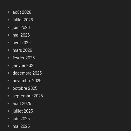
août 2026
juillet 2026
juin 2026
mai 2026
avril 2026
mars 2026
février 2026
janvier 2026
décembre 2025
novembre 2025
octobre 2025
septembre 2025
août 2025
juillet 2025
juin 2025
mai 2025