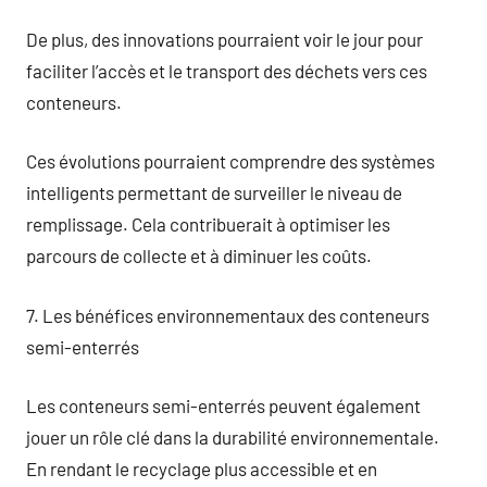
De plus, des innovations pourraient voir le jour pour
faciliter l’accès et le transport des déchets vers ces
conteneurs.
Ces évolutions pourraient comprendre des systèmes
intelligents permettant de surveiller le niveau de
remplissage. Cela contribuerait à optimiser les
parcours de collecte et à diminuer les coûts.
7. Les bénéfices environnementaux des conteneurs
semi-enterrés
Les conteneurs semi-enterrés peuvent également
jouer un rôle clé dans la durabilité environnementale.
En rendant le recyclage plus accessible et en