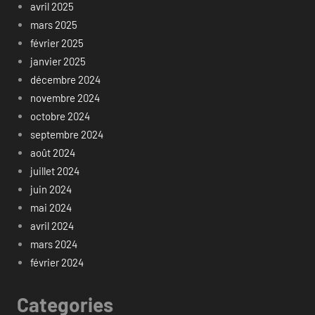
avril 2025
mars 2025
février 2025
janvier 2025
décembre 2024
novembre 2024
octobre 2024
septembre 2024
août 2024
juillet 2024
juin 2024
mai 2024
avril 2024
mars 2024
février 2024
Categories