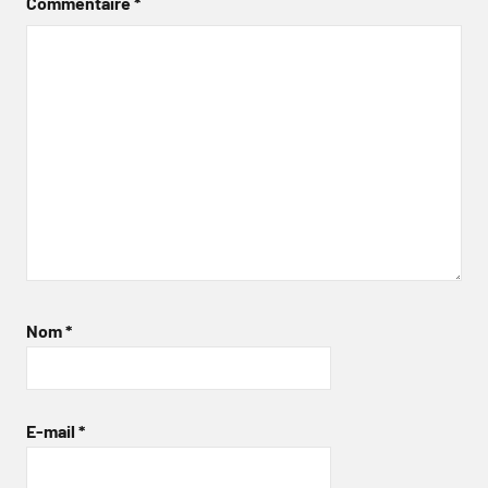
Commentaire
*
Nom
*
E-mail
*