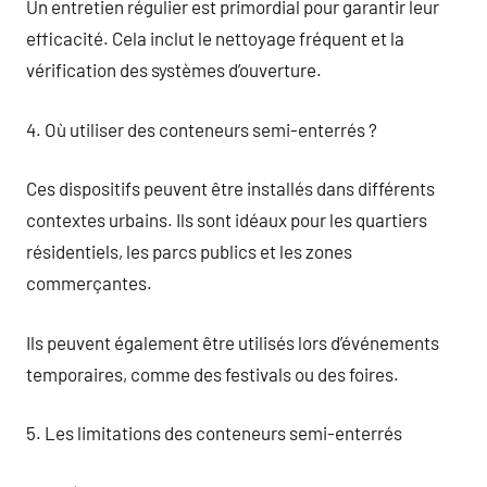
Un entretien régulier est primordial pour garantir leur
efficacité. Cela inclut le nettoyage fréquent et la
vérification des systèmes d’ouverture.
4. Où utiliser des conteneurs semi-enterrés ?
Ces dispositifs peuvent être installés dans différents
contextes urbains. Ils sont idéaux pour les quartiers
résidentiels, les parcs publics et les zones
commerçantes.
Ils peuvent également être utilisés lors d’événements
temporaires, comme des festivals ou des foires.
5. Les limitations des conteneurs semi-enterrés