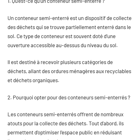
1. Qu’est-ce qu’un conteneur semi-enterré ?
Un conteneur semi-enterré est un dispositif de collecte
des déchets qui se trouve partiellement enterré dans le
sol. Ce type de conteneur est souvent doté d’une
ouverture accessible au-dessus du niveau du sol.
Il est destiné à recevoir plusieurs catégories de
déchets, allant des ordures ménagères aux recyclables
et déchets organiques.
2. Pourquoi opter pour des conteneurs semi-enterrés ?
Les conteneurs semi-enterrés offrent de nombreux
atouts pour la collecte des déchets. Tout d’abord, ils
permettent d’optimiser l’espace public en réduisant