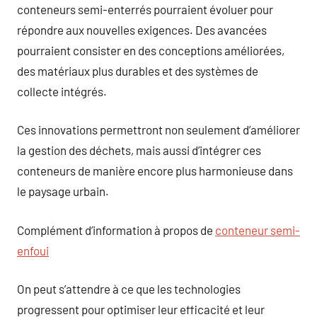
conteneurs semi-enterrés pourraient évoluer pour
répondre aux nouvelles exigences. Des avancées
pourraient consister en des conceptions améliorées,
des matériaux plus durables et des systèmes de
collecte intégrés.
Ces innovations permettront non seulement d’améliorer
la gestion des déchets, mais aussi d’intégrer ces
conteneurs de manière encore plus harmonieuse dans
le paysage urbain.
Complément d’information à propos de
conteneur semi-
enfoui
On peut s’attendre à ce que les technologies
progressent pour optimiser leur efficacité et leur