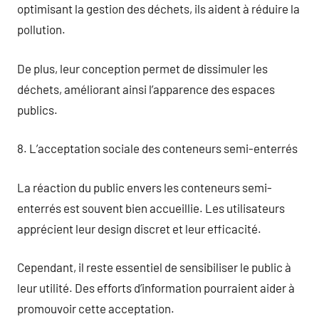
optimisant la gestion des déchets, ils aident à réduire la
pollution.
De plus, leur conception permet de dissimuler les
déchets, améliorant ainsi l’apparence des espaces
publics.
8. L’acceptation sociale des conteneurs semi-enterrés
La réaction du public envers les conteneurs semi-
enterrés est souvent bien accueillie. Les utilisateurs
apprécient leur design discret et leur efficacité.
Cependant, il reste essentiel de sensibiliser le public à
leur utilité. Des efforts d’information pourraient aider à
promouvoir cette acceptation.