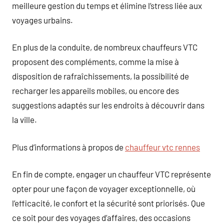
meilleure gestion du temps et élimine l’stress liée aux
voyages urbains.
En plus de la conduite, de nombreux chauffeurs VTC
proposent des compléments, comme la mise à
disposition de rafraîchissements, la possibilité de
recharger les appareils mobiles, ou encore des
suggestions adaptés sur les endroits à découvrir dans
la ville.
Plus d’informations à propos de
chauffeur vtc rennes
En fin de compte, engager un chauffeur VTC représente
opter pour une façon de voyager exceptionnelle, où
l’efficacité, le confort et la sécurité sont priorisés. Que
ce soit pour des voyages d’affaires, des occasions