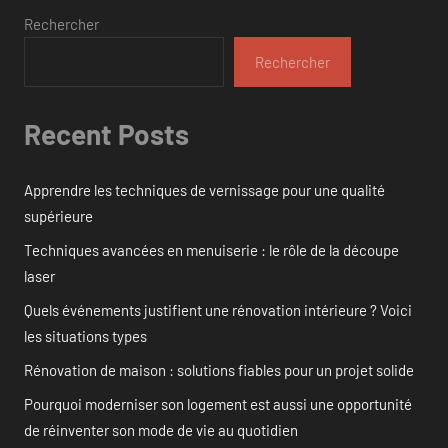
Rechercher
Rechercher
Recent Posts
Apprendre les techniques de vernissage pour une qualité
supérieure
Techniques avancées en menuiserie : le rôle de la découpe
laser
Quels événements justifient une rénovation intérieure ? Voici
les situations types
Rénovation de maison : solutions fiables pour un projet solide
Pourquoi moderniser son logement est aussi une opportunité
de réinventer son mode de vie au quotidien