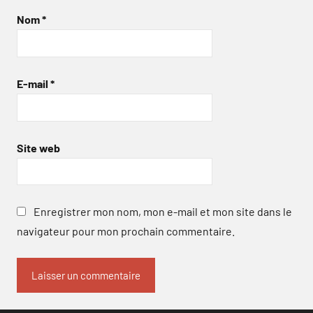
Nom
*
E-mail
*
Site web
Enregistrer mon nom, mon e-mail et mon site dans le
navigateur pour mon prochain commentaire.