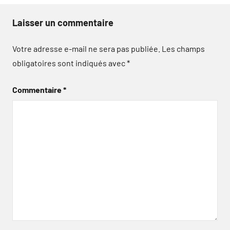
Laisser un commentaire
Votre adresse e-mail ne sera pas publiée.
Les champs
obligatoires sont indiqués avec
*
Commentaire
*