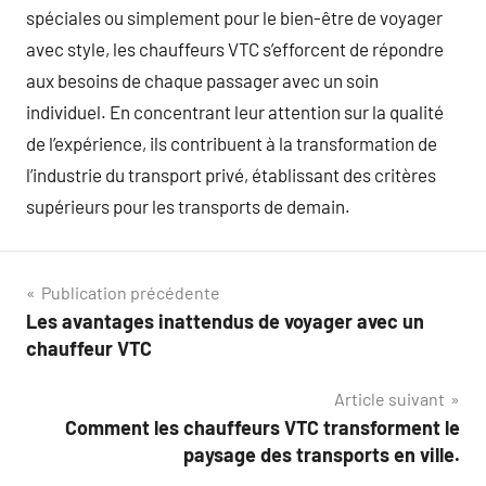
spéciales ou simplement pour le bien-être de voyager
avec style, les chauffeurs VTC s’efforcent de répondre
aux besoins de chaque passager avec un soin
individuel. En concentrant leur attention sur la qualité
de l’expérience, ils contribuent à la transformation de
l’industrie du transport privé, établissant des critères
supérieurs pour les transports de demain.
Navigation
Publication précédente
Les avantages inattendus de voyager avec un
de
chauffeur VTC
l’article
Article suivant
Comment les chauffeurs VTC transforment le
paysage des transports en ville.