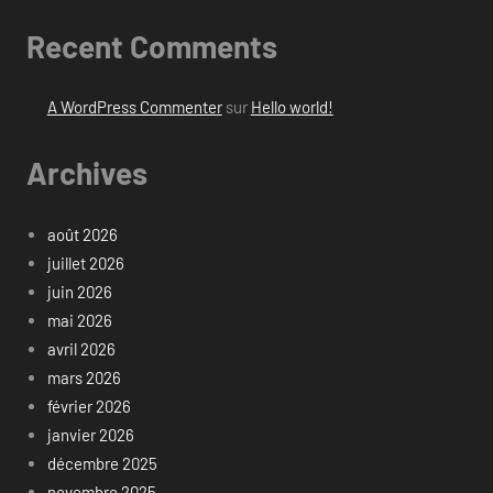
Recent Comments
A WordPress Commenter
sur
Hello world!
Archives
août 2026
juillet 2026
juin 2026
mai 2026
avril 2026
mars 2026
février 2026
janvier 2026
décembre 2025
novembre 2025