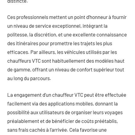
distincte.
Ces professionnels mettent un point d’honneur à fournir
un niveau de service exceptionnel, intégrant la
politesse, la discrétion, et une excellente connaissance
des itinéraires pour promettre les trajets les plus
efficaces. Par ailleurs, les véhicules utilisés par les
chauffeurs VTC sont habituellement des modèles haut
de gamme, offrant un niveau de confort supérieur tout
au long du parcours.
La engagement d’un chauffeur VTC peut être effectuée
facilement via des applications mobiles, donnant la
possibilité aux utilisateurs de organiser leurs voyages
préalablement et de bénéficier de coûts préétablis,
sans frais cachés à l’arrivée. Cela favorise une