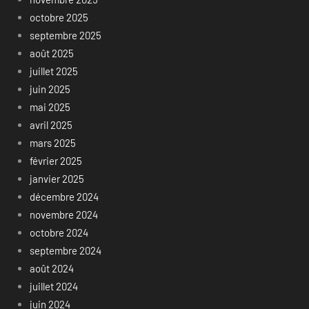
octobre 2025
septembre 2025
août 2025
juillet 2025
juin 2025
mai 2025
avril 2025
mars 2025
février 2025
janvier 2025
décembre 2024
novembre 2024
octobre 2024
septembre 2024
août 2024
juillet 2024
juin 2024