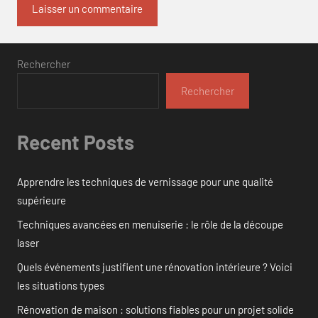
Rechercher
Rechercher
Recent Posts
Apprendre les techniques de vernissage pour une qualité
supérieure
Techniques avancées en menuiserie : le rôle de la découpe
laser
Quels événements justifient une rénovation intérieure ? Voici
les situations types
Rénovation de maison : solutions fiables pour un projet solide