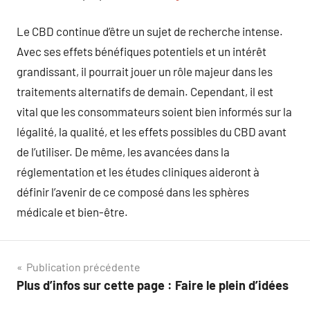
Le CBD continue d’être un sujet de recherche intense.
Avec ses effets bénéfiques potentiels et un intérêt
grandissant, il pourrait jouer un rôle majeur dans les
traitements alternatifs de demain. Cependant, il est
vital que les consommateurs soient bien informés sur la
légalité, la qualité, et les effets possibles du CBD avant
de l’utiliser. De même, les avancées dans la
réglementation et les études cliniques aideront à
définir l’avenir de ce composé dans les sphères
médicale et bien-être.
Navigation
Publication précédente
Plus d’infos sur cette page : Faire le plein d’idées
de