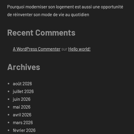
Pourquoi moderniser son logement est aussi une opportunité
de réinventer son mode de vie au quotidien
Recent Comments
A WordPress Commenter
sur
Hello world!
Archives
août 2026
juillet 2026
juin 2026
mai 2026
avril 2026
mars 2026
février 2026