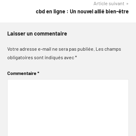
Article suivant
l’article
cbd en ligne : Un nouvel allié bien-être
Laisser un commentaire
Votre adresse e-mail ne sera pas publiée.
Les champs
obligatoires sont indiqués avec
*
Commentaire
*