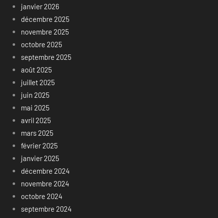
janvier 2026
décembre 2025
novembre 2025
octobre 2025
septembre 2025
août 2025
juillet 2025
juin 2025
mai 2025
avril 2025
mars 2025
février 2025
janvier 2025
décembre 2024
novembre 2024
octobre 2024
septembre 2024