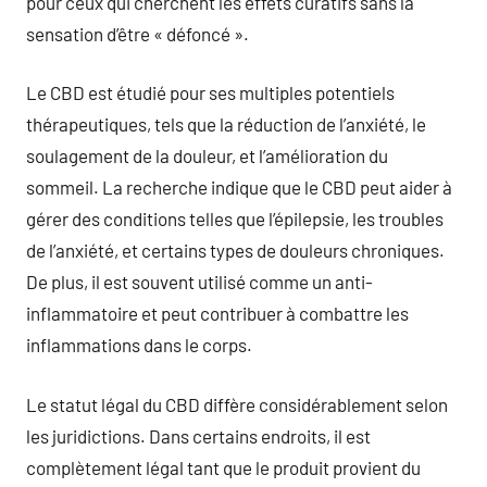
pour ceux qui cherchent les effets curatifs sans la
sensation d’être « défoncé ».
Le CBD est étudié pour ses multiples potentiels
thérapeutiques, tels que la réduction de l’anxiété, le
soulagement de la douleur, et l’amélioration du
sommeil. La recherche indique que le CBD peut aider à
gérer des conditions telles que l’épilepsie, les troubles
de l’anxiété, et certains types de douleurs chroniques.
De plus, il est souvent utilisé comme un anti-
inflammatoire et peut contribuer à combattre les
inflammations dans le corps.
Le statut légal du CBD diffère considérablement selon
les juridictions. Dans certains endroits, il est
complètement légal tant que le produit provient du