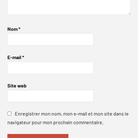
Nom
*
E-mail
*
Site web
Enregistrer mon nom, mon e-mail et mon site dans le
navigateur pour mon prochain commentaire.