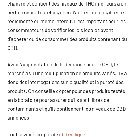
chanvre et contient des niveaux de THC inférieurs à un
certain seuil. Toutefois, dans d’autres régions, il reste
réglementé ou même interdit. Il est important pour les
consommateurs de vérifier les lois locales avant
d’acheter ou de consommer des produits contenant du
CBD.
Avec l’augmentation de la demande pour le CBD, le
marché a vu une multiplication de produits variés. Il y a
donc des interrogations sur la qualité et la pureté des
produits. On conseille d’opter pour des produits testés
en laboratoire pour assurer qu’ils sont libres de
contaminants et qu’ils contiennent les niveaux de CBD
annoncés.
Tout savoir à propos de
cbd en ligne