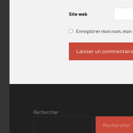
Site web
Enregistrer mon nom, mon e
Rechercher
Rechercher