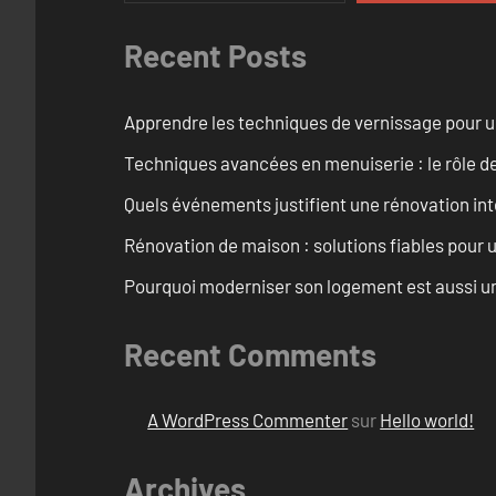
Recent Posts
Apprendre les techniques de vernissage pour u
Techniques avancées en menuiserie : le rôle de
Quels événements justifient une rénovation inté
Rénovation de maison : solutions fiables pour u
Pourquoi moderniser son logement est aussi un
Recent Comments
A WordPress Commenter
sur
Hello world!
Archives