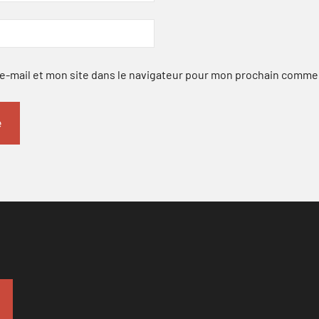
-mail et mon site dans le navigateur pour mon prochain comme