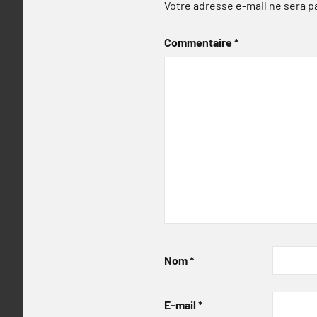
Votre adresse e-mail ne sera p
Commentaire
*
Nom
*
E-mail
*