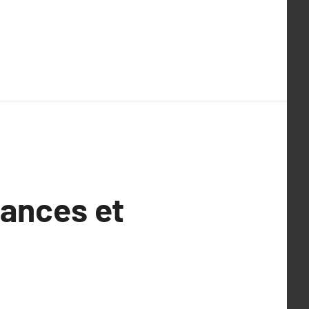
dances et