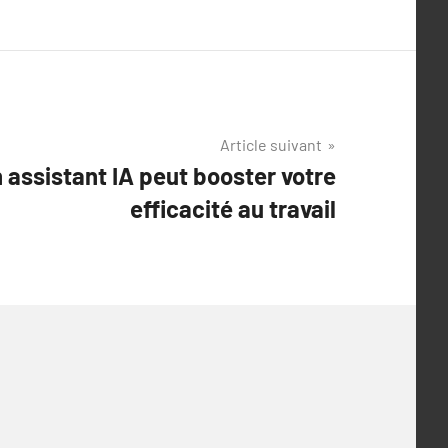
Article suivant
assistant IA peut booster votre
efficacité au travail