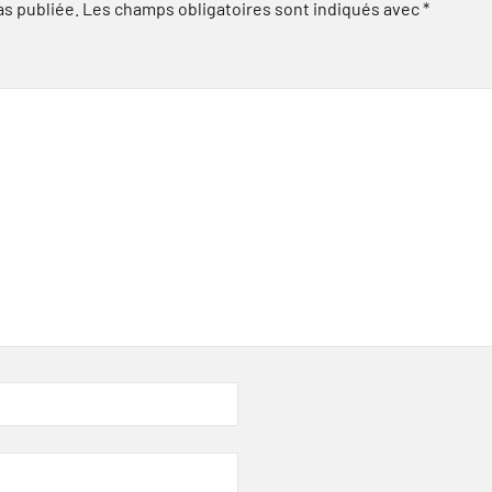
as publiée.
Les champs obligatoires sont indiqués avec
*