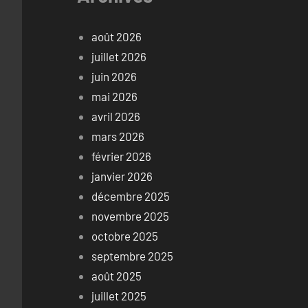
août 2026
juillet 2026
juin 2026
mai 2026
avril 2026
mars 2026
février 2026
janvier 2026
décembre 2025
novembre 2025
octobre 2025
septembre 2025
août 2025
juillet 2025