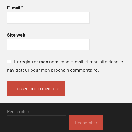
E-mail
*
Site web
Enregistrer mon nom, mon e-mail et mon site dans le
navigateur pour mon prochain commentaire.
Rechercher
Rechercher