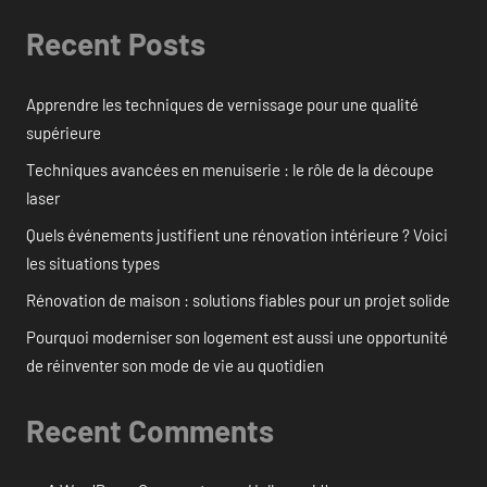
Recent Posts
Apprendre les techniques de vernissage pour une qualité
supérieure
Techniques avancées en menuiserie : le rôle de la découpe
laser
Quels événements justifient une rénovation intérieure ? Voici
les situations types
Rénovation de maison : solutions fiables pour un projet solide
Pourquoi moderniser son logement est aussi une opportunité
de réinventer son mode de vie au quotidien
Recent Comments