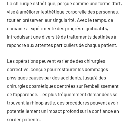
La chirurgie esthétique, perçue comme une forme d’art,
vise à améliorer l’esthétique corporelle des personnes,
tout en préserver leur singularité. Avec le temps, ce
domaine a expérimenté des progrès significatifs,
introduisant une diversité de traitements destinées à
répondre aux attentes particuliers de chaque patient.
Les opérations peuvent varier de des chirurgies
corrective, conçue pour restaurer les dommages
physiques causés par des accidents, jusqu’à des
chirurgies cosmétiques centrées sur l’embellissement
de l’apparence. Les plus fréquemment demandées se
trouvent la rhinoplastie, ces procédures peuvent avoir
potentiellement un impact profond sur la confiance en
soi des patients.