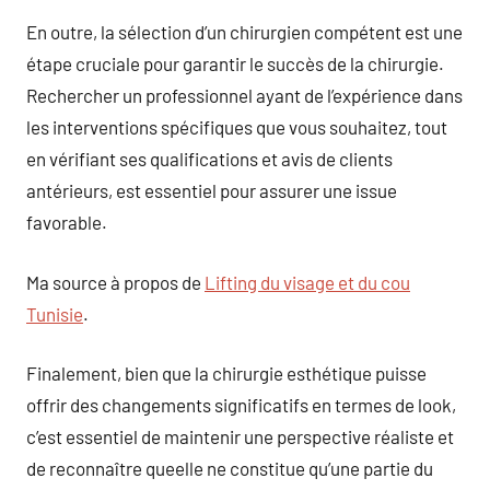
En outre, la sélection d’un chirurgien compétent est une
étape cruciale pour garantir le succès de la chirurgie.
Rechercher un professionnel ayant de l’expérience dans
les interventions spécifiques que vous souhaitez, tout
en vérifiant ses qualifications et avis de clients
antérieurs, est essentiel pour assurer une issue
favorable.
Ma source à propos de
Lifting du visage et du cou
Tunisie
.
Finalement, bien que la chirurgie esthétique puisse
offrir des changements significatifs en termes de look,
c’est essentiel de maintenir une perspective réaliste et
de reconnaître queelle ne constitue qu’une partie du