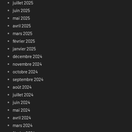
juillet 2025
juin 2025
mai 2025
avril 2025
mars 2025
février 2025
janvier 2025
décembre 2024
novembre 2024
octobre 2024
septembre 2024
août 2024
juillet 2024
juin 2024
mai 2024
avril 2024
mars 2024