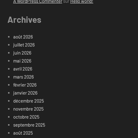
A WordPress Commenter
sur
Hello world!
Archives
août 2026
juillet 2026
juin 2026
mai 2026
avril 2026
mars 2026
février 2026
janvier 2026
décembre 2025
novembre 2025
octobre 2025
septembre 2025
août 2025