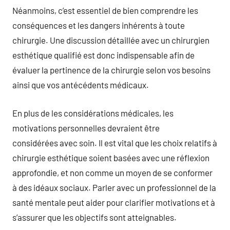
Néanmoins, c’est essentiel de bien comprendre les
conséquences et les dangers inhérents à toute
chirurgie. Une discussion détaillée avec un chirurgien
esthétique qualifié est donc indispensable afin de
évaluer la pertinence de la chirurgie selon vos besoins
ainsi que vos antécédents médicaux.
En plus de les considérations médicales, les
motivations personnelles devraient être
considérées avec soin. Il est vital que les choix relatifs à
chirurgie esthétique soient basées avec une réflexion
approfondie, et non comme un moyen de se conformer
à des idéaux sociaux. Parler avec un professionnel de la
santé mentale peut aider pour clarifier motivations et à
s’assurer que les objectifs sont atteignables.