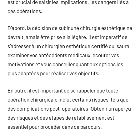
est crucial de saisir les implications , les dangers liés à
ces opérations.
D’abord, la décision de subir une chirurgie esthétique ne
devrait jamais être prise à la légère. Il est impératif de
s’adresser à un chirurgien esthétique certifié qui saura
examiner vos antécédents médicaux, écouter vos
motivations et vous conseiller quant aux options les
plus adaptées pour réaliser vos objectifs.
En outre, il est important de se rappeler que toute
opération chirurgicale inclut certains risques, tels que
des complications post-opératoires. Obtenir un aperçu
des risques et des étapes de rétablissement est
essentiel pour procéder dans ce parcours.