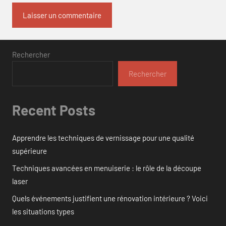
Rechercher
Rechercher
Recent Posts
Apprendre les techniques de vernissage pour une qualité
supérieure
Techniques avancées en menuiserie : le rôle de la découpe
laser
Quels événements justifient une rénovation intérieure ? Voici
les situations types