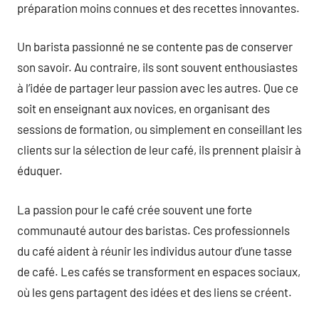
préparation moins connues et des recettes innovantes.
Un barista passionné ne se contente pas de conserver
son savoir. Au contraire, ils sont souvent enthousiastes
à l’idée de partager leur passion avec les autres. Que ce
soit en enseignant aux novices, en organisant des
sessions de formation, ou simplement en conseillant les
clients sur la sélection de leur café, ils prennent plaisir à
éduquer.
La passion pour le café crée souvent une forte
communauté autour des baristas. Ces professionnels
du café aident à réunir les individus autour d’une tasse
de café. Les cafés se transforment en espaces sociaux,
où les gens partagent des idées et des liens se créent.