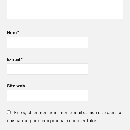
Nom
*
E-mail
*
Site web
Enregistrer mon nom, mon e-mail et mon site dans le
navigateur pour mon prochain commentaire.