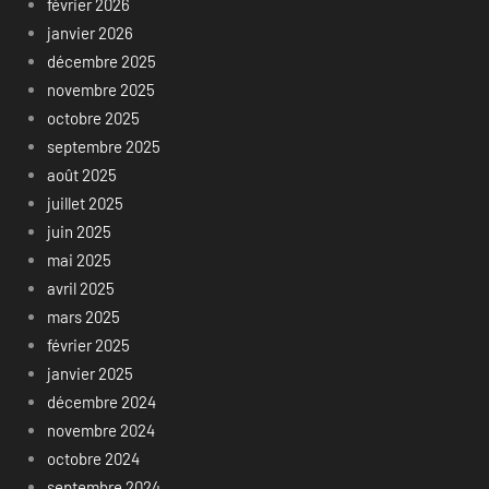
février 2026
janvier 2026
décembre 2025
novembre 2025
octobre 2025
septembre 2025
août 2025
juillet 2025
juin 2025
mai 2025
avril 2025
mars 2025
février 2025
janvier 2025
décembre 2024
novembre 2024
octobre 2024
septembre 2024