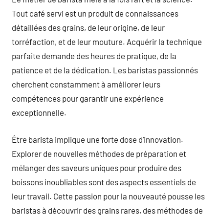
Tout café servi est un produit de connaissances
détaillées des grains, de leur origine, de leur
torréfaction, et de leur mouture. Acquérir la technique
parfaite demande des heures de pratique, de la
patience et de la dédication. Les baristas passionnés
cherchent constamment à améliorer leurs
compétences pour garantir une expérience
exceptionnelle.
Être barista implique une forte dose d’innovation.
Explorer de nouvelles méthodes de préparation et
mélanger des saveurs uniques pour produire des
boissons inoubliables sont des aspects essentiels de
leur travail. Cette passion pour la nouveauté pousse les
baristas à découvrir des grains rares, des méthodes de