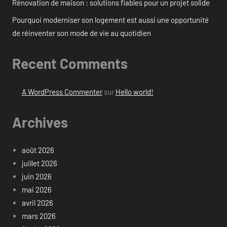
Rénovation de maison : solutions fiables pour un projet solide
Pourquoi moderniser son logement est aussi une opportunité
de réinventer son mode de vie au quotidien
Recent Comments
A WordPress Commenter
sur
Hello world!
Archives
août 2026
juillet 2026
juin 2026
mai 2026
avril 2026
mars 2026