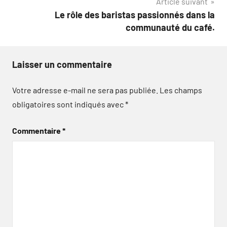
Article suivant
Le rôle des baristas passionnés dans la
communauté du café.
Laisser un commentaire
Votre adresse e-mail ne sera pas publiée.
Les champs
obligatoires sont indiqués avec
*
Commentaire
*