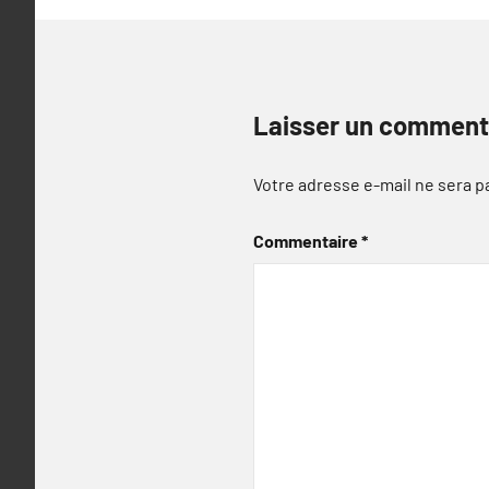
Laisser un comment
Votre adresse e-mail ne sera p
Commentaire
*