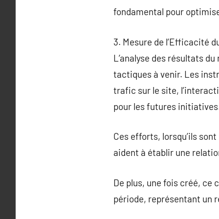
fondamental pour optimiser 
3. Mesure de l’Efficacité 
L’analyse des résultats du
tactiques à venir. Les in
trafic sur le site, l’intera
pour les futures initiatives
Ces efforts, lorsqu’ils son
aident à établir une relatio
De plus, une fois créé, ce
période, représentant un r