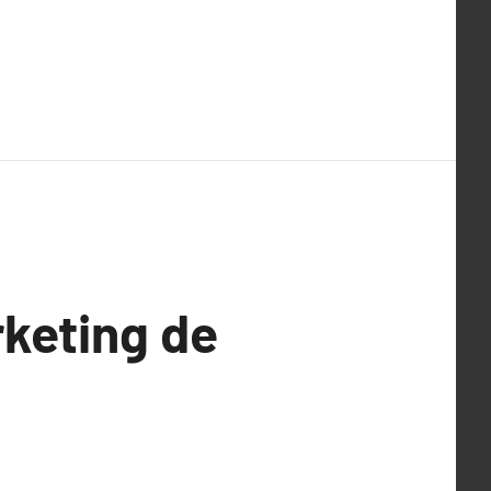
rketing de