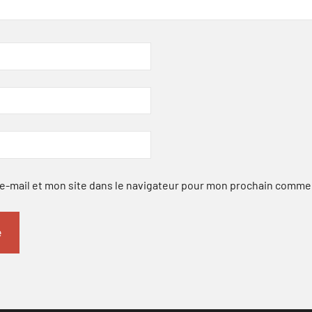
-mail et mon site dans le navigateur pour mon prochain comme