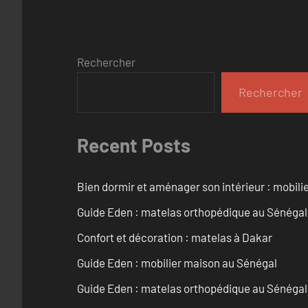
Rechercher
Rechercher
Recent Posts
Bien dormir et aménager son intérieur : mobili
Guide Eden : matelas orthopédique au Sénégal
Confort et décoration : matelas à Dakar
Guide Eden : mobilier maison au Sénégal
Guide Eden : matelas orthopédique au Sénégal