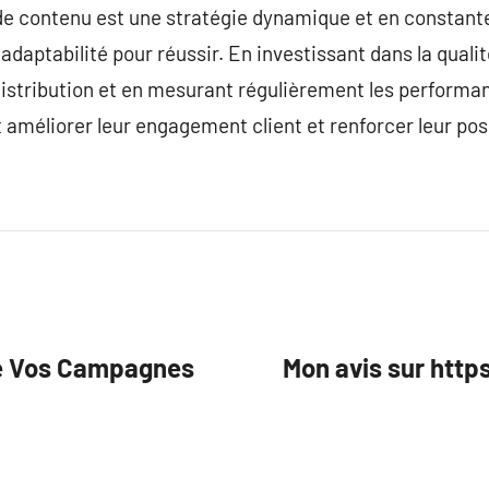
e contenu est une stratégie dynamique et en constante
 adaptabilité pour réussir. En investissant dans la quali
istribution et en mesurant régulièrement les performan
améliorer leur engagement client et renforcer leur pos
de Vos Campagnes
Mon avis sur htt