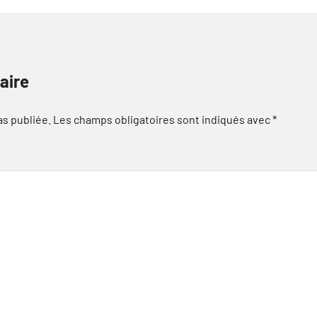
aire
as publiée.
Les champs obligatoires sont indiqués avec
*