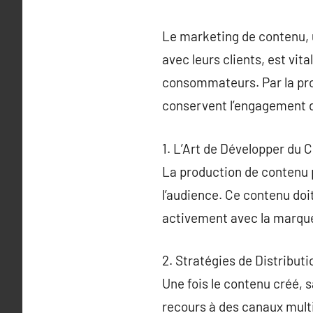
Le marketing de contenu, 
avec leurs clients, est vita
consommateurs. Par la prod
conservent l’engagement de
1. L’Art de Développer du
La production de contenu p
l’audience. Ce contenu doit
activement avec la marqu
2. Stratégies de Distribut
Une fois le contenu créé, s
recours à des canaux multip