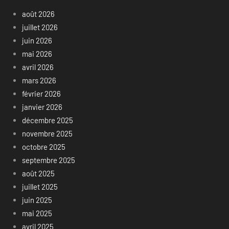
août 2026
juillet 2026
juin 2026
mai 2026
avril 2026
mars 2026
février 2026
janvier 2026
décembre 2025
novembre 2025
octobre 2025
septembre 2025
août 2025
juillet 2025
juin 2025
mai 2025
avril 2025