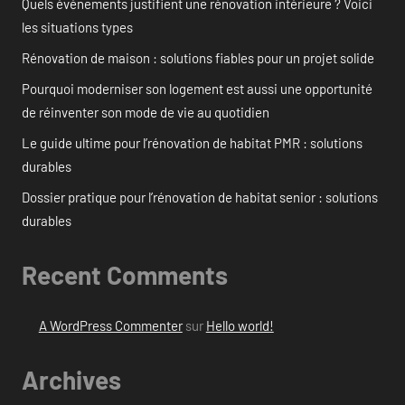
Quels événements justifient une rénovation intérieure ? Voici
les situations types
Rénovation de maison : solutions fiables pour un projet solide
Pourquoi moderniser son logement est aussi une opportunité
de réinventer son mode de vie au quotidien
Le guide ultime pour l’rénovation de habitat PMR : solutions
durables
Dossier pratique pour l’rénovation de habitat senior : solutions
durables
Recent Comments
A WordPress Commenter
sur
Hello world!
Archives