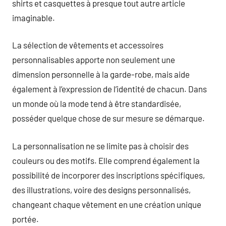
shirts et casquettes à presque tout autre article
imaginable.
La sélection de vêtements et accessoires
personnalisables apporte non seulement une
dimension personnelle à la garde-robe, mais aide
également à l’expression de l’identité de chacun. Dans
un monde où la mode tend à être standardisée,
posséder quelque chose de sur mesure se démarque.
La personnalisation ne se limite pas à choisir des
couleurs ou des motifs. Elle comprend également la
possibilité de incorporer des inscriptions spécifiques,
des illustrations, voire des designs personnalisés,
changeant chaque vêtement en une création unique
portée.