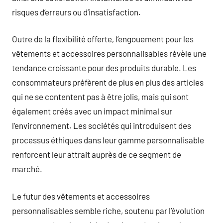
risques d’erreurs ou d’insatisfaction.
Outre de la flexibilité offerte, l’engouement pour les
vêtements et accessoires personnalisables révèle une
tendance croissante pour des produits durable. Les
consommateurs préfèrent de plus en plus des articles
qui ne se contentent pas à être jolis, mais qui sont
également créés avec un impact minimal sur
l’environnement. Les sociétés qui introduisent des
processus éthiques dans leur gamme personnalisable
renforcent leur attrait auprès de ce segment de
marché.
Le futur des vêtements et accessoires
personnalisables semble riche, soutenu par l’évolution