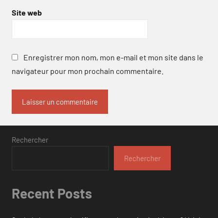
Site web
Enregistrer mon nom, mon e-mail et mon site dans le
navigateur pour mon prochain commentaire.
Rechercher
Rechercher
Recent Posts