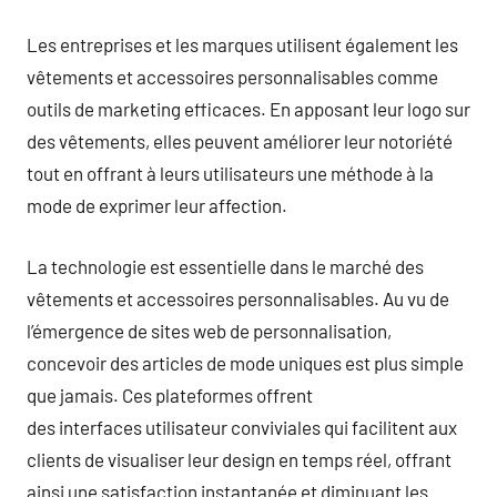
Les entreprises et les marques utilisent également les
vêtements et accessoires personnalisables comme
outils de marketing efficaces. En apposant leur logo sur
des vêtements, elles peuvent améliorer leur notoriété
tout en offrant à leurs utilisateurs une méthode à la
mode de exprimer leur affection.
La technologie est essentielle dans le marché des
vêtements et accessoires personnalisables. Au vu de
l’émergence de sites web de personnalisation,
concevoir des articles de mode uniques est plus simple
que jamais. Ces plateformes offrent
des interfaces utilisateur conviviales qui facilitent aux
clients de visualiser leur design en temps réel, offrant
ainsi une satisfaction instantanée et diminuant les