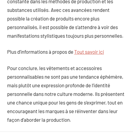
constante dans les méthodes de production et les
substances utilisés. Avec ces avancées rendent
possible la création de produits encore plus
personnalisés, il est possible de s’attendre à voir des
manifestations stylistiques toujours plus personnelles.
Plus d’informations à propos de
Tout savoir ici
Pour conclure, les vêtements et accessoires
personnalisables ne sont pas une tendance éphémère,
mais plutôt une expression profonde de l’identité
personnelle dans notre culture moderne. Ils présentent
une chance unique pour les gens de s’exprimer, tout en
encourageant les marques à se réinventer dans leur
façon d’aborder la production.