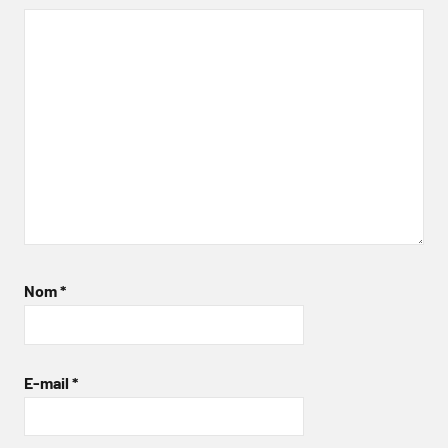
Nom
*
E-mail
*