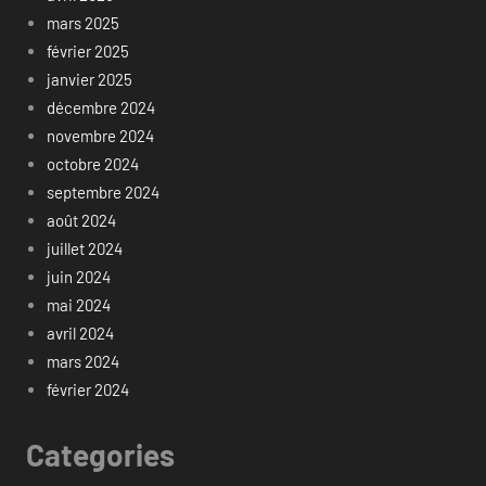
mars 2025
février 2025
janvier 2025
décembre 2024
novembre 2024
octobre 2024
septembre 2024
août 2024
juillet 2024
juin 2024
mai 2024
avril 2024
mars 2024
février 2024
Categories