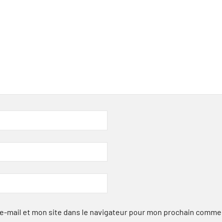
-mail et mon site dans le navigateur pour mon prochain comme