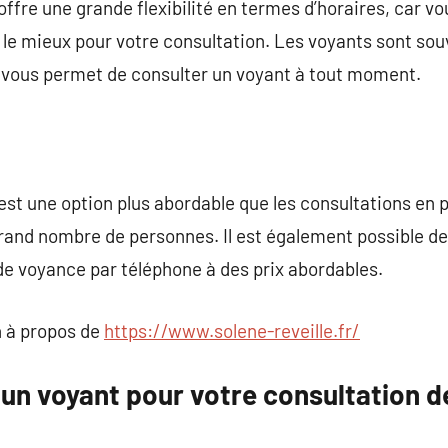
ffre une grande flexibilité en termes d’horaires, car vo
le mieux pour votre consultation. Les voyants sont sou
qui vous permet de consulter un voyant à tout moment.
st une option plus abordable que les consultations en p
grand nombre de personnes. Il est également possible de
de voyance par téléphone à des prix abordables.
 à propos de
https://www.solene-reveille.fr/
un voyant pour votre consultation d