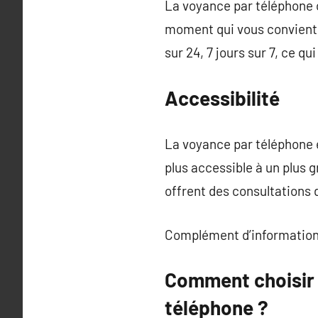
La voyance par téléphone o
moment qui vous convient 
sur 24, 7 jours sur 7, ce 
Accessibilité
La voyance par téléphone e
plus accessible à un plus 
offrent des consultations 
Complément d’information
Comment choisir 
téléphone ?