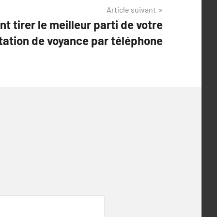
Article suivant
 tirer le meilleur parti de votre
tation de voyance par téléphone