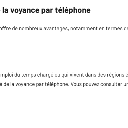
 la voyance par téléphone
offre de nombreux avantages, notamment en termes de 
emploi du temps chargé ou qui vivent dans des régions 
é de la voyance par téléphone. Vous pouvez consulter u
.