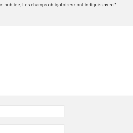
as publiée.
Les champs obligatoires sont indiqués avec
*