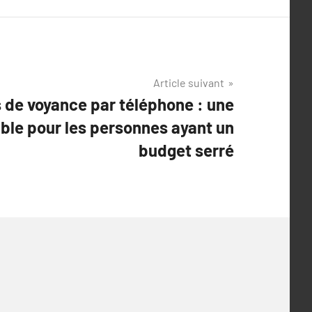
Article suivant
 de voyance par téléphone : une
ble pour les personnes ayant un
budget serré