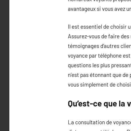
avantageux si vous avez u
Il est essentiel de choisir
Assurez-vous de faire des r
témoignages d’autres clie
voyance par téléphone est 
questions les plus pressant
n’est pas étonnant que de 
vous simplement de choisir
Qu’est-ce que la 
La consultation de voyanc