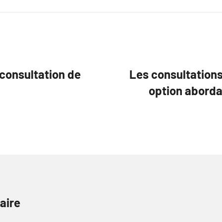
 consultation de
Les consultations
option aborda
aire