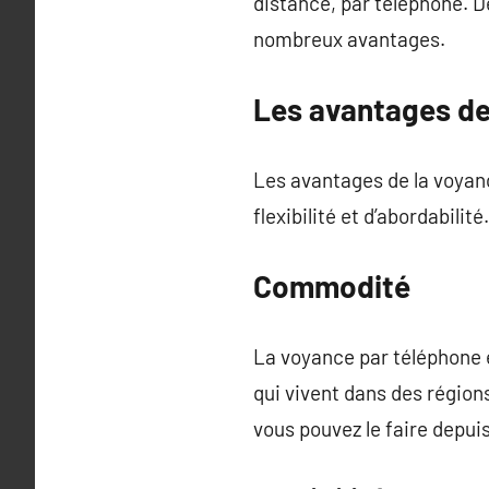
distance, par téléphone. D
nombreux avantages.
Les avantages de
Les avantages de la voya
flexibilité et d’abordabilité.
Commodité
La voyance par téléphone 
qui vivent dans des régions
vous pouvez le faire depui