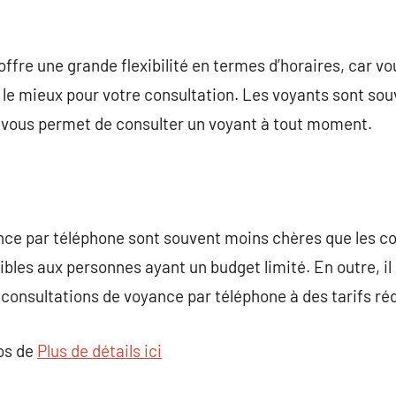
ffre une grande flexibilité en termes d’horaires, car vo
le mieux pour votre consultation. Les voyants sont sou
qui vous permet de consulter un voyant à tout moment.
nce par téléphone sont souvent moins chères que les co
sibles aux personnes ayant un budget limité. En outre, i
consultations de voyance par téléphone à des tarifs réd
pos de
Plus de détails ici