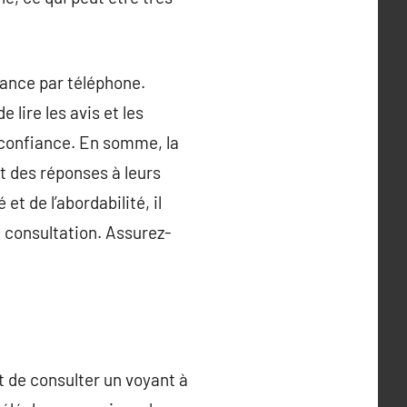
oyance par téléphone.
lire les avis et les
 confiance. En somme, la
t des réponses à leurs
et de l’abordabilité, il
 consultation. Assurez-
 de consulter un voyant à