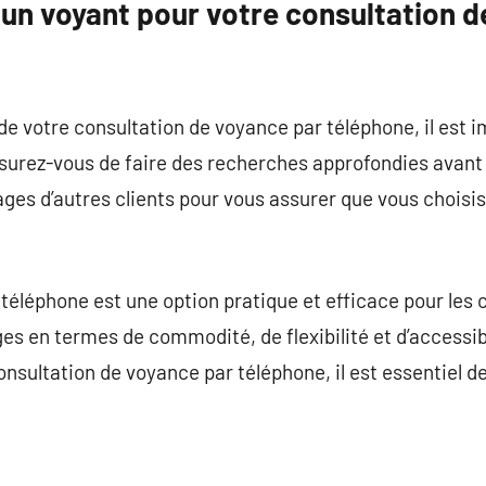
un voyant pour votre consultation d
i de votre consultation de voyance par téléphone, il est 
ssurez-vous de faire des recherches approfondies avant 
nages d’autres clients pour vous assurer que vous choisi
éléphone est une option pratique et efficace pour les 
 en termes de commodité, de flexibilité et d’accessibil
consultation de voyance par téléphone, il est essentiel de