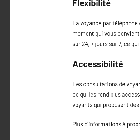
Flexibilité
La voyance par téléphone o
moment qui vous convient 
sur 24, 7 jours sur 7, ce 
Accessibilité
Les consultations de voya
ce qui les rend plus acces
voyants qui proposent des 
Plus d’informations à pro