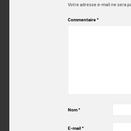
Votre adresse e-mail ne sera p
Commentaire
*
Nom
*
E-mail
*