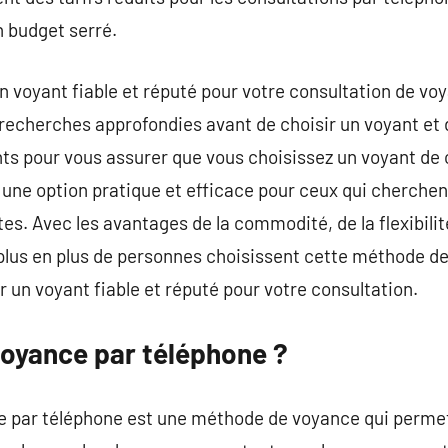
n budget serré.
 un voyant fiable et réputé pour votre consultation de v
echerches approfondies avant de choisir un voyant et de 
nts pour vous assurer que vous choisissez un voyant de
une option pratique et efficace pour ceux qui cherchen
es. Avec les avantages de la commodité, de la flexibilité 
plus en plus de personnes choisissent cette méthode de
 un voyant fiable et réputé pour votre consultation.
voyance par téléphone ?
e par téléphone est une méthode de voyance qui permet