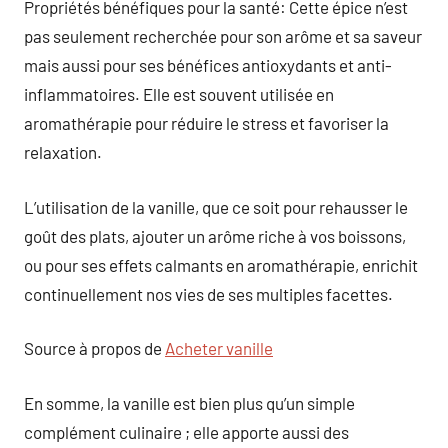
Propriétés bénéfiques pour la santé: Cette épice n’est
pas seulement recherchée pour son arôme et sa saveur
mais aussi pour ses bénéfices antioxydants et anti-
inflammatoires. Elle est souvent utilisée en
aromathérapie pour réduire le stress et favoriser la
relaxation.
L’utilisation de la vanille, que ce soit pour rehausser le
goût des plats, ajouter un arôme riche à vos boissons,
ou pour ses effets calmants en aromathérapie, enrichit
continuellement nos vies de ses multiples facettes.
Source à propos de
Acheter vanille
En somme, la vanille est bien plus qu’un simple
complément culinaire ; elle apporte aussi des