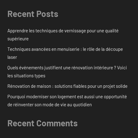
Recent Posts
Apprendre les techniques de vernissage pour une qualité
supérieure
Techniques avancées en menuiserie : le rôle de la découpe
laser
Quels événements justifient une rénovation intérieure ? Voici
les situations types
Rénovation de maison : solutions fiables pour un projet solide
Pourquoi moderniser son logement est aussi une opportunité
de réinventer son mode de vie au quotidien
Recent Comments