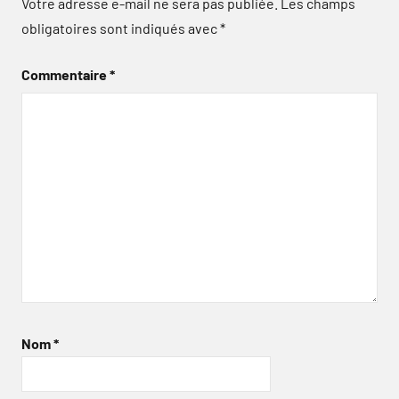
Votre adresse e-mail ne sera pas publiée.
Les champs
obligatoires sont indiqués avec
*
Commentaire
*
Nom
*