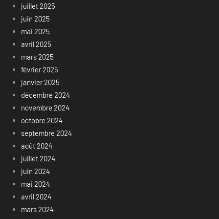
juillet 2025
juin 2025
mai 2025
avril 2025
mars 2025
février 2025
janvier 2025
décembre 2024
novembre 2024
octobre 2024
septembre 2024
août 2024
juillet 2024
juin 2024
mai 2024
avril 2024
mars 2024