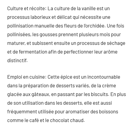
Culture et récolte: La culture de la vanille est un
processus laborieux et délicat qui nécessite une
pollinisation manuelle des fleurs de l’orchidée. Une fois
pollinisées, les gousses prennent plusieurs mois pour
maturer, et subissent ensuite un processus de séchage
et de fermentation afin de perfectionner leur arôme
distinctif.
Emploi en cuisine: Cette épice est un incontournable
dans la préparation de desserts variés, de la crème
glacée aux gâteaux, en passant par les biscuits. En plus
de son utilisation dans les desserts, elle est aussi
fréquemment utilisée pour aromatiser des boissons
comme le café et le chocolat chaud.