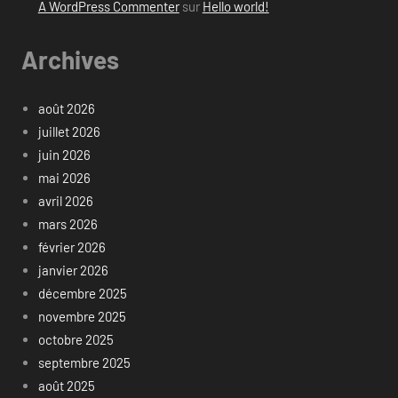
A WordPress Commenter
sur
Hello world!
Archives
août 2026
juillet 2026
juin 2026
mai 2026
avril 2026
mars 2026
février 2026
janvier 2026
décembre 2025
novembre 2025
octobre 2025
septembre 2025
août 2025