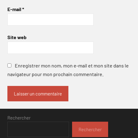
E-mail
*
Site web
Enregistrer mon nom, mon e-mail et mon site dans le
navigateur pour mon prochain commentaire.
Rechercher
Rechercher