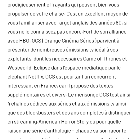
prodigieusement effrayants qui peuvent bien vous
propulser de votre chaise. C’est un excellent moyen de
vous familiariser avec l’argot anglais des années 80, si
vous ne le connaissez pas encore.Fort de son alliance
avec HBO, OCS ( Orange Cinéma Séries ) parvient à
présenter de nombreuses émissions tv idéal à ses
explotants, dont les neccessaires Game of Thrones et
Westworld. Eclipsé dans l’espace médiatique par le
éléphant Netflix, OCS est pourtant un concurrent
intéressant en France, car il propose des textes
supplémentaires et divers. Le mensonge OCS test ainsi
4 chaînes dédiées aux séries et aux émissions tv ainsi
que des blockbusters et des ans complètes à distinguer
en streaming.American Horror Story ou pour quelle
raison une série d’anthologie – chaque saison raconte