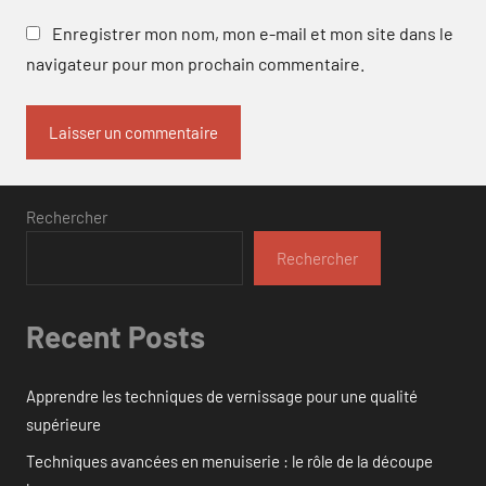
Enregistrer mon nom, mon e-mail et mon site dans le
navigateur pour mon prochain commentaire.
Rechercher
Rechercher
Recent Posts
Apprendre les techniques de vernissage pour une qualité
supérieure
Techniques avancées en menuiserie : le rôle de la découpe