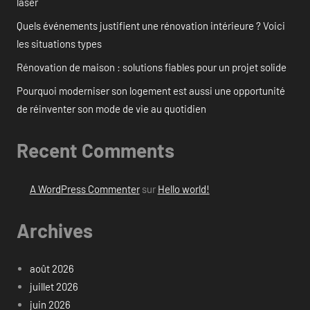
laser
Quels événements justifient une rénovation intérieure ? Voici
les situations types
Rénovation de maison : solutions fiables pour un projet solide
Pourquoi moderniser son logement est aussi une opportunité
de réinventer son mode de vie au quotidien
Recent Comments
A WordPress Commenter
sur
Hello world!
Archives
août 2026
juillet 2026
juin 2026