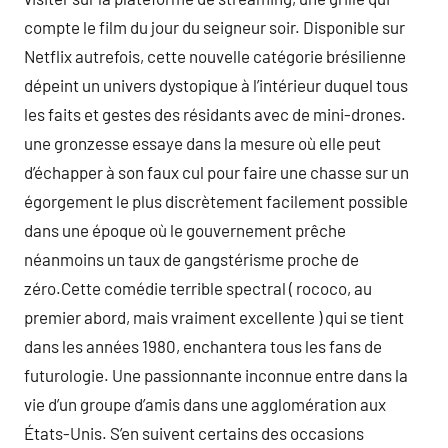
compte le film du jour du seigneur soir. Disponible sur
Netflix autrefois, cette nouvelle catégorie brésilienne
dépeint un univers dystopique à l’intérieur duquel tous
les faits et gestes des résidants avec de mini-drones.
une gronzesse essaye dans la mesure où elle peut
d’échapper à son faux cul pour faire une chasse sur un
égorgement le plus discrètement facilement possible
dans une époque où le gouvernement prêche
néanmoins un taux de gangstérisme proche de
zéro.Cette comédie terrible spectral ( rococo, au
premier abord, mais vraiment excellente ) qui se tient
dans les années 1980, enchantera tous les fans de
futurologie. Une passionnante inconnue entre dans la
vie d’un groupe d’amis dans une agglomération aux
États-Unis. S’en suivent certains des occasions