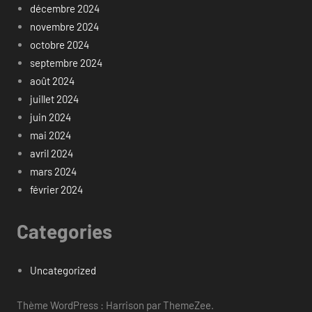
décembre 2024
novembre 2024
octobre 2024
septembre 2024
août 2024
juillet 2024
juin 2024
mai 2024
avril 2024
mars 2024
février 2024
Categories
Uncategorized
Thème WordPress : Harrison par ThemeZee.