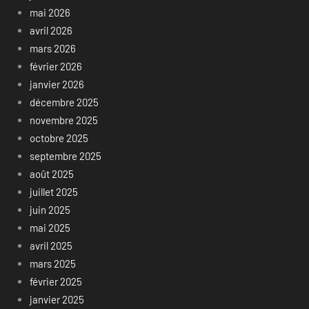
mai 2026
avril 2026
mars 2026
février 2026
janvier 2026
décembre 2025
novembre 2025
octobre 2025
septembre 2025
août 2025
juillet 2025
juin 2025
mai 2025
avril 2025
mars 2025
février 2025
janvier 2025