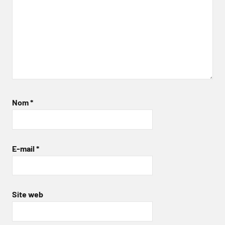
Nom
*
E-mail
*
Site web