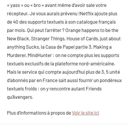
« yass » ou « bro » avant même d’avoir sale votre
récepteur. Je vous aurais prévenu !Netflix ajoute plus
de 40 des supports textuels à son catalogue français
par mois. Qui peut l’arrêter ? Orange happens to be the
New Black, Stranger Things, House of Cards, just about
anything Sucks, la Casa de Papel partie 3, Making a
Murderer, MindHunter : on ne compte plus les supports
textuels exclusifs de la plateforme nord-américaine.
Mais le service qui compte aujourd’hui plus de 3, 5 unité
d’abonnés par en France sait aussi fournir un pondéreux
textuels froids : on y rencontre autant Friends
qu’Avengers.
Plus d’informations à propos de
Voir le site ici