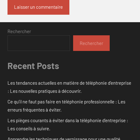
Rechercher
Rechercher
Recent Posts
Les tendances actuelles en matière de téléphonie d’entreprise
: Les nouvelles pratiques à découvrir.
Ce qu’il ne faut pas faire en téléphonie professionnelle : Les
erreurs fréquentes à éviter.
Les pièges courants à éviter dans la téléphonie d’entreprise :
Les conseils à suivre.
Apprendre les techniques de vernissage pour une qualité