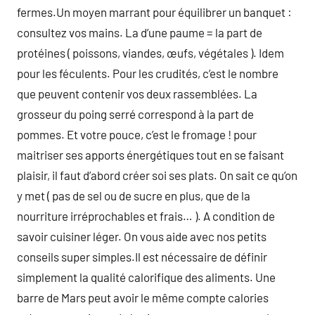
fermes.Un moyen marrant pour équilibrer un banquet :
consultez vos mains. La d’une paume = la part de
protéines ( poissons, viandes, œufs, végétales ). Idem
pour les féculents. Pour les crudités, c’est le nombre
que peuvent contenir vos deux rassemblées. La
grosseur du poing serré correspond à la part de
pommes. Et votre pouce, c’est le fromage ! pour
maitriser ses apports énergétiques tout en se faisant
plaisir, il faut d’abord créer soi ses plats. On sait ce qu’on
y met ( pas de sel ou de sucre en plus, que de la
nourriture irréprochables et frais… ). A condition de
savoir cuisiner léger. On vous aide avec nos petits
conseils super simples.Il est nécessaire de définir
simplement la qualité calorifique des aliments. Une
barre de Mars peut avoir le même compte calories