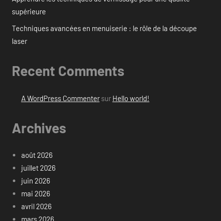
supérieure
Techniques avancées en menuiserie : le rôle de la découpe
laser
Recent Comments
A WordPress Commenter
sur
Hello world!
Archives
août 2026
juillet 2026
juin 2026
mai 2026
avril 2026
mars 2026