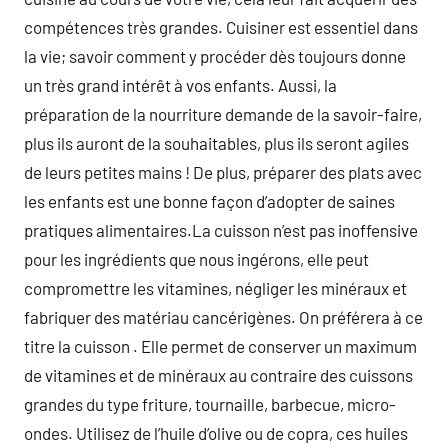
compétences très grandes. Cuisiner est essentiel dans
la vie; savoir comment y procéder dès toujours donne
un très grand intérêt à vos enfants. Aussi, la
préparation de la nourriture demande de la savoir-faire,
plus ils auront de la souhaitables, plus ils seront agiles
de leurs petites mains ! De plus, préparer des plats avec
les enfants est une bonne façon d’adopter de saines
pratiques alimentaires.La cuisson n’est pas inoffensive
pour les ingrédients que nous ingérons, elle peut
compromettre les vitamines, négliger les minéraux et
fabriquer des matériau cancérigènes. On préférera à ce
titre la cuisson . Elle permet de conserver un maximum
de vitamines et de minéraux au contraire des cuissons
grandes du type friture, tournaille, barbecue, micro-
ondes. Utilisez de l’huile d’olive ou de copra, ces huiles