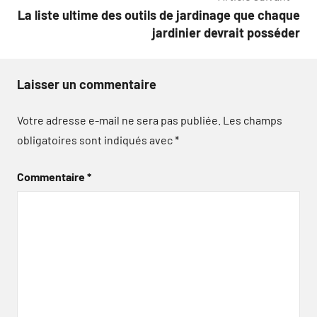
l’article
La liste ultime des outils de jardinage que chaque
jardinier devrait posséder
Laisser un commentaire
Votre adresse e-mail ne sera pas publiée.
Les champs
obligatoires sont indiqués avec
*
Commentaire
*