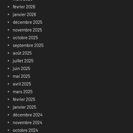
février 2026
janvier 2026
décembre 2025
novembre 2025
octobre 2025
septembre 2025
août 2025
juillet 2025
juin 2025
mai 2025
avril 2025
mars 2025
février 2025
janvier 2025
décembre 2024
novembre 2024
octobre 2024