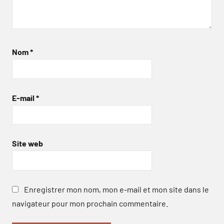
Nom
*
E-mail
*
Site web
Enregistrer mon nom, mon e-mail et mon site dans le
navigateur pour mon prochain commentaire.