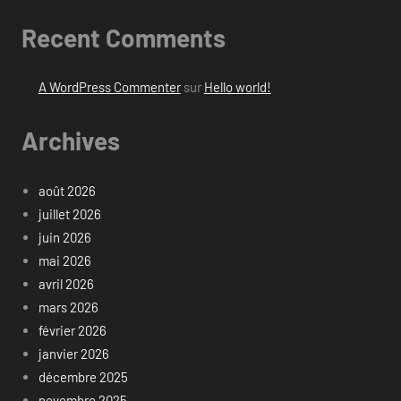
Recent Comments
A WordPress Commenter
sur
Hello world!
Archives
août 2026
juillet 2026
juin 2026
mai 2026
avril 2026
mars 2026
février 2026
janvier 2026
décembre 2025
novembre 2025