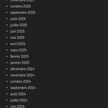
octobre 2025
septembre 2025
août 2025
juillet 2025
juin 2025
mai 2025
avril 2025
mars 2025
février 2025
janvier 2025
décembre 2024
novembre 2024
octobre 2024
septembre 2024
août 2024
juillet 2024
juin 2024