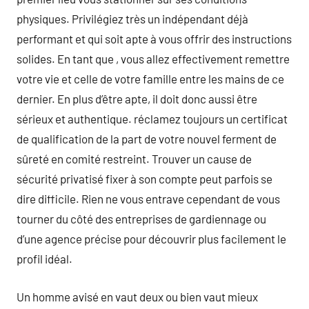
physiques. Privilégiez très un indépendant déjà
performant et qui soit apte à vous offrir des instructions
solides. En tant que , vous allez effectivement remettre
votre vie et celle de votre famille entre les mains de ce
dernier. En plus d’être apte, il doit donc aussi être
sérieux et authentique. réclamez toujours un certificat
de qualification de la part de votre nouvel ferment de
sûreté en comité restreint. Trouver un cause de
sécurité privatisé fixer à son compte peut parfois se
dire difficile. Rien ne vous entrave cependant de vous
tourner du côté des entreprises de gardiennage ou
d’une agence précise pour découvrir plus facilement le
profil idéal.
Un homme avisé en vaut deux ou bien vaut mieux