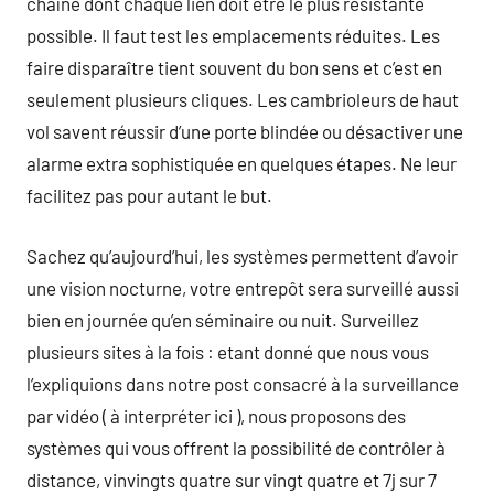
chaîne dont chaque lien doit être le plus résistante
possible. Il faut test les emplacements réduites. Les
faire disparaître tient souvent du bon sens et c’est en
seulement plusieurs cliques. Les cambrioleurs de haut
vol savent réussir d’une porte blindée ou désactiver une
alarme extra sophistiquée en quelques étapes. Ne leur
facilitez pas pour autant le but.
Sachez qu’aujourd’hui, les systèmes permettent d’avoir
une vision nocturne, votre entrepôt sera surveillé aussi
bien en journée qu’en séminaire ou nuit. Surveillez
plusieurs sites à la fois : etant donné que nous vous
l’expliquions dans notre post consacré à la surveillance
par vidéo ( à interpréter ici ), nous proposons des
systèmes qui vous offrent la possibilité de contrôler à
distance, vinvingts quatre sur vingt quatre et 7j sur 7