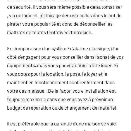
de sécurité. Il vous sera même possible de automatiser
, via un logiciel, l’éclairage des ustensiles dans le but de
pirater votre popularité et donc de déconseiller les
malfrats de toutes tentatives d’intrusion.
En comparaison d’un système d’alarme classique, d’un
côté s’engagent pour vous conseiller dans l’achat de vos
équipements, mais vous pouvez choisir de le louer. Si
vous optez pour la location, la pose, le loyer et le
maintient en fonctionnement sont renferment dans
votre cas mensuel. De la façon votre installation est
toujours maximale sans que vous ayez à prévoir un
budget de réparation ou de changement de matériel.
Il est préférable que la garantie d’une maison se voie