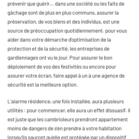
prévenir que guérir… dans une société ou les faits de
gâchage sont de plus en plus communs, assurer la
préservation, de vos biens et des individus, est une
source de préoccupation quotidiennement. pour vous
aider dans votre démarche d’optimisation de la
protection et de la sécurité, les entreprises de
gardiennages ont vu le jour. Pour assurer le bon
déploiement de vos des festivités ou encore pour
assurer votre écran, faire appel à un à une agence de
sécurité est la meilleure option.
L’alarme résidence, une fois installée, aura plusieurs
utilités : pour commencer, elle aura un effet dissuasif. Il
est juste que les cambrioleurs prendront appartement
moins de dangers de s’en prendre à votre habitation
lorsqu’ils sauront qu’elle est protégée par un dispositif