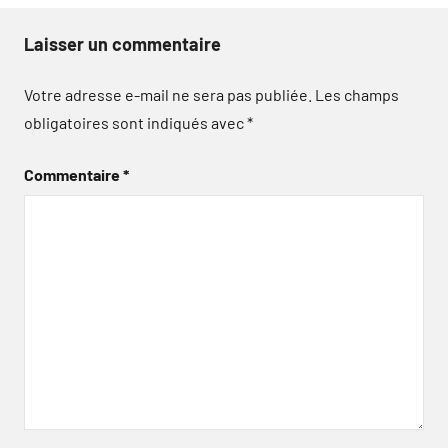
Laisser un commentaire
Votre adresse e-mail ne sera pas publiée.
Les champs
obligatoires sont indiqués avec
*
Commentaire
*