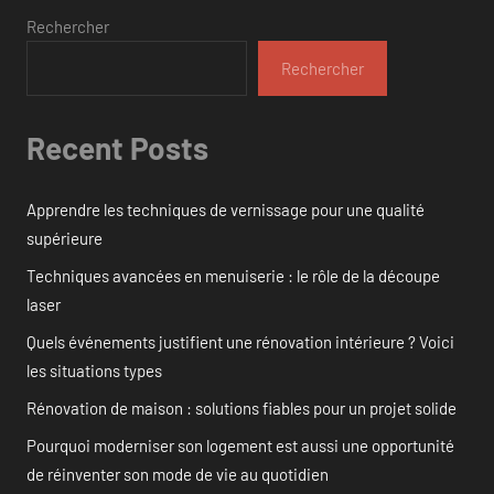
Rechercher
Rechercher
Recent Posts
Apprendre les techniques de vernissage pour une qualité
supérieure
Techniques avancées en menuiserie : le rôle de la découpe
laser
Quels événements justifient une rénovation intérieure ? Voici
les situations types
Rénovation de maison : solutions fiables pour un projet solide
Pourquoi moderniser son logement est aussi une opportunité
de réinventer son mode de vie au quotidien