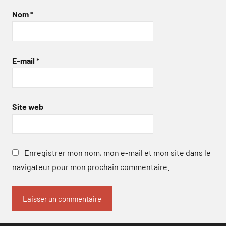
Nom
*
E-mail
*
Site web
Enregistrer mon nom, mon e-mail et mon site dans le
navigateur pour mon prochain commentaire.