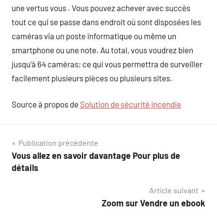
une vertus vous . Vous pouvez achever avec succès
tout ce qui se passe dans endroit où sont disposées les
caméras via un poste informatique ou même un
smartphone ou une note. Au total, vous voudrez bien
jusqu’à 64 caméras; ce qui vous permettra de surveiller
facilement plusieurs pièces ou plusieurs sites.
Source à propos de
Solution de sécurité incendie
Navigation
Publication précédente
Vous allez en savoir davantage Pour plus de
de
détails
l’article
Article suivant
Zoom sur Vendre un ebook