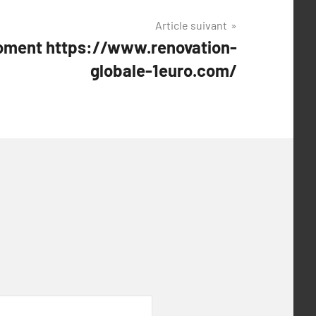
Article suivant
oment https://www.renovation-
globale-1euro.com/