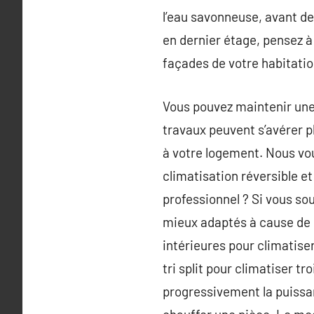
l’eau savonneuse, avant de 
en dernier étage, pensez à 
façades de votre habitatio
Vous pouvez maintenir une 
travaux peuvent s’avérer p
à votre logement. Nous vou
climatisation réversible et
professionnel ? Si vous sou
mieux adaptés à cause de l
intérieures pour climatiser
tri split pour climatiser t
progressivement la puissan