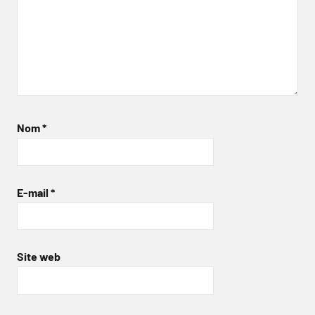
Nom
*
E-mail
*
Site web