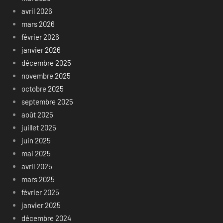
avril 2026
mars 2026
février 2026
janvier 2026
décembre 2025
novembre 2025
octobre 2025
septembre 2025
août 2025
juillet 2025
juin 2025
mai 2025
avril 2025
mars 2025
février 2025
janvier 2025
décembre 2024