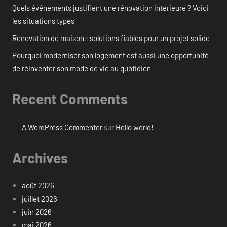
Quels événements justifient une rénovation intérieure ? Voici
les situations types
Rénovation de maison : solutions fiables pour un projet solide
Pourquoi moderniser son logement est aussi une opportunité
de réinventer son mode de vie au quotidien
Recent Comments
A WordPress Commenter
sur
Hello world!
Archives
août 2026
juillet 2026
juin 2026
mai 2026