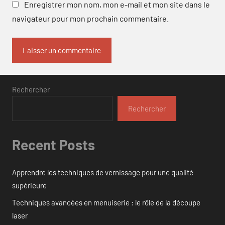
Enregistrer mon nom, mon e-mail et mon site dans le
navigateur pour mon prochain commentaire.
Rechercher
Rechercher
Recent Posts
Apprendre les techniques de vernissage pour une qualité
supérieure
Techniques avancées en menuiserie : le rôle de la découpe
laser