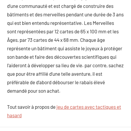
d’une communauté et est chargé de construire des
bâtiments et des merveilles pendant une durée de 3 ans
qui est bien entendu représentative. Les Merveilles
sont représentées par 12 cartes de 65 x 100 mm et les
Âges, par 73 cartes de 44 x 68 mm. Chaque âge
représente un bâtiment qui assiste le joyeux à protéger
son bande et faire des découvertes scientifiques qui
l’aideront à développer sa lieu de vie. par contre, sachez
que pour être affilié d’une telle aventure, il est
préférable de d’abord débourser le rabais élevé
demandé pour son achat.
Tout savoir à propos de
jeu de cartes avec tactiques et
hasard