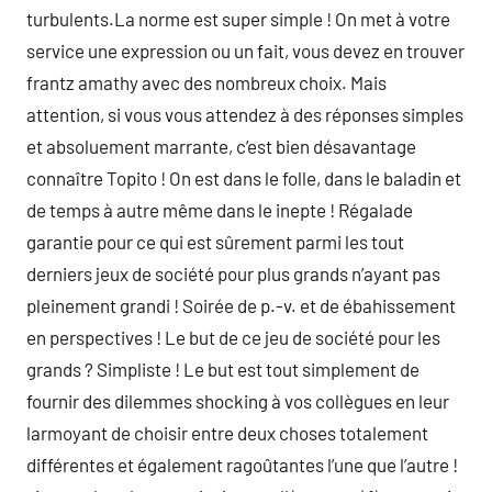
turbulents.La norme est super simple ! On met à votre
service une expression ou un fait, vous devez en trouver
frantz amathy avec des nombreux choix. Mais
attention, si vous vous attendez à des réponses simples
et absoluement marrante, c’est bien désavantage
connaître Topito ! On est dans le folle, dans le baladin et
de temps à autre même dans le inepte ! Régalade
garantie pour ce qui est sûrement parmi les tout
derniers jeux de société pour plus grands n’ayant pas
pleinement grandi ! Soirée de p.-v. et de ébahissement
en perspectives ! Le but de ce jeu de société pour les
grands ? Simpliste ! Le but est tout simplement de
fournir des dilemmes shocking à vos collègues en leur
larmoyant de choisir entre deux choses totalement
différentes et également ragoûtantes l’une que l’autre !