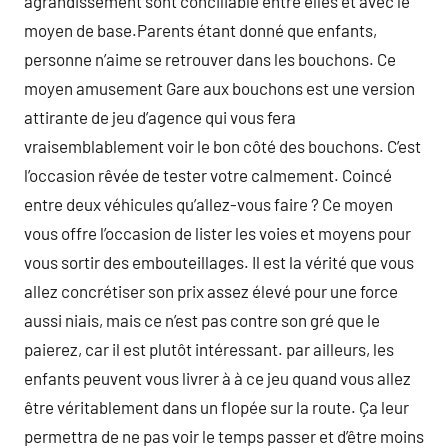
agrandissement sont conciliable entre elles et avec le
moyen de base.Parents étant donné que enfants,
personne n’aime se retrouver dans les bouchons. Ce
moyen amusement Gare aux bouchons est une version
attirante de jeu d’agence qui vous fera
vraisemblablement voir le bon côté des bouchons. C’est
l’occasion rêvée de tester votre calmement. Coincé
entre deux véhicules qu’allez-vous faire ? Ce moyen
vous offre l’occasion de lister les voies et moyens pour
vous sortir des embouteillages. Il est la vérité que vous
allez concrétiser son prix assez élevé pour une force
aussi niais, mais ce n’est pas contre son gré que le
paierez, car il est plutôt intéressant. par ailleurs, les
enfants peuvent vous livrer à à ce jeu quand vous allez
être véritablement dans un flopée sur la route. Ça leur
permettra de ne pas voir le temps passer et d’être moins